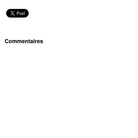
Commentaires