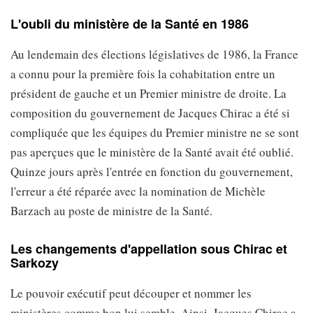
L'oubli du ministère de la Santé en 1986
Au lendemain des élections législatives de 1986, la France
a connu pour la première fois la cohabitation entre un
président de gauche et un Premier ministre de droite. La
composition du gouvernement de Jacques Chirac a été si
compliquée que les équipes du Premier ministre ne se sont
pas aperçues que le ministère de la Santé avait été oublié.
Quinze jours après l'entrée en fonction du gouvernement,
l'erreur a été réparée avec la nomination de Michèle
Barzach au poste de ministre de la Santé.
Les changements d'appellation sous Chirac et
Sarkozy
Le pouvoir exécutif peut découper et nommer les
ministères comme bon lui semble. Ainsi, Jacques Chirac a