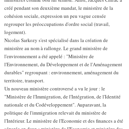
créé pendant son deuxième mandat, le ministère de la
cohésion sociale, expression un peu vague censée
regrouper les préoccupations d'ordre social (travail,
logement).
Nicolas Sarkozy s'est spécialisé dans la création de
ministère au nom à rallonge. Le grand ministère de
l'environnement a été appelé : "Ministère de
l'Environnement, du Développement et de l'Aménagement
durables" regroupant : environnement, aménagement du
territoire, transport.
Un nouveau ministère controversé a vu le jour : le
"Ministère de l'Immigration, de l'Intégration, de l'Identité
nationale et du Codéveloppement". Auparavant, la
politique de l'immigration relevait du ministère de
l'Intérieur. Le ministère de l'Economie et des finances a été
séparée en deux : ministère de l'Economie et ministère des