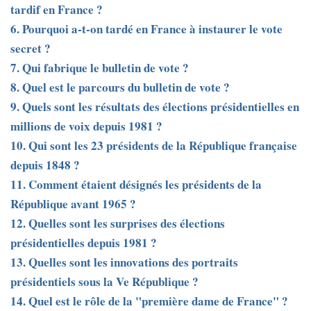
tardif en France ?
6. Pourquoi a-t-on tardé en France à instaurer le vote
secret ?
7. Qui fabrique le bulletin de vote ?
8. Quel est le parcours du bulletin de vote ?
9. Quels sont les résultats des élections présidentielles en
millions de voix depuis 1981 ?
10. Qui sont les 23 présidents de la République française
depuis 1848 ?
11. Comment étaient désignés les présidents de la
République avant 1965 ?
12. Quelles sont les surprises des élections
présidentielles depuis 1981 ?
13. Quelles sont les innovations des portraits
présidentiels sous la Ve République ?
14. Quel est le rôle de la "première dame de France" ?