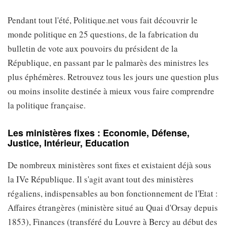
Pendant tout l'été, Politique.net vous fait découvrir le
monde politique en 25 questions, de la fabrication du
bulletin de vote aux pouvoirs du président de la
République, en passant par le palmarès des ministres les
plus éphémères. Retrouvez tous les jours une question plus
ou moins insolite destinée à mieux vous faire comprendre
la politique française.
Les ministères fixes : Economie, Défense,
Justice, Intérieur, Education
De nombreux ministères sont fixes et existaient déjà sous
la IVe République. Il s'agit avant tout des ministères
régaliens, indispensables au bon fonctionnement de l'Etat :
Affaires étrangères (ministère situé au Quai d'Orsay depuis
1853), Finances (transféré du Louvre à Bercy au début des