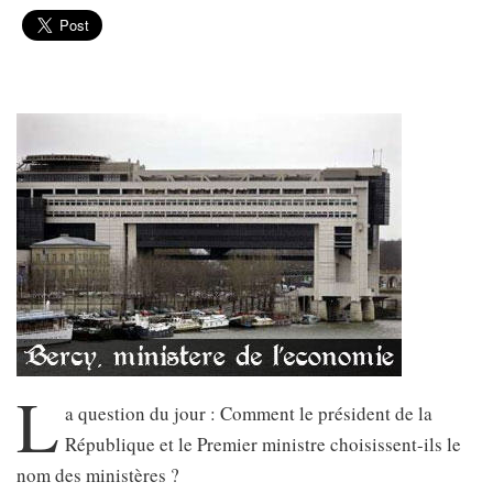
L
a question du jour : Comment le président de la
République et le Premier ministre choisissent-ils le
nom des ministères ?