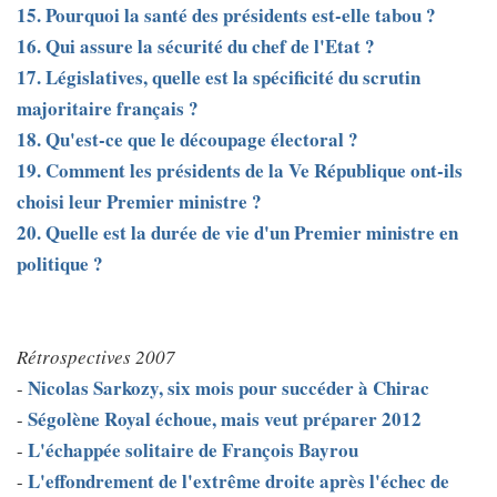
15. Pourquoi la santé des présidents est-elle tabou ?
16. Qui assure la sécurité du chef de l'Etat ?
17. Législatives, quelle est la spécificité du scrutin
majoritaire français ?
18. Qu'est-ce que le découpage électoral ?
19. Comment les présidents de la Ve République ont-ils
choisi leur Premier ministre ?
20. Quelle est la durée de vie d'un Premier ministre en
politique ?
Rétrospectives 2007
Nicolas Sarkozy, six mois pour succéder à Chirac
-
Ségolène Royal échoue, mais veut préparer 2012
-
L'échappée solitaire de François Bayrou
-
L'effondrement de l'extrême droite après l'échec de
-