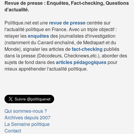
Revue de presse : Enquêtes, Fact-checking, Questions
d'actualité.
Politique.net est une
revue de presse
centrée sur
l'actualité politique en France. Avec un triple objectif :
relayer les
enquêtes
des journalistes d'investigation
(notamment du Canard enchaîné, de Mediapart et du
Monde), signaler les articles de
fact-checking
publiés
dans la presse (Décodeurs, Checknews,etc.), aborder des
sujets de fond dans des
articles pédagogiques
pour
mieux appréhender l'actualité politique.
Qui sommes-nous ?
Archives depuis 2007
La Semaine politique
Contact