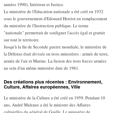
années 1990), Intérieur et Justice.
Le ministère de l'Education nationale a été créé en 1932
sous le gouvernement d'Edouard Herriot en remplacement
du ministère de l'Instruction publique. Le terme
"nationale" permettait de souligner l'accès égal et gratuit
sur tout le territoire.
Jusqu'à la fin de Seconde guerre mondiale, le ministère de
la Défense était divisée en trois ministères : armée de terre,
armée de l'air et Marine. La fusion des trois forces armées
au sein d'un même ministère date de 1961.
Des créations plus récentes : Environnement,
Culture, Affaires européennes, Ville
Le ministère de la Culture a été créé en 1959. Pendant 10
ans, André Malraux a été le ministre des Affaires
culturelles du général de Gaulle. Le ministère de