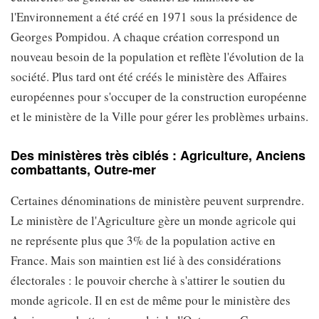
l'Environnement a été créé en 1971 sous la présidence de
Georges Pompidou. A chaque création correspond un
nouveau besoin de la population et reflète l'évolution de la
société. Plus tard ont été créés le ministère des Affaires
européennes pour s'occuper de la construction européenne
et le ministère de la Ville pour gérer les problèmes urbains.
Des ministères très ciblés : Agriculture, Anciens
combattants, Outre-mer
Certaines dénominations de ministère peuvent surprendre.
Le ministère de l'Agriculture gère un monde agricole qui
ne représente plus que 3% de la population active en
France. Mais son maintien est lié à des considérations
électorales : le pouvoir cherche à s'attirer le soutien du
monde agricole. Il en est de même pour le ministère des