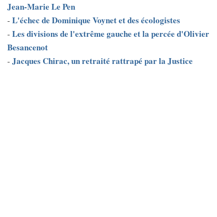
Jean-Marie Le Pen
L'échec de Dominique Voynet et des écologistes
-
Les divisions de l'extrême gauche et la percée d'Olivier
-
Besancenot
Jacques Chirac, un retraité rattrapé par la Justice
-