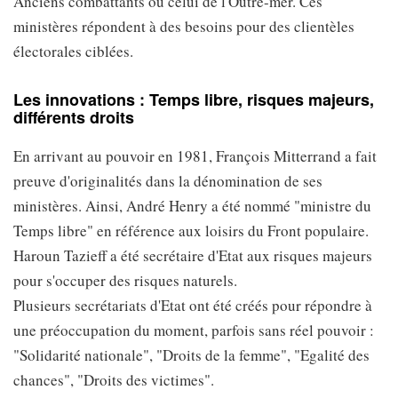
Anciens combattants ou celui de l'Outre-mer. Ces
ministères répondent à des besoins pour des clientèles
électorales ciblées.
Les innovations : Temps libre, risques majeurs,
différents droits
En arrivant au pouvoir en 1981, François Mitterrand a fait
preuve d'originalités dans la dénomination de ses
ministères. Ainsi, André Henry a été nommé "ministre du
Temps libre" en référence aux loisirs du Front populaire.
Haroun Tazieff a été secrétaire d'Etat aux risques majeurs
pour s'occuper des risques naturels.
Plusieurs secrétariats d'Etat ont été créés pour répondre à
une préoccupation du moment, parfois sans réel pouvoir :
"Solidarité nationale", "Droits de la femme", "Egalité des
chances", "Droits des victimes".