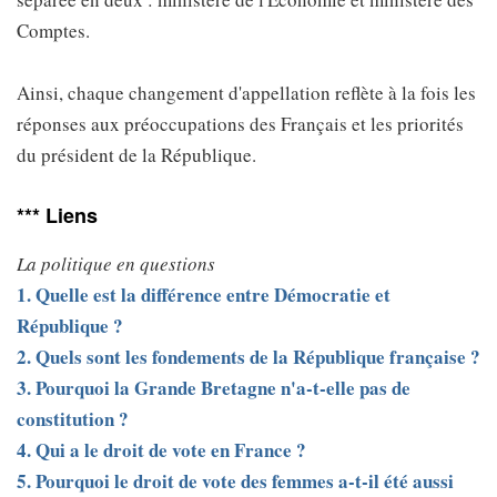
Comptes.
Ainsi, chaque changement d'appellation reflète à la fois les
réponses aux préoccupations des Français et les priorités
du président de la République.
*** Liens
La politique en questions
1. Quelle est la différence entre Démocratie et
République ?
2. Quels sont les fondements de la République française ?
3. Pourquoi la Grande Bretagne n'a-t-elle pas de
constitution ?
4. Qui a le droit de vote en France ?
5. Pourquoi le droit de vote des femmes a-t-il été aussi