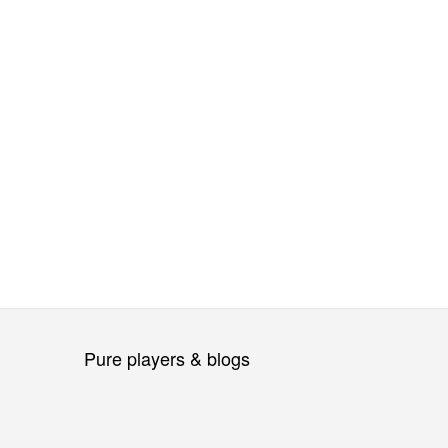
Pure players & blogs