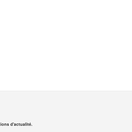
ons d'actualité.