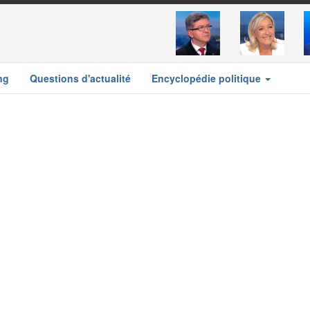
ng
Questions d'actualité
Encyclopédie politique