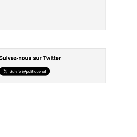
Suivez-nous sur Twitter