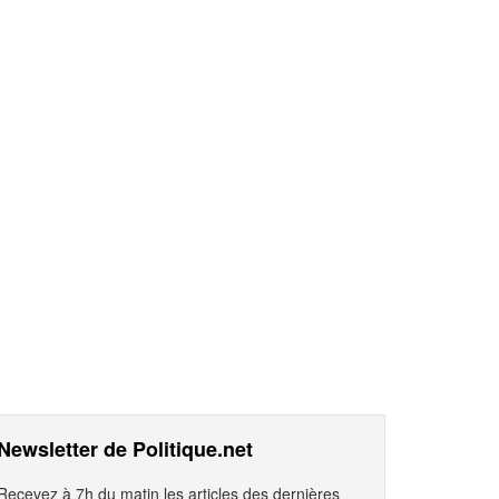
Newsletter de Politique.net
Recevez à 7h du matin les articles des dernières