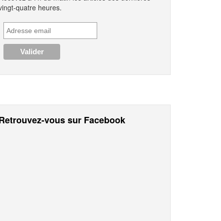
vingt-quatre heures.
Retrouvez-vous sur Facebook