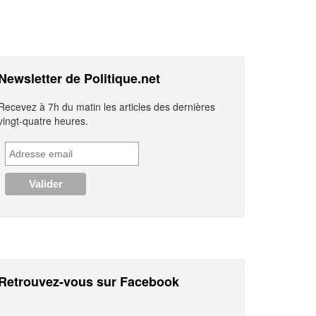
Newsletter de Politique.net
Recevez à 7h du matin les articles des dernières
vingt-quatre heures.
Retrouvez-vous sur Facebook