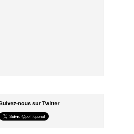
Suivez-nous sur Twitter