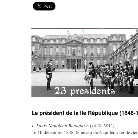
Le président de la IIe République (1848-
1. Louis-Napoléon Bonaparte (1848-1852)
Le 10 décembre 1848, le neveu de Napoléon Ier devient 