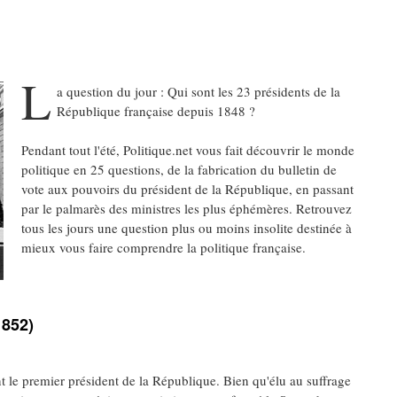
L
a question du jour : Qui sont les 23 présidents de la
République française depuis 1848 ?
Pendant tout l'été, Politique.net vous fait découvrir le monde
politique en 25 questions, de la fabrication du bulletin de
vote aux pouvoirs du président de la République, en passant
par le palmarès des ministres les plus éphémères. Retrouvez
tous les jours une question plus ou moins insolite destinée à
mieux vous faire comprendre la politique française.
1852)
le premier président de la République. Bien qu'élu au suffrage