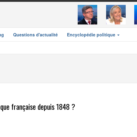
ng
Questions d'actualité
Encyclopédie politique
ique française depuis 1848 ?