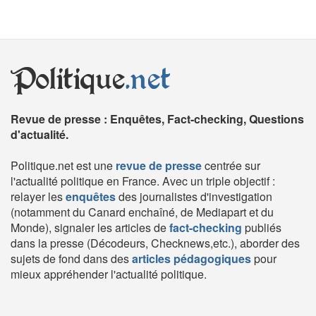
Politique
.net
Revue de presse : Enquêtes, Fact-checking, Questions
d'actualité.
Politique.net est une
revue de presse
centrée sur
l'actualité politique en France. Avec un triple objectif :
relayer les
enquêtes
des journalistes d'investigation
(notamment du Canard enchaîné, de Mediapart et du
Monde), signaler les articles de
fact-checking
publiés
dans la presse (Décodeurs, Checknews,etc.), aborder des
sujets de fond dans des
articles pédagogiques
pour
mieux appréhender l'actualité politique.