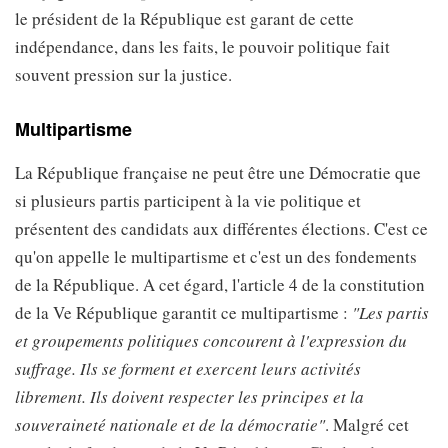
le président de la République est garant de cette
indépendance, dans les faits, le pouvoir politique fait
souvent pression sur la justice.
Multipartisme
La République française ne peut être une Démocratie que
si plusieurs partis participent à la vie politique et
présentent des candidats aux différentes élections. C'est ce
qu'on appelle le multipartisme et c'est un des fondements
de la République. A cet égard, l'article 4 de la constitution
de la Ve République garantit ce multipartisme :
"Les partis
et groupements politiques concourent à l'expression du
suffrage. Ils se forment et exercent leurs activités
librement. Ils doivent respecter les principes et la
souveraineté nationale et de la démocratie"
. Malgré cet