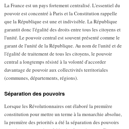
La France est un pays fortement centralisé. L'essentiel du
pouvoir est concentré à Paris et la Constitution rappelle
que la République est une et indivisible. La République
garantit donc l'égalité des droits entre tous les citoyens et
l'unité. Le pouvoir central est souvent présenté comme le
garant de l'unité de la République. Au nom de l'unité et de
l'égalité de traitement de tous les citoyens, le pouvoir
central a longtemps résisté à la volonté d'accorder
davantage de pouvoir aux collectivités territoriales
(communes, départements, régions).
Séparation des pouvoirs
Lorsque les Révolutionnaires ont élaboré la première
constitution pour mettre un terme à la monarchie absolue,
la première des priorités a été la séparation des pouvoirs