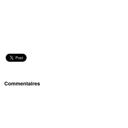
Commentaires