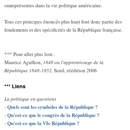
omniprésentes dans la vie politique américaine.
Tous ces principes énoncés plus haut font donc partie des
fondements et des spécificités de la République française.
*** Pour aller plus loin :
Maurice Agulhon,
1848 ou l'apprentissage de la
République 1848-1852
, Seuil, réédition 2006
*** Liens
La politique en questions
Quels sont les symboles de la République ?
-
Qu'est-ce que le congrès de la République ?
-
Qu'est-ce que la VIe République ?
-