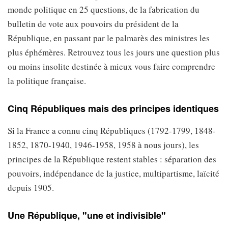
monde politique en 25 questions, de la fabrication du
bulletin de vote aux pouvoirs du président de la
République, en passant par le palmarès des ministres les
plus éphémères. Retrouvez tous les jours une question plus
ou moins insolite destinée à mieux vous faire comprendre
la politique française.
Cinq Républiques mais des principes identiques
Si la France a connu cinq Républiques (1792-1799, 1848-
1852, 1870-1940, 1946-1958, 1958 à nous jours), les
principes de la République restent stables : séparation des
pouvoirs, indépendance de la justice, multipartisme, laïcité
depuis 1905.
Une République, "une et indivisible"