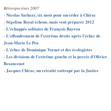
Rétrospectives 2007
Nicolas Sarkozy, six mois pour succéder à Chirac
-
Ségolène Royal échoue, mais veut préparer 2012
-
L'échappée solitaire de François Bayrou
-
L'effondrement de l'extrême droite après l'échec de
-
Jean-Marie Le Pen
L'échec de Dominique Voynet et des écologistes
-
Les divisions de l'extrême gauche et la percée d'Olivier
-
Besancenot
Jacques Chirac, un retraité rattrapé par la Justice
-