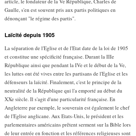
article, le fondateur de la Ve République, Charles de
Gaulle, s'en est souvent pris aux partis politiques en
dénonçant "le régime des partis".
Laïcité depuis 1905
La séparation de l'Eglise et de l'Etat date de la loi de 1905
et constitue une spécificité française. Durant la IIIe
République ainsi que pendant la IVe et le début de la Ve,
les luttes ont été vives entre les partisans de l'Eglise et les
défenseurs la laïcité. Finalement, c'est le principe de la
neutralité de la République qui l'a emporté au début du
XXe siècle. Il s'agit d'une particularité française. En
Angleterre par exemple, le souverain est également le chef
de l'Eglise anglicane. Aux Etats-Unis, le président et les
parlementaires américains prêtent serment sur la Bible lors
de leur entrée en fonction et les références religieuses sont