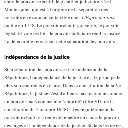
entre le pouvoir exécutif, législatif et judiciaire. C'est
Montesquieu qui est à l'origine de la séparation des
pouvoirs en évoquant cette règle dans
L'Esprit des lois
,
publié en 1748. Le pouvoir exécutif gouverne, le pouvoir
législatif vote les lois, le pouvoir judiciaire rend la justice.
La démocratie repose sur cette séparation des pouvoirs
Indépendance de la justice
Si la séparation des pouvoirs est le fondement de la
République, l'indépendance de la justice est le principe le
plus souvent remis en cause. Dans la constitution de la Ve
République, la justice n'est d'ailleurs pas reconnue comme
un pouvoir mais comme une "autorité" (titre VIII de la
constitution du 5 octobre 1958). Très régulièrement, le
pouvoir exécutif est tenté de remettre en cause le pouvoir
des juges et l'indépendance de la justice. Si dans les textes,