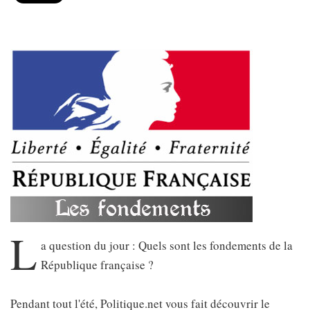
L
a question du jour : Quels sont les fondements de la
République française ?
Pendant tout l'été, Politique.net vous fait découvrir le