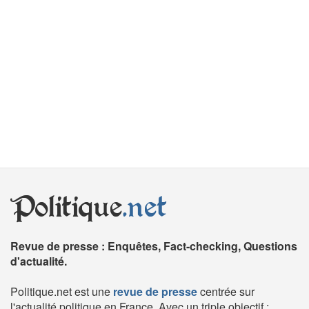
Politique
.net
Revue de presse : Enquêtes, Fact-checking, Questions
d'actualité.
Politique.net est une
revue de presse
centrée sur
l'actualité politique en France. Avec un triple objectif :