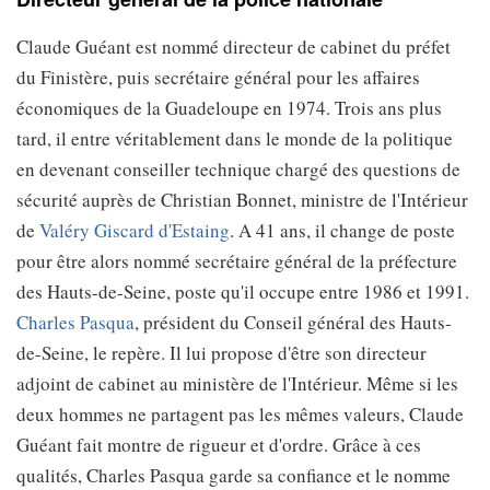
Claude Guéant est nommé directeur de cabinet du préfet
du Finistère, puis secrétaire général pour les affaires
économiques de la Guadeloupe en 1974. Trois ans plus
tard, il entre véritablement dans le monde de la politique
en devenant conseiller technique chargé des questions de
sécurité auprès de Christian Bonnet, ministre de l'Intérieur
de
Valéry Giscard d'Estaing
. A 41 ans, il change de poste
pour être alors nommé secrétaire général de la préfecture
des Hauts-de-Seine, poste qu'il occupe entre 1986 et 1991.
Charles Pasqua
, président du Conseil général des Hauts-
de-Seine, le repère. Il lui propose d'être son directeur
adjoint de cabinet au ministère de l'Intérieur. Même si les
deux hommes ne partagent pas les mêmes valeurs, Claude
Guéant fait montre de rigueur et d'ordre. Grâce à ces
qualités, Charles Pasqua garde sa confiance et le nomme