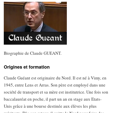
Biographie de Claude GUEANT.
Origines et formation
Claude Guéant est originaire du Nord. Il est né à Vimy, en
1945, entre Lens et Arras. Son père est employé dans une
société de transport et sa mère est institutrice. Une fois son
baccalauréat en poche, il part un an en stage aux Etats-
Unis grâce à une bourse destinée aux élèves les plus