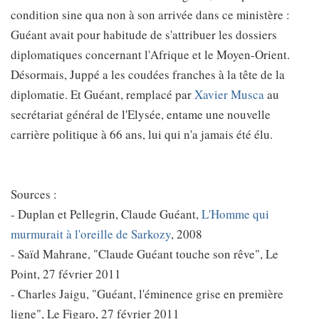
condition sine qua non à son arrivée dans ce ministère :
Guéant avait pour habitude de s'attribuer les dossiers
diplomatiques concernant l'Afrique et le Moyen-Orient.
Désormais, Juppé a les coudées franches à la tête de la
diplomatie. Et Guéant, remplacé par
Xavier Musca
au
secrétariat général de l'Elysée, entame une nouvelle
carrière politique à 66 ans, lui qui n'a jamais été élu.
Sources :
- Duplan et Pellegrin, Claude Guéant,
L'Homme qui
murmurait à l'oreille de Sarkozy
, 2008
- Saïd Mahrane, "Claude Guéant touche son rêve", Le
Point, 27 février 2011
- Charles Jaigu, "Guéant, l'éminence grise en première
ligne", Le Figaro, 27 février 2011