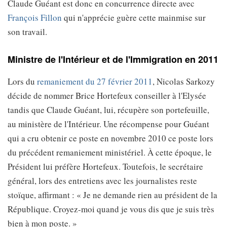
Claude Guéant est donc en concurrence directe avec
François Fillon
qui n'apprécie guère cette mainmise sur
son travail.
Ministre de l'Intérieur et de l'Immigration en 2011
Lors du
remaniement du 27 février 2011
, Nicolas Sarkozy
décide de nommer Brice Hortefeux conseiller à l'Elysée
tandis que Claude Guéant, lui, récupère son portefeuille,
au ministère de l'Intérieur. Une récompense pour Guéant
qui a cru obtenir ce poste en novembre 2010 ce poste lors
du précédent remaniement ministériel. À cette époque, le
Président lui préfère Hortefeux. Toutefois, le secrétaire
général, lors des entretiens avec les journalistes reste
stoïque, affirmant : « Je ne demande rien au président de la
République. Croyez-moi quand je vous dis que je suis très
bien à mon poste. »