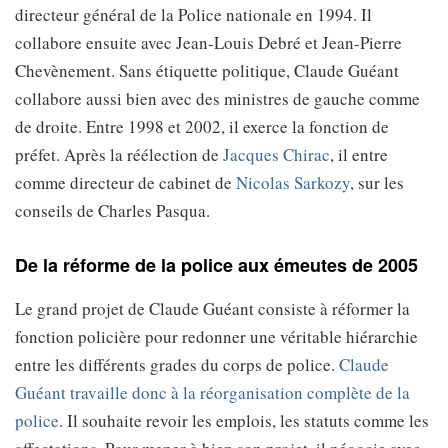
directeur général de la Police nationale en 1994. Il
collabore ensuite avec Jean-Louis Debré et Jean-Pierre
Chevènement. Sans étiquette politique, Claude Guéant
collabore aussi bien avec des ministres de gauche comme
de droite. Entre 1998 et 2002, il exerce la fonction de
préfet. Après la réélection de
Jacques Chirac
, il entre
comme directeur de cabinet de
Nicolas Sarkozy
, sur les
conseils de Charles Pasqua.
De la réforme de la police aux émeutes de 2005
Le grand projet de Claude Guéant consiste à réformer la
fonction policière pour redonner une véritable hiérarchie
entre les différents grades du corps de police.
Claude
Guéant travaille donc à la réorganisation complète de la
police
. Il souhaite revoir les emplois, les statuts comme les