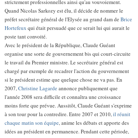
strictement professionnelles ainsi qu'au vouvoiement.
Quand Nicolas Sarkozy est élu, il décide de nommer le
préfet secrétaire général de l'Elysée au grand dam de
Brice
Hortefeux
qui était persuadé que ce serait lui qui aurait le
poste tant convoité.
Avec le président de la République, Claude Guéant
organise une sorte de gouvernement bis qui court-circuite
le travail du Premier ministre. Le secrétaire général est
chargé par exemple de recadrer l'action du gouvernement
si le président estime que quelque chose ne va pas. En
2007,
Christine Lagarde
annonce publiquement que
l'année 2008 sera difficile et connaîtra une croissance
moins forte que prévue. Aussitôt, Claude Guéant s'exprime
à son tour pour la contredire. Entre 2007 et 2010,
il réunit
chaque matin son équipe
, anime les débats et apporte des
idées au président en permanence. Pendant cette période,