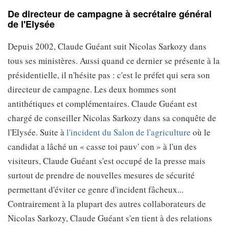
De directeur de campagne à secrétaire général
de l'Elysée
Depuis 2002, Claude Guéant suit Nicolas Sarkozy dans
tous ses ministères. Aussi quand ce dernier se présente à la
présidentielle, il n'hésite pas : c'est le préfet qui sera son
directeur de campagne. Les deux hommes sont
antithétiques et complémentaires. Claude Guéant est
chargé de conseiller Nicolas Sarkozy dans sa conquête de
l'Elysée. Suite à
l'incident du Salon de l'agriculture
où le
candidat a lâché un « casse toi pauv' con » à l'un des
visiteurs, Claude Guéant s'est occupé de la presse mais
surtout de prendre de nouvelles mesures de sécurité
permettant d'éviter ce genre d'incident fâcheux...
Contrairement à la plupart des autres collaborateurs de
Nicolas Sarkozy, Claude Guéant s'en tient à des relations