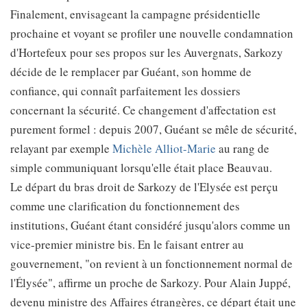
Finalement, envisageant la campagne présidentielle
prochaine et voyant se profiler une nouvelle condamnation
d'Hortefeux pour ses propos sur les Auvergnats, Sarkozy
décide de le remplacer par Guéant, son homme de
confiance, qui connaît parfaitement les dossiers
concernant la sécurité. Ce changement d'affectation est
purement formel : depuis 2007, Guéant se mêle de sécurité,
relayant par exemple
Michèle Alliot-Marie
au rang de
simple communiquant lorsqu'elle était place Beauvau.
Le départ du bras droit de Sarkozy de l'Elysée est perçu
comme une clarification du fonctionnement des
institutions, Guéant étant considéré jusqu'alors comme un
vice-premier ministre bis. En le faisant entrer au
gouvernement, "on revient à un fonctionnement normal de
l'Élysée", affirme un proche de Sarkozy. Pour Alain Juppé,
devenu ministre des Affaires étrangères, ce départ était une