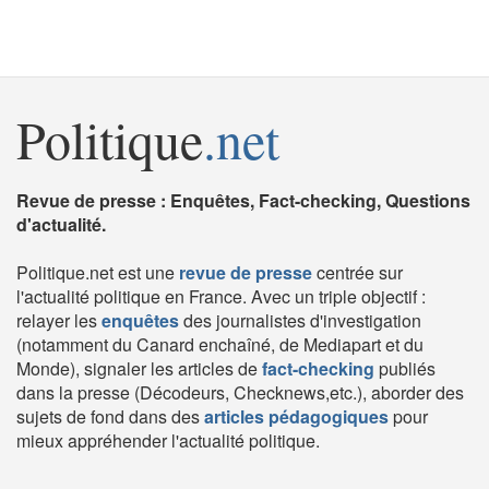
Politique
.net
Revue de presse : Enquêtes, Fact-checking, Questions
d'actualité.
Politique.net est une
revue de presse
centrée sur
l'actualité politique en France. Avec un triple objectif :
relayer les
enquêtes
des journalistes d'investigation
(notamment du Canard enchaîné, de Mediapart et du
Monde), signaler les articles de
fact-checking
publiés
dans la presse (Décodeurs, Checknews,etc.), aborder des
sujets de fond dans des
articles pédagogiques
pour
mieux appréhender l'actualité politique.