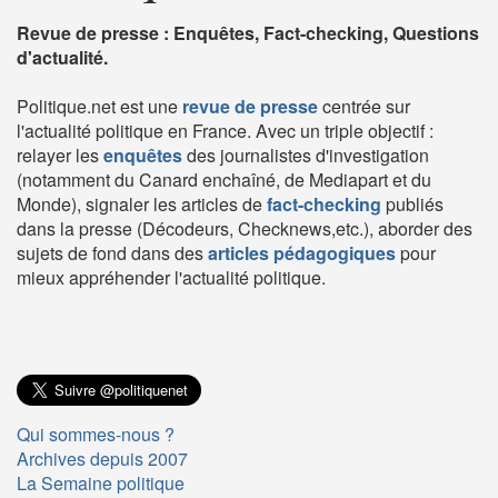
Revue de presse : Enquêtes, Fact-checking, Questions
d'actualité.
Politique.net est une
revue de presse
centrée sur
l'actualité politique en France. Avec un triple objectif :
relayer les
enquêtes
des journalistes d'investigation
(notamment du Canard enchaîné, de Mediapart et du
Monde), signaler les articles de
fact-checking
publiés
dans la presse (Décodeurs, Checknews,etc.), aborder des
sujets de fond dans des
articles pédagogiques
pour
mieux appréhender l'actualité politique.
Qui sommes-nous ?
Archives depuis 2007
La Semaine politique