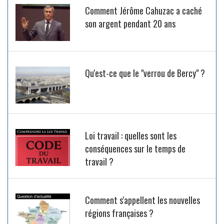
Comment Jérôme Cahuzac a caché
son argent pendant 20 ans
Qu'est-ce que le "verrou de Bercy" ?
Loi travail : quelles sont les
conséquences sur le temps de
travail ?
Comment s'appellent les nouvelles
régions françaises ?