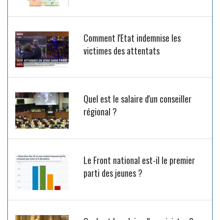
Comment l'Etat indemnise les
victimes des attentats
Quel est le salaire d'un conseiller
régional ?
Le Front national est-il le premier
parti des jeunes ?