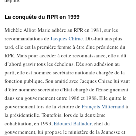
député.
La conquête du RPR en 1999
Michèle Alliot-Marie adhère au RPR en 1981, sur les
recommandations de
Jacques Chirac
. Dix-huit ans plus
tard, elle est la première femme à être élue présidente du
RPR. Mais pour accéder à cette reconnaissance, elle a dû
d’abord gravir tous les échelons. Dès son adhésion au
parti, elle est nommée secrétaire nationale chargée de la
fonction publique. Son amitié avec Jacques Chirac lui vaut
d’être nommée secrétaire d'Etat chargé de l'Enseignement
dans son gouvernement entre 1986 et 1988. Elle quitte le
gouvernement lors de la victoire de
François Mitterrand
à
la présidentielle. Toutefois, lors de la deuxième
cohabitation, en 1993,
Edouard Balladur
, chef du
gouvernement, lui propose le ministère de la Jeunesse et