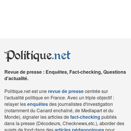
Politique
.net
Revue de presse : Enquêtes, Fact-checking, Questions
d'actualité.
Politique.net est une
revue de presse
centrée sur
l'actualité politique en France. Avec un triple objectif :
relayer les
enquêtes
des journalistes d'investigation
(notamment du Canard enchaîné, de Mediapart et du
Monde), signaler les articles de
fact-checking
publiés
dans la presse (Décodeurs, Checknews,etc.), aborder des
sujets de fond dans des
articles pédagogiques
pour