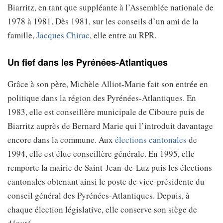
Biarritz, en tant que suppléante à l’Assemblée nationale de
1978 à 1981. Dès 1981, sur les conseils d’un ami de la
famille,
Jacques Chirac
, elle entre au RPR.
Un fief dans les Pyrénées-Atlantiques
Grâce à son père, Michèle Alliot-Marie fait son entrée en
politique dans la région des Pyrénées-Atlantiques. En
1983, elle est conseillère municipale de Ciboure puis de
Biarritz auprès de Bernard Marie qui l’introduit davantage
encore dans la commune. Aux
élections cantonales
de
1994, elle est élue conseillère générale. En 1995, elle
remporte la mairie de Saint-Jean-de-Luz puis les élections
cantonales obtenant ainsi le poste de vice-présidente du
conseil général des Pyrénées-Atlantiques. Depuis, à
chaque élection législative, elle conserve son siège de