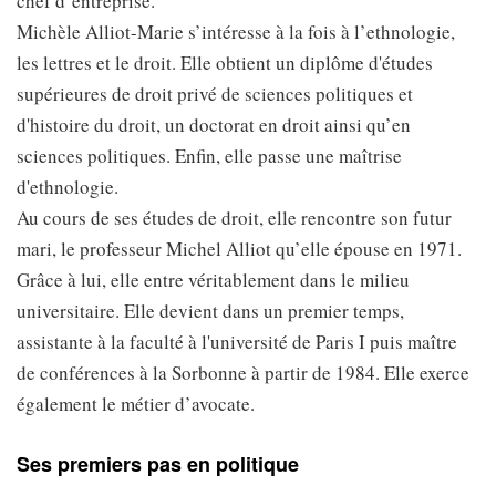
chef d’entreprise.
Michèle Alliot-Marie s’intéresse à la fois à l’ethnologie,
les lettres et le droit. Elle obtient un diplôme d'études
supérieures de droit privé de sciences politiques et
d'histoire du droit, un doctorat en droit ainsi qu’en
sciences politiques. Enfin, elle passe une maîtrise
d'ethnologie.
Au cours de ses études de droit, elle rencontre son futur
mari, le professeur Michel Alliot qu’elle épouse en 1971.
Grâce à lui, elle entre véritablement dans le milieu
universitaire. Elle devient dans un premier temps,
assistante à la faculté à l'université de Paris I puis maître
de conférences à la Sorbonne à partir de 1984. Elle exerce
également le métier d’avocate.
Ses premiers pas en politique