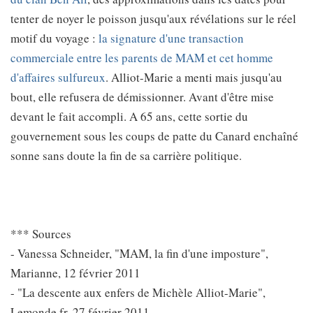
tenter de noyer le poisson jusqu'aux révélations sur le réel
motif du voyage :
la signature d'une transaction
commerciale entre les parents de MAM et cet homme
d'affaires sulfureux
. Alliot-Marie a menti mais jusqu'au
bout, elle refusera de démissionner. Avant d'être mise
devant le fait accompli. A 65 ans, cette sortie du
gouvernement sous les coups de patte du Canard enchaîné
sonne sans doute la fin de sa carrière politique.
*** Sources
- Vanessa Schneider, "MAM, la fin d'une imposture",
Marianne, 12 février 2011
- "La descente aux enfers de Michèle Alliot-Marie",
Lemonde.fr, 27 février 2011