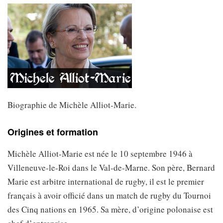
Biographie de Michèle Alliot-Marie.
Origines et formation
Michèle Alliot-Marie est née le 10 septembre 1946 à
Villeneuve-le-Roi dans le Val-de-Marne. Son père, Bernard
Marie est arbitre international de rugby, il est le premier
français à avoir officié dans un match de rugby du Tournoi
des Cinq nations en 1965. Sa mère, d’origine polonaise est