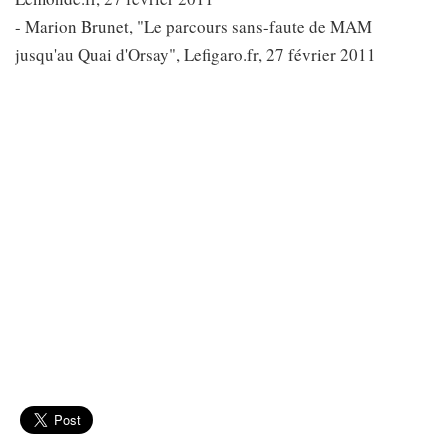
- Marion Brunet, "Le parcours sans-faute de MAM
jusqu'au Quai d'Orsay", Lefigaro.fr, 27 février 2011