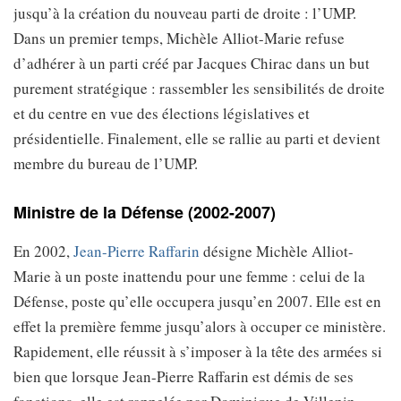
jusqu’à la création du nouveau parti de droite : l’UMP.
Dans un premier temps, Michèle Alliot-Marie refuse
d’adhérer à un parti créé par Jacques Chirac dans un but
purement stratégique : rassembler les sensibilités de droite
et du centre en vue des élections législatives et
présidentielle. Finalement, elle se rallie au parti et devient
membre du bureau de l’UMP.
Ministre de la Défense (2002-2007)
En 2002,
Jean-Pierre Raffarin
désigne Michèle Alliot-
Marie à un poste inattendu pour une femme : celui de la
Défense, poste qu’elle occupera jusqu’en 2007. Elle est en
effet la première femme jusqu’alors à occuper ce ministère.
Rapidement, elle réussit à s’imposer à la tête des armées si
bien que lorsque Jean-Pierre Raffarin est démis de ses