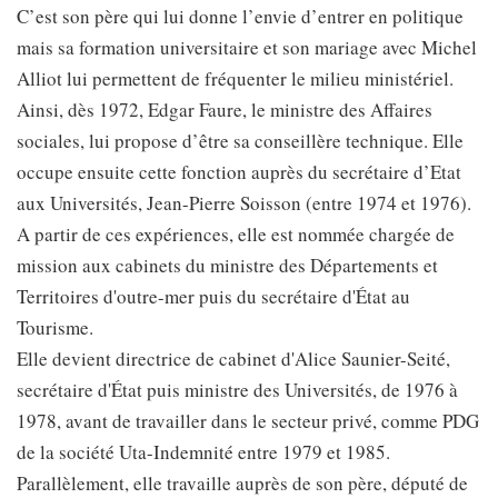
C’est son père qui lui donne l’envie d’entrer en politique
mais sa formation universitaire et son mariage avec Michel
Alliot lui permettent de fréquenter le milieu ministériel.
Ainsi, dès 1972, Edgar Faure, le ministre des Affaires
sociales, lui propose d’être sa conseillère technique. Elle
occupe ensuite cette fonction auprès du secrétaire d’Etat
aux Universités, Jean-Pierre Soisson (entre 1974 et 1976).
A partir de ces expériences, elle est nommée chargée de
mission aux cabinets du ministre des Départements et
Territoires d'outre-mer puis du secrétaire d'État au
Tourisme.
Elle devient directrice de cabinet d'Alice Saunier-Seité,
secrétaire d'État puis ministre des Universités, de 1976 à
1978, avant de travailler dans le secteur privé, comme PDG
de la société Uta-Indemnité entre 1979 et 1985.
Parallèlement, elle travaille auprès de son père, député de