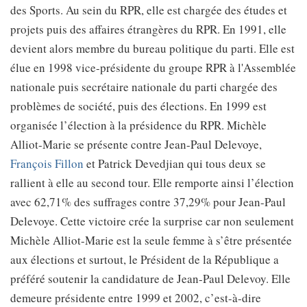
des Sports. Au sein du RPR, elle est chargée des études et
projets puis des affaires étrangères du RPR. En 1991, elle
devient alors membre du bureau politique du parti. Elle est
élue en 1998 vice-présidente du groupe RPR à l'Assemblée
nationale puis secrétaire nationale du parti chargée des
problèmes de société, puis des élections. En 1999 est
organisée l’élection à la présidence du RPR. Michèle
Alliot-Marie se présente contre Jean-Paul Delevoye,
François Fillon
et Patrick Devedjian qui tous deux se
rallient à elle au second tour. Elle remporte ainsi l’élection
avec 62,71% des suffrages contre 37,29% pour Jean-Paul
Delevoye. Cette victoire crée la surprise car non seulement
Michèle Alliot-Marie est la seule femme à s’être présentée
aux élections et surtout, le Président de la République a
préféré soutenir la candidature de Jean-Paul Delevoy. Elle
demeure présidente entre 1999 et 2002, c’est-à-dire