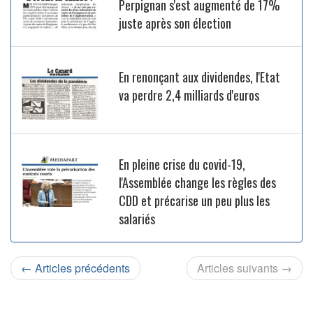
Perpignan s'est augmenté de 17%
juste après son élection
En renonçant aux dividendes, l'Etat
va perdre 2,4 milliards d'euros
En pleine crise du covid-19,
l'Assemblée change les règles des
CDD et précarise un peu plus les
salariés
← Articles précédents
Articles suivants →