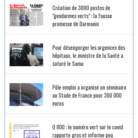
Création de 3000 postes de
"gendarmes verts" : la fausse
promesse de Darmanin
Pour désengorger les urgences des
hôpitaux, le ministre de la Santé a
saturé le Samu
Pôle emploi a organisé un séminaire
au Stade de France pour 300 000
euros
0 800 : le numéro vert sur le covid
rapporte gros et informe peu