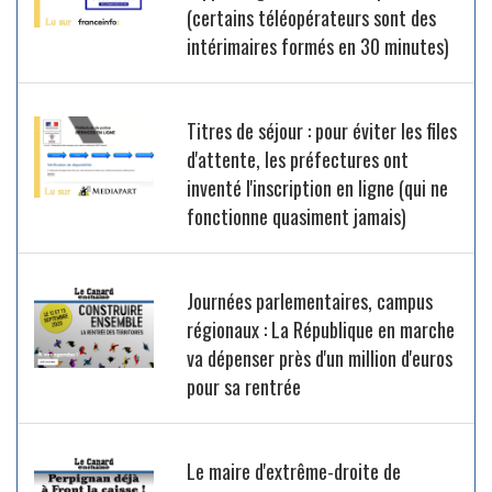
(certains téléopérateurs sont des
intérimaires formés en 30 minutes)
Titres de séjour : pour éviter les files
d'attente, les préfectures ont
inventé l'inscription en ligne (qui ne
fonctionne quasiment jamais)
Journées parlementaires, campus
régionaux : La République en marche
va dépenser près d'un million d'euros
pour sa rentrée
Le maire d'extrême-droite de