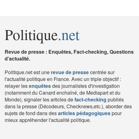
Politique
.net
Revue de presse : Enquêtes, Fact-checking, Questions
d'actualité.
Politique.net est une
revue de presse
centrée sur
l'actualité politique en France. Avec un triple objectif :
relayer les
enquêtes
des journalistes d'investigation
(notamment du Canard enchaîné, de Mediapart et du
Monde), signaler les articles de
fact-checking
publiés
dans la presse (Décodeurs, Checknews,etc.), aborder des
sujets de fond dans des
articles pédagogiques
pour
mieux appréhender l'actualité politique.