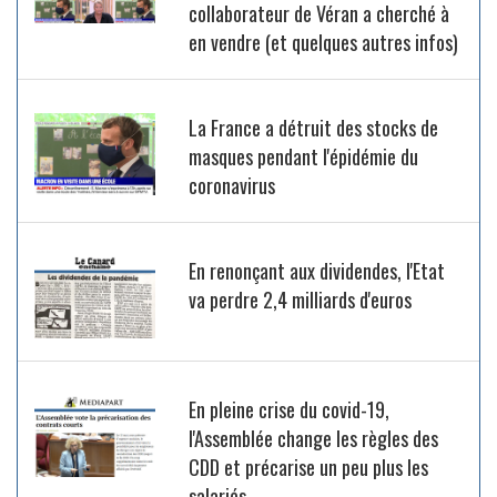
collaborateur de Véran a cherché à
en vendre (et quelques autres infos)
La France a détruit des stocks de
masques pendant l'épidémie du
coronavirus
En renonçant aux dividendes, l'Etat
va perdre 2,4 milliards d'euros
En pleine crise du covid-19,
l'Assemblée change les règles des
CDD et précarise un peu plus les
salariés