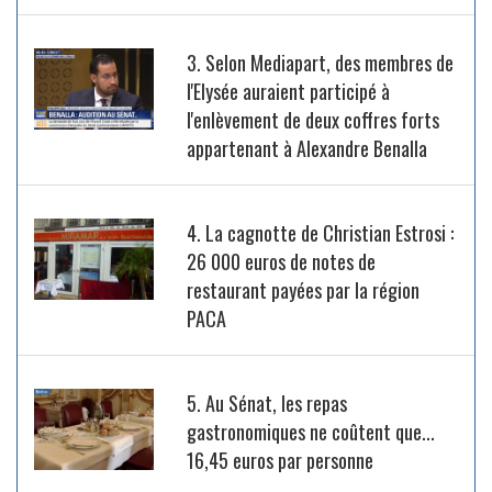
3. Selon Mediapart, des membres de
l'Elysée auraient participé à
l'enlèvement de deux coffres forts
appartenant à Alexandre Benalla
4. La cagnotte de Christian Estrosi :
26 000 euros de notes de
restaurant payées par la région
PACA
5. Au Sénat, les repas
gastronomiques ne coûtent que...
16,45 euros par personne