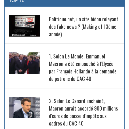
TOP 10
Politique.net, un site bidon relayant
des fake news ? (Making of 13ème
année)
1. Selon Le Monde, Emmanuel
Macron a été embauché à l'Elysée
par François Hollande à la demande
de patrons du CAC 40
2. Selon Le Canard enchaîné,
Macron aurait accordé 900 millions
d'euros de baisse d'impôts aux
cadres du CAC 40