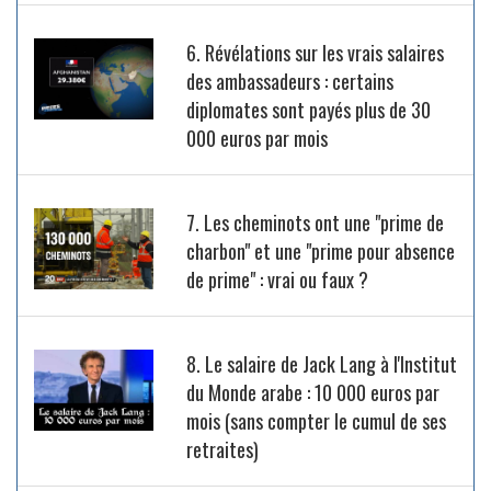
6. Révélations sur les vrais salaires
des ambassadeurs : certains
diplomates sont payés plus de 30
000 euros par mois
7. Les cheminots ont une "prime de
charbon" et une "prime pour absence
de prime" : vrai ou faux ?
8. Le salaire de Jack Lang à l'Institut
du Monde arabe : 10 000 euros par
mois (sans compter le cumul de ses
retraites)