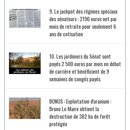
9. Le jackpot des régimes spéciaux
des sénateurs : 2190 euros net par
mois de retraite pour seulement 6
ans de cotisation
10. Les jardiniers du Sénat sont
payés 2 500 euros par mois en début
de carrière et bénéficient de 9
semaines de congés payés
BONUS : Exploitation d'uranium :
Bruno Le Maire obtient la
destruction de 382 ha de forêt
protégée