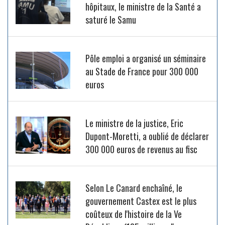
hôpitaux, le ministre de la Santé a
saturé le Samu
Pôle emploi a organisé un séminaire
au Stade de France pour 300 000
euros
Le ministre de la justice, Eric
Dupont-Moretti, a oublié de déclarer
300 000 euros de revenus au fisc
Selon Le Canard enchaîné, le
gouvernement Castex est le plus
coûteux de l'histoire de la Ve