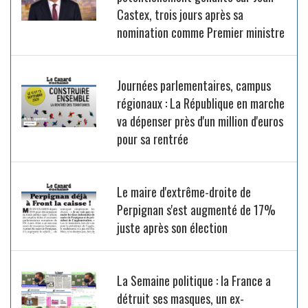
Castex, trois jours après sa
nomination comme Premier ministre
Journées parlementaires, campus
régionaux : La République en marche
va dépenser près d'un million d'euros
pour sa rentrée
Le maire d'extrême-droite de
Perpignan s'est augmenté de 17%
juste après son élection
La Semaine politique : la France a
détruit ses masques, un ex-