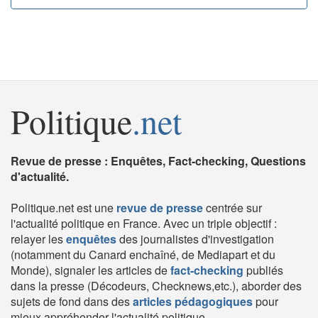
Politique
.net
Revue de presse : Enquêtes, Fact-checking, Questions
d'actualité.
Politique.net est une
revue de presse
centrée sur
l'actualité politique en France. Avec un triple objectif :
relayer les
enquêtes
des journalistes d'investigation
(notamment du Canard enchaîné, de Mediapart et du
Monde), signaler les articles de
fact-checking
publiés
dans la presse (Décodeurs, Checknews,etc.), aborder des
sujets de fond dans des
articles pédagogiques
pour
mieux appréhender l'actualité politique.