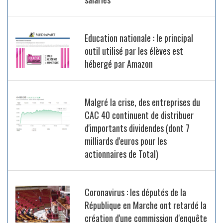
Education nationale : le principal
outil utilisé par les élèves est
hébergé par Amazon
Malgré la crise, des entreprises du
CAC 40 continuent de distribuer
d'importants dividendes (dont 7
milliards d'euros pour les
actionnaires de Total)
Coronavirus : les députés de la
République en Marche ont retardé la
création d'une commission d'enquête