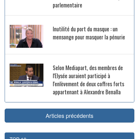
parlementaire
Inutilité du port du masque : un
mensonge pour masquer la pénurie
Selon Mediapart, des membres de
l'Elysée auraient participé à
l'enlèvement de deux coffres forts
appartenant à Alexandre Benalla
Articles précédents