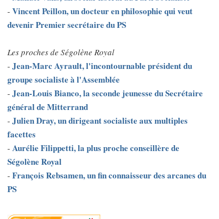
Vincent Peillon, un docteur en philosophie qui veut
-
devenir Premier secrétaire du PS
Les proches de Ségolène Royal
Jean-Marc Ayrault, l'incontournable président du
-
groupe socialiste à l'Assemblée
Jean-Louis Bianco, la seconde jeunesse du Secrétaire
-
général de Mitterrand
Julien Dray, un dirigeant socialiste aux multiples
-
facettes
Aurélie Filippetti, la plus proche conseillère de
-
Ségolène Royal
François Rebsamen, un fin connaisseur des arcanes du
-
PS