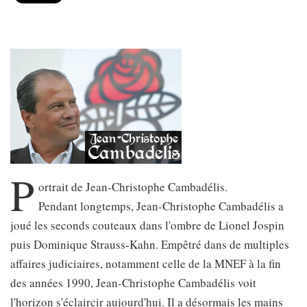
P
ortrait de Jean-Christophe Cambadélis.
Pendant longtemps, Jean-Christophe Cambadélis a
joué les seconds couteaux dans l'ombre de Lionel Jospin
puis Dominique Strauss-Kahn. Empêtré dans de multiples
affaires judiciaires, notamment celle de la MNEF à la fin
des années 1990, Jean-Christophe Cambadélis voit
l'horizon s'éclaircir aujourd'hui. Il a désormais les mains