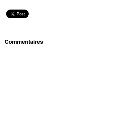
Commentaires