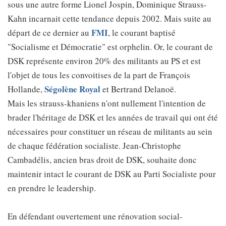
sous une autre forme Lionel Jospin, Dominique Strauss-
Kahn incarnait cette tendance depuis 2002. Mais suite au
FMI
départ de ce dernier au
, le courant baptisé
"Socialisme et Démocratie" est orphelin. Or, le courant de
DSK représente environ 20% des militants au PS et est
l'objet de tous les convoitises de la part de François
Ségolène Royal
Hollande,
et Bertrand Delanoë.
Mais les strauss-khaniens n'ont nullement l'intention de
brader l'héritage de DSK et les années de travail qui ont été
nécessaires pour constituer un réseau de militants au sein
de chaque fédération socialiste. Jean-Christophe
Cambadélis, ancien bras droit de DSK, souhaite donc
maintenir intact le courant de DSK au Parti Socialiste pour
en prendre le leadership.
En défendant ouvertement une rénovation social-