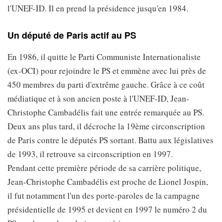
l'UNEF-ID. Il en prend la présidence jusqu'en 1984.
Un député de Paris actif au PS
En 1986, il quitte le Parti Communiste Internationaliste
(ex-OCI) pour rejoindre le PS et emmène avec lui près de
450 membres du parti d'extrême gauche. Grâce à ce coût
médiatique et à son ancien poste à l'UNEF-ID, Jean-
Christophe Cambadélis fait une entrée remarquée au PS.
Deux ans plus tard, il décroche la 19ème circonscription
de Paris contre le députés PS sortant. Battu aux législatives
de 1993, il retrouve sa circonscription en 1997.
Pendant cette première période de sa carrière politique,
Jean-Christophe Cambadélis est proche de Lionel Jospin,
il fut notamment l'un des porte-paroles de la campagne
présidentielle de 1995 et devient en 1997 le numéro 2 du