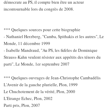
démocrate au PS, il compte bien être un acteur
incontournable lors du congrès de 2008.
*** Quelques sources pour cette biographie
- Nathaniel Herzberg, "Camba, Spithakis et les autres", Le
Monde, 11 décembre 1999
- Isabelle Mandraud, "Au PS, les fidèles de Dominique
Strauss-Kahn veulent résister aux appétits des ténors du
parti", Le Monde, 1er septembre 2007
*** Quelques ouvrages de Jean-Christophe Cambadélis
L'Avenir de la gauche plurielle, Plon, 1999
Le Chuchotement de la vérité, Plon, 2000
L'Etrange Echec, Plon, 2002
Parti pris, Plon, 2007