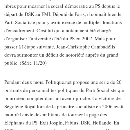
libres pour incarner la social-démocratie au PS depuis le
départ de DSK au FMI. Député de Paris, il connaît bien le
Parti Socialiste pour y avoir exercé de multiples fonctions
d'encadrement. C'est lui qui a notamment été chargé
d'organiser l'université d'été du PS en 2007. Mais pour
passer à l'étape suivante, Jean-Christophe Cambadélis
devra surmonter un déficit de notoriété auprès du grand
public. (Série 11/20)
Pendant deux mois, Politique.net propose une série de 20
portraits de personnalités politiques du Parti Socialiste qui
pourraient compter dans un avenir proche. La victoire de
Ségolène Royal lors de la primaire socialiste en 2006 avait
montré l'envie des militants de tourner la page des
Eléphants du PS. Exit Jospin, Fabius, DSK, Hollande. En