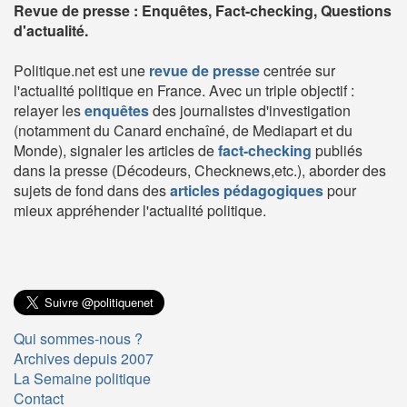
Revue de presse : Enquêtes, Fact-checking, Questions
d'actualité.
Politique.net est une
revue de presse
centrée sur
l'actualité politique en France. Avec un triple objectif :
relayer les
enquêtes
des journalistes d'investigation
(notamment du Canard enchaîné, de Mediapart et du
Monde), signaler les articles de
fact-checking
publiés
dans la presse (Décodeurs, Checknews,etc.), aborder des
sujets de fond dans des
articles pédagogiques
pour
mieux appréhender l'actualité politique.
Qui sommes-nous ?
Archives depuis 2007
La Semaine politique
Contact