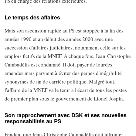
PS en charge des relations extérieures.
Le temps des affaires
Mais son ascension rapide au PS est stoppée à la fin des
années 1990 et au début des années 2000 avec une
succession d'affaires judiciaires, notamment celle sur les
emplois fictifs de la MNEF. A chaque fois, Jean-Christophe
Cambadélis est condamné. Il doit payer de lourdes
amendes mais parvient à éviter des peines d'inégibilité
synonymes de fin de carrière politique. Malgré tout,
l'affaire de la MNEF va le tenir à l'écart de tous les postes
de premier plan sous le gouvernement de Lionel Jospin.
Son rapprochement avec DSK et ses nouvelles
responsabilités au PS
Pendant que Jean-Christophe Cambadélis doit affronter