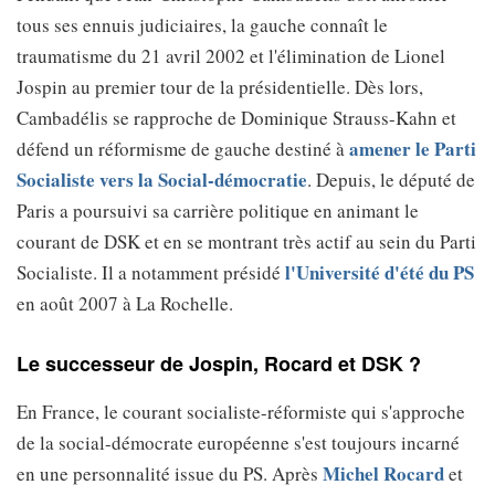
tous ses ennuis judiciaires, la gauche connaît le
traumatisme du 21 avril 2002 et l'élimination de Lionel
Jospin au premier tour de la présidentielle. Dès lors,
Cambadélis se rapproche de Dominique Strauss-Kahn et
amener le Parti
défend un réformisme de gauche destiné à
Socialiste vers la Social-démocratie
. Depuis, le député de
Paris a poursuivi sa carrière politique en animant le
courant de DSK et en se montrant très actif au sein du Parti
l'Université d'été du PS
Socialiste. Il a notamment présidé
en août 2007 à La Rochelle.
Le successeur de Jospin, Rocard et DSK ?
En France, le courant socialiste-réformiste qui s'approche
de la social-démocrate européenne s'est toujours incarné
Michel Rocard
en une personnalité issue du PS. Après
et