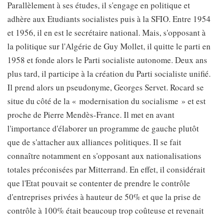
Parallèlement à ses études, il s'engage en politique et
adhère aux Etudiants socialistes puis à la SFIO. Entre 1954
et 1956, il en est le secrétaire national. Mais, s'opposant à
la politique sur l'Algérie de Guy Mollet, il quitte le parti en
1958 et fonde alors le Parti socialiste autonome. Deux ans
plus tard, il participe à la création du Parti socialiste unifié.
Il prend alors un pseudonyme, Georges Servet. Rocard se
situe du côté de la « modernisation du socialisme » et est
proche de Pierre Mendès-France. Il met en avant
l'importance d'élaborer un programme de gauche plutôt
que de s'attacher aux alliances politiques. Il se fait
connaître notamment en s'opposant aux nationalisations
totales préconisées par Mitterrand. En effet, il considérait
que l'Etat pouvait se contenter de prendre le contrôle
d'entreprises privées à hauteur de 50% et que la prise de
contrôle à 100% était beaucoup trop coûteuse et revenait