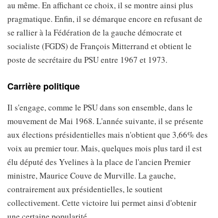
au même. En affichant ce choix, il se montre ainsi plus
pragmatique. Enfin, il se démarque encore en refusant de
se rallier à la Fédération de la gauche démocrate et
socialiste (FGDS) de François Mitterrand et obtient le
poste de secrétaire du PSU entre 1967 et 1973.
Carrière politique
Il s'engage, comme le PSU dans son ensemble, dans le
mouvement de Mai 1968. L'année suivante, il se présente
aux élections présidentielles mais n'obtient que 3,66% des
voix au premier tour. Mais, quelques mois plus tard il est
élu député des Yvelines à la place de l'ancien Premier
ministre, Maurice Couve de Murville. La gauche,
contrairement aux présidentielles, le soutient
collectivement. Cette victoire lui permet ainsi d'obtenir
une certaine popularité.