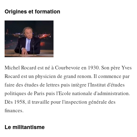
Origines et formation
Michel Rocard est né à Courbevoie en 1930. Son père Yves
Rocard est un physicien de grand renom. Il commence par
faire des études de lettres puis intègre l'Institut d'études
politiques de Paris puis l'Ecole nationale d'administration.
Dès 1958, il travaille pour l'inspection générale des
finances.
Le militantisme