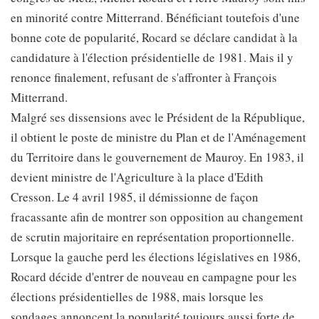
en minorité contre Mitterrand. Bénéficiant toutefois d'une
bonne cote de popularité, Rocard se déclare candidat à la
candidature à l'élection présidentielle de 1981. Mais il y
renonce finalement, refusant de s'affronter à François
Mitterrand.
Malgré ses dissensions avec le Président de la République,
il obtient le poste de ministre du Plan et de l'Aménagement
du Territoire dans le gouvernement de Mauroy. En 1983, il
devient ministre de l'Agriculture à la place d'Edith
Cresson. Le 4 avril 1985, il démissionne de façon
fracassante afin de montrer son opposition au changement
de scrutin majoritaire en représentation proportionnelle.
Lorsque la gauche perd les élections législatives en 1986,
Rocard décide d'entrer de nouveau en campagne pour les
élections présidentielles de 1988, mais lorsque les
sondages annoncent la popularité toujours aussi forte de