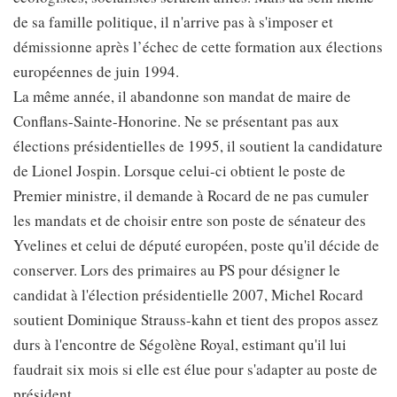
de sa famille politique, il n'arrive pas à s'imposer et
démissionne après l’échec de cette formation aux élections
européennes de juin 1994.
La même année, il abandonne son mandat de maire de
Conflans-Sainte-Honorine. Ne se présentant pas aux
élections présidentielles de 1995, il soutient la candidature
de Lionel Jospin. Lorsque celui-ci obtient le poste de
Premier ministre, il demande à Rocard de ne pas cumuler
les mandats et de choisir entre son poste de sénateur des
Yvelines et celui de député européen, poste qu'il décide de
conserver. Lors des primaires au PS pour désigner le
candidat à l'élection présidentielle 2007, Michel Rocard
soutient Dominique Strauss-kahn et tient des propos assez
durs à l'encontre de Ségolène Royal, estimant qu'il lui
faudrait six mois si elle est élue pour s'adapter au poste de
président.