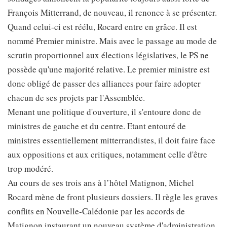
François Mitterrand, de nouveau, il renonce à se présenter.
Quand celui-ci est réélu, Rocard entre en grâce. Il est
nommé Premier ministre. Mais avec le passage au mode de
scrutin proportionnel aux élections législatives, le PS ne
possède qu'une majorité relative. Le premier ministre est
donc obligé de passer des alliances pour faire adopter
chacun de ses projets par l'Assemblée.
Menant une politique d'ouverture, il s'entoure donc de
ministres de gauche et du centre. Etant entouré de
ministres essentiellement mitterrandistes, il doit faire face
aux oppositions et aux critiques, notamment celle d'être
trop modéré.
Au cours de ses trois ans à l’hôtel Matignon, Michel
Rocard mène de front plusieurs dossiers. Il règle les graves
conflits en Nouvelle-Calédonie par les accords de
Matignon instaurant un nouveau système d'administration