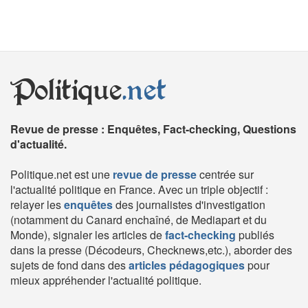
Politique
.net
Revue de presse : Enquêtes, Fact-checking, Questions
d'actualité.
Politique.net est une
revue de presse
centrée sur
l'actualité politique en France. Avec un triple objectif :
relayer les
enquêtes
des journalistes d'investigation
(notamment du Canard enchaîné, de Mediapart et du
Monde), signaler les articles de
fact-checking
publiés
dans la presse (Décodeurs, Checknews,etc.), aborder des
sujets de fond dans des
articles pédagogiques
pour
mieux appréhender l'actualité politique.