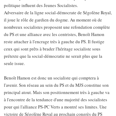
politique influent des Jeunes Socialistes.
Adversaire de la ligne social-démocrate de Ségolène Royal,
il joue le rôle de gardien du dogme. Au moment où de
nombreux socialistes proposent une refondation complète
du PS et une alliance avec les centristes, Benoît Hamon
reste attacher à l'encrage très à gauche du PS. Il fustige
ceux qui sont prêts à brader l'héritage socialiste sous
prétexte que la social-démocratie ne serait plus que la
seule issue.
Benoît Hamon est donc un socialiste qui comptera à
l'avenir. Son réseau au sein du PS et du MJS constitue son
principal atout. Mais son positionnement très à gauche va
à l'encontre de la tendance d'une majorité des socialistes
pour qui l'alliance PS-PC Verts a montré ses limites. Une
victoire de Ségolène Royal au prochain congrès du PS