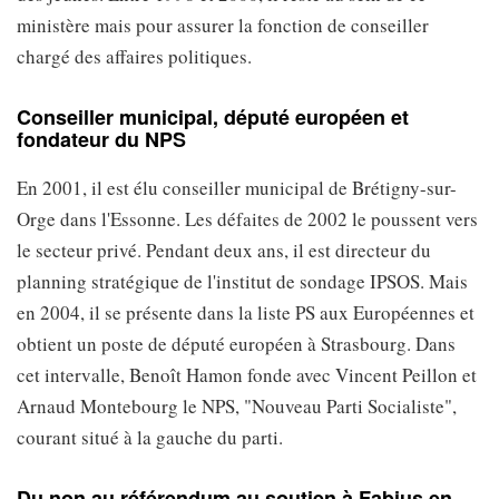
ministère mais pour assurer la fonction de conseiller
chargé des affaires politiques.
Conseiller municipal, député européen et
fondateur du NPS
En 2001, il est élu conseiller municipal de Brétigny-sur-
Orge dans l'Essonne. Les défaites de 2002 le poussent vers
le secteur privé. Pendant deux ans, il est directeur du
planning stratégique de l'institut de sondage IPSOS. Mais
en 2004, il se présente dans la liste PS aux Européennes et
obtient un poste de député européen à Strasbourg. Dans
cet intervalle, Benoît Hamon fonde avec Vincent Peillon et
Arnaud Montebourg le NPS, "Nouveau Parti Socialiste",
courant situé à la gauche du parti.
Du non au référendum au soutien à Fabius en