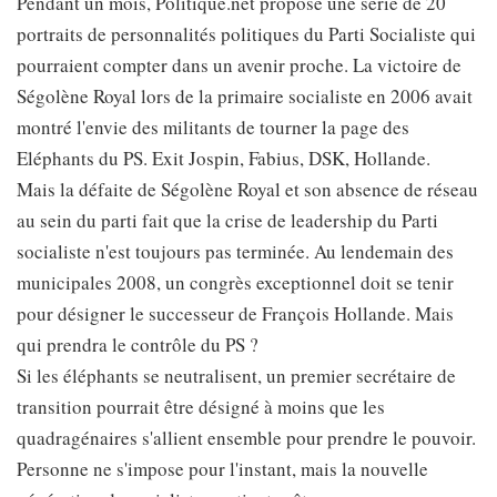
Pendant un mois, Politique.net propose une série de 20
portraits de personnalités politiques du Parti Socialiste qui
pourraient compter dans un avenir proche. La victoire de
Ségolène Royal lors de la primaire socialiste en 2006 avait
montré l'envie des militants de tourner la page des
Eléphants du PS. Exit Jospin, Fabius, DSK, Hollande.
Mais la défaite de Ségolène Royal et son absence de réseau
au sein du parti fait que la crise de leadership du Parti
socialiste n'est toujours pas terminée. Au lendemain des
municipales 2008, un congrès exceptionnel doit se tenir
pour désigner le successeur de François Hollande. Mais
qui prendra le contrôle du PS ?
Si les éléphants se neutralisent, un premier secrétaire de
transition pourrait être désigné à moins que les
quadragénaires s'allient ensemble pour prendre le pouvoir.
Personne ne s'impose pour l'instant, mais la nouvelle