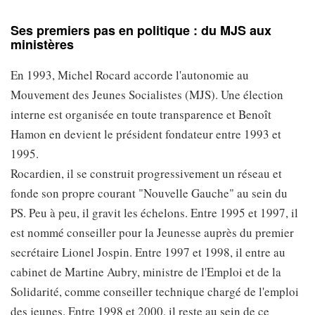
Ses premiers pas en politique : du MJS aux
ministères
En 1993, Michel Rocard accorde l'autonomie au
Mouvement des Jeunes Socialistes (MJS). Une élection
interne est organisée en toute transparence et Benoît
Hamon en devient le président fondateur entre 1993 et
1995.
Rocardien, il se construit progressivement un réseau et
fonde son propre courant "Nouvelle Gauche" au sein du
PS. Peu à peu, il gravit les échelons. Entre 1995 et 1997, il
est nommé conseiller pour la Jeunesse auprès du premier
secrétaire Lionel Jospin. Entre 1997 et 1998, il entre au
cabinet de Martine Aubry, ministre de l'Emploi et de la
Solidarité, comme conseiller technique chargé de l'emploi
des jeunes. Entre 1998 et 2000, il reste au sein de ce