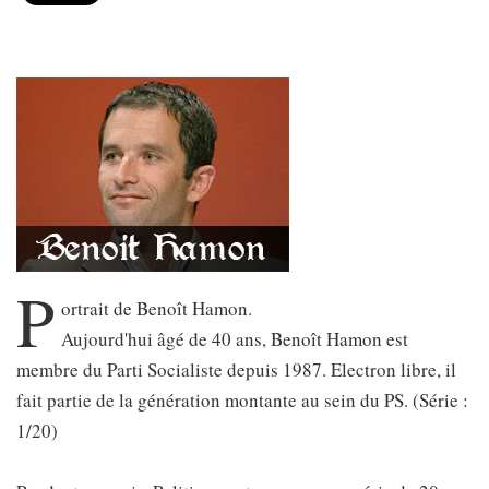
P
ortrait de Benoît Hamon.
Aujourd'hui âgé de 40 ans, Benoît Hamon est
membre du Parti Socialiste depuis 1987. Electron libre, il
fait partie de la génération montante au sein du PS. (Série :
1/20)