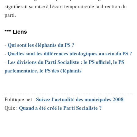
signifierait sa mise à l'écart temporaire de la direction du
parti.
*** Liens
Qui sont les éléphants du PS ?
-
Quelles sont les différences idéologiques au sein du PS ?
-
Les divisions du Parti Socialiste : le PS officiel, le PS
-
parlementaire, le PS des éléphants
________________________________________________
Suivez l'actualité des municipales 2008
Politique.net :
Quand a été créé le Parti Socialiste ?
Quiz :