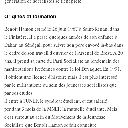
génération de socialistes se tient prête.
Origines et formation
Benoît Hamon est né le 26 juin 1967 à Saint-Renan, dans
le Finistère. Il a passé quelques années de son enfance à
Dakar, au Sénégal, pour suivre son père envoyé là-bas dans
le cadre de son travail d'ouvrier de l'Arsenal de Brest. A 20
ans, il prend sa carte du Parti Socialiste au lendemain des
manifestations lycéennes contre la loi Devaquet. En 1991,
il obtient une licence d'histoire mais il est plus intéressé
par le militantisme au sein des jeunesses socialistes que
par ses études.
Il entre à l'UNEF, le syndicat étudiant, et est salarié
pendant 3 mois de la MNEF, la mutuelle étudiante. Mais
c'est surtout au sein du Mouvement de la Jeunesse
Socialiste que Benoît Hamon se fait connaître.