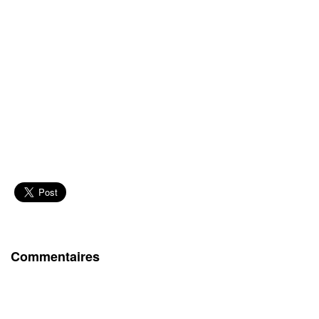
Commentaires