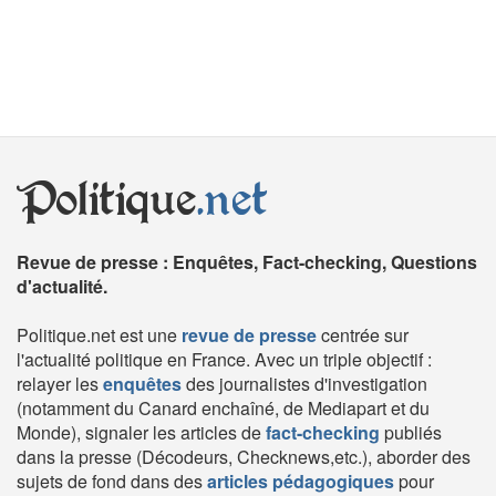
Politique
.net
Revue de presse : Enquêtes, Fact-checking, Questions
d'actualité.
Politique.net est une
revue de presse
centrée sur
l'actualité politique en France. Avec un triple objectif :
relayer les
enquêtes
des journalistes d'investigation
(notamment du Canard enchaîné, de Mediapart et du
Monde), signaler les articles de
fact-checking
publiés
dans la presse (Décodeurs, Checknews,etc.), aborder des
sujets de fond dans des
articles pédagogiques
pour