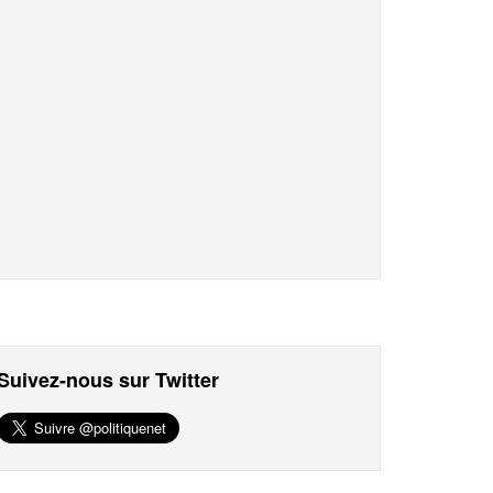
Suivez-nous sur Twitter