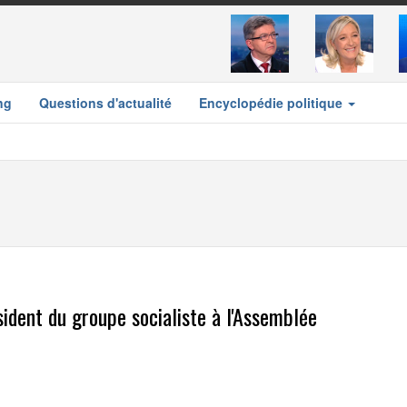
ng
Questions d'actualité
Encyclopédie politique
sident du groupe socialiste à l'Assemblée