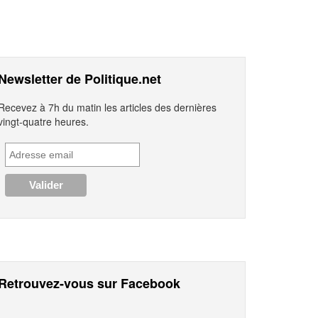
Newsletter de Politique.net
Recevez à 7h du matin les articles des dernières
vingt-quatre heures.
Retrouvez-vous sur Facebook