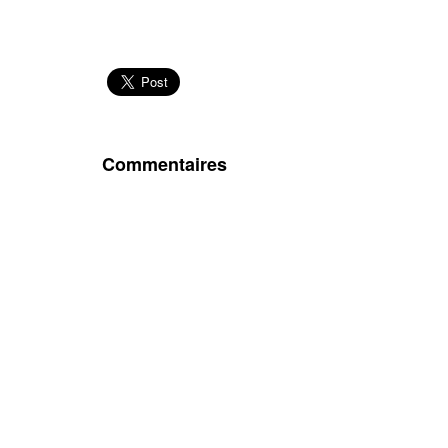
Commentaires