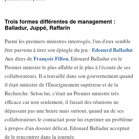
Trois formes différentes de management :
Balladur, Juppé, Raffarin
Parmi les premiers ministres interrogés, l'un d'eux semble
Edouard Balladur
être parvenu à tirer son épingle du jeu :
.
François Fillon
Aux dires de
, Edouard Balladur est le
Premier ministre le plus affable et le plus à l'écoute de ses
collaborateurs. Il a travaillé dans son gouvernement quand
il était ministre de l'Enseignement supérieur et de la
Recherche. Selon lui, c'était un Premier ministre très
efficace car non seulement, il faisait des réunions ne
dépassant pas une heure mais surtout, quand un de ses
collaborateurs le contactait pour lui exprimer un problème
à propos d'un dossier délicat, Edouard Balladur acceptait
de le rencontrer dans la journée.