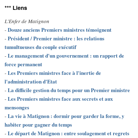
*** Liens
L'Enfer de Matignon
Douze anciens Premiers ministres témoignent
-
Président / Premier ministre : les relations
-
tumultueuses du couple exécutif
Le management d'un gouvernement : un rapport de
-
force permanent
Les Premiers ministres face à l'inertie de
-
l'administration d'Etat
La difficile gestion du temps pour un Premier ministre
-
Les Premiers ministres face aux secrets et aux
-
mensonges
La vie à Matignon : dormir pour garder la forme, y
-
habiter pour gagner du temps
Le départ de Matignon : entre soulagement et regrets
-