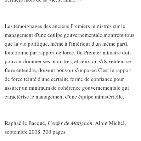
Les témoignages des anciens Premiers ministres sur le
management d'une équipe gouvernementale montrent tous
que la vie politique, même à l'intérieur d'un même parti,
fonctionne par rapport de force. Un Premier ministre doit
pouvoir dominer ses ministres, et ceux-ci, s'ils veulent se
faire entendre, doivent pouvoir s'imposer. C'est le rapport
de force teinté d'une certaine forme de confiance pour
assurer un minimum de cohérence gouvernementale qui
caractérise le management d'une équipe ministérielle.
Raphaëlle Bacqué,
L'enfer de Matignon
, Albin Michel,
septembre 2008, 300 pages