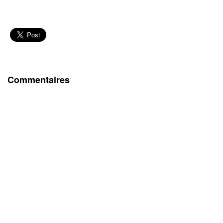
Commentaires