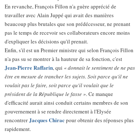
En revanche, François Fillon n'a guère apprécié de
travailler avec Alain Juppé qui avait des manières
beaucoup plus brutales que son prédécesseur, ne prenant
pas le temps de recevoir ses collaborateurs encore moins
d'expliquer les décisions qu'il prenait.
Enfin, s'il est un Premier ministre qui selon François Fillon
n'a pas su se montrer à la hauteur de sa fonction, c'est
Jean-Pierre Raffarin
, qui
« donnait le sentiment de ne pas
être en mesure de trancher les sujets. Soit parce qu'il ne
voulait pas le faire, soit parce qu'il voulait que le
président de la République le fasse »
. Ce manque
d'efficacité aurait ainsi conduit certains membres de son
gouvernement à se rendre directement à l'Elysée
Jacques Chirac
rencontrer
pour obtenir des réponses plus
rapidement.