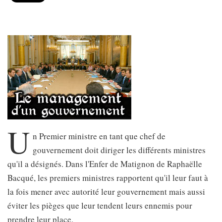
U
n Premier ministre en tant que chef de
gouvernement doit diriger les différents ministres
qu'il a désignés. Dans l'Enfer de Matignon de Raphaëlle
Bacqué, les premiers ministres rapportent qu'il leur faut à
la fois mener avec autorité leur gouvernement mais aussi
éviter les pièges que leur tendent leurs ennemis pour
prendre leur place.