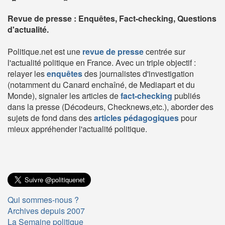
Revue de presse : Enquêtes, Fact-checking, Questions
d'actualité.
Politique.net est une
revue de presse
centrée sur
l'actualité politique en France. Avec un triple objectif :
relayer les
enquêtes
des journalistes d'investigation
(notamment du Canard enchaîné, de Mediapart et du
Monde), signaler les articles de
fact-checking
publiés
dans la presse (Décodeurs, Checknews,etc.), aborder des
sujets de fond dans des
articles pédagogiques
pour
mieux appréhender l'actualité politique.
Qui sommes-nous ?
Archives depuis 2007
La Semaine politique