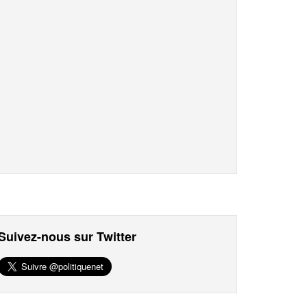
Suivez-nous sur Twitter