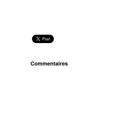
Commentaires