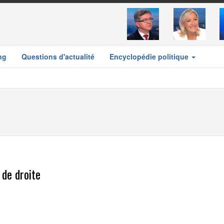
ng
Questions d'actualité
Encyclopédie politique
 de droite