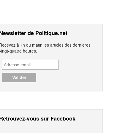
Newsletter de Politique.net
Recevez à 7h du matin les articles des dernières
vingt-quatre heures.
Retrouvez-vous sur Facebook