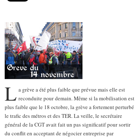
L
a grève a été plus faible que prévue mais elle est
reconduite pour demain. Même si la mobilisation est
plus faible que le 18 octobre, la grève a fortement perturbé
le trafic des métros et des TER. La veille, le secrétaire
général de la CGT avait fait un pas significatif pour sortir
du conflit en acceptant de négocier entreprise par