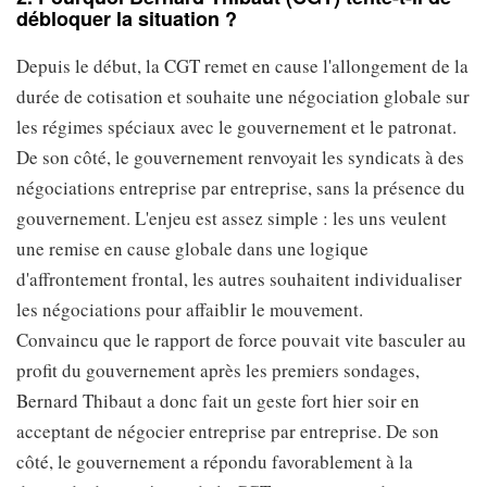
débloquer la situation ?
Depuis le début, la CGT remet en cause l'allongement de la
durée de cotisation et souhaite une négociation globale sur
les régimes spéciaux avec le gouvernement et le patronat.
De son côté, le gouvernement renvoyait les syndicats à des
négociations entreprise par entreprise, sans la présence du
gouvernement. L'enjeu est assez simple : les uns veulent
une remise en cause globale dans une logique
d'affrontement frontal, les autres souhaitent individualiser
les négociations pour affaiblir le mouvement.
Convaincu que le rapport de force pouvait vite basculer au
profit du gouvernement après les premiers sondages,
Bernard Thibaut a donc fait un geste fort hier soir en
acceptant de négocier entreprise par entreprise. De son
côté, le gouvernement a répondu favorablement à la