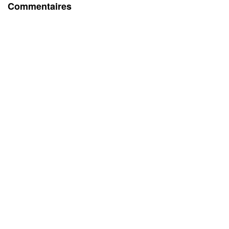
Commentaires