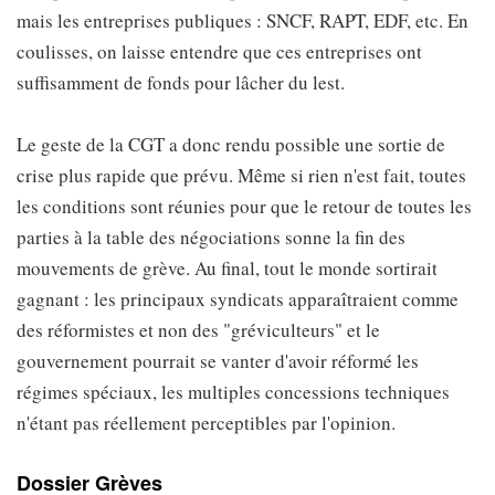
mais les entreprises publiques : SNCF, RAPT, EDF, etc. En
coulisses, on laisse entendre que ces entreprises ont
suffisamment de fonds pour lâcher du lest.
Le geste de la CGT a donc rendu possible une sortie de
crise plus rapide que prévu. Même si rien n'est fait, toutes
les conditions sont réunies pour que le retour de toutes les
parties à la table des négociations sonne la fin des
mouvements de grève. Au final, tout le monde sortirait
gagnant : les principaux syndicats apparaîtraient comme
des réformistes et non des "gréviculteurs" et le
gouvernement pourrait se vanter d'avoir réformé les
régimes spéciaux, les multiples concessions techniques
n'étant pas réellement perceptibles par l'opinion.
Dossier Grèves