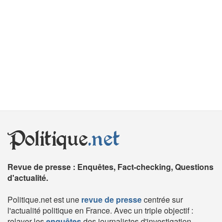
Politique
.net
Revue de presse : Enquêtes, Fact-checking, Questions
d'actualité.
Politique.net est une
revue de presse
centrée sur
l'actualité politique en France. Avec un triple objectif :
relayer les
enquêtes
des journalistes d'investigation