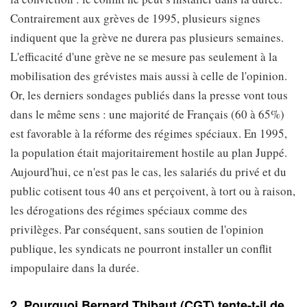
Contrairement aux grèves de 1995, plusieurs signes
indiquent que la grève ne durera pas plusieurs semaines.
L'efficacité d'une grève ne se mesure pas seulement à la
mobilisation des grévistes mais aussi à celle de l'opinion.
Or, les derniers sondages publiés dans la presse vont tous
dans le même sens : une majorité de Français (60 à 65%)
est favorable à la réforme des régimes spéciaux. En 1995,
la population était majoritairement hostile au plan Juppé.
Aujourd'hui, ce n'est pas le cas, les salariés du privé et du
public cotisent tous 40 ans et perçoivent, à tort ou à raison,
les dérogations des régimes spéciaux comme des
privilèges. Par conséquent, sans soutien de l'opinion
publique, les syndicats ne pourront installer un conflit
impopulaire dans la durée.
2. Pourquoi Bernard Thibaut (CGT) tente-t-il de