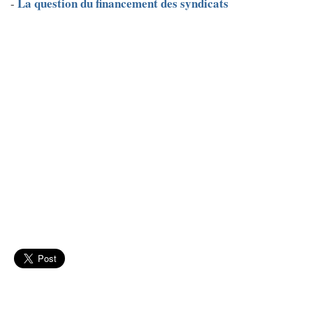
La question du financement des syndicats
-