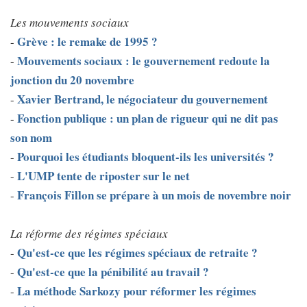
Les mouvements sociaux
Grève : le remake de 1995 ?
-
Mouvements sociaux : le gouvernement redoute la
-
jonction du 20 novembre
Xavier Bertrand, le négociateur du gouvernement
-
Fonction publique : un plan de rigueur qui ne dit pas
-
son nom
Pourquoi les étudiants bloquent-ils les universités ?
-
L'UMP tente de riposter sur le net
-
François Fillon se prépare à un mois de novembre noir
-
La réforme des régimes spéciaux
Qu'est-ce que les régimes spéciaux de retraite ?
-
Qu'est-ce que la pénibilité au travail ?
-
La méthode Sarkozy pour réformer les régimes
-