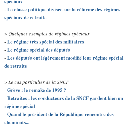
spéciaux
La classe politique divisée sur la réforme des régimes
-
spéciaux de retraite
>
Quelques exemples de régimes spéciaux
Le régime très spécial des militaires
-
Le régime spécial des députés
-
Les députés ont légèrement modifié leur régime spécial
-
de retraite
>
Le cas particulier de la SNCF
Grève : le remake de 1995 ?
-
Retraites : les conducteurs de la SNCF gardent bien un
-
régime spécial
Quand le président de la République rencontre des
-
cheminots...