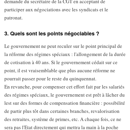
demande du secrétaire de la CGT en acceptant de
participer aux négociations avec les syndicats et le
patronat.
3. Quels sont les points négociables ?
Le gouvernement ne peut reculer sur le point principal de
la réforme des régimes spéciaux : l'allongement de la durée
de cotisation à 40 ans. Si le gouvernement cédait sur ce
point, il est vraisemblable que plus aucune réforme ne
pourrait passer pour le reste du quinquennat.
En revanche, pour compenser cet effort fait par les salariés
des régimes spéciaux, le gouvernement est prêt à lâcher du
lest sur des formes de compensation financière : possibilité
de partir plus tôt dans certaines branches, revalorisation
des retraites, système de primes, etc. A chaque fois, ce ne
sera pas l'Etat directement qui mettra la main à la poche