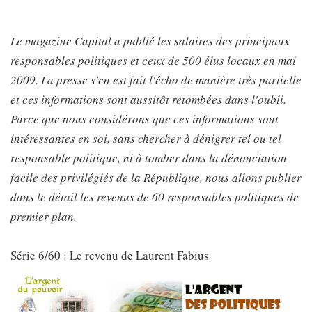
Le magazine Capital a publié les salaires des principaux
responsables politiques et ceux de 500 élus locaux en mai
2009. La presse s'en est fait l'écho de manière très partielle
et ces informations sont aussitôt retombées dans l'oubli.
Parce que nous considérons que ces informations sont
intéressantes en soi, sans chercher à dénigrer tel ou tel
responsable politique, ni à tomber dans la dénonciation
facile des privilégiés de la République, nous allons publier
dans le détail les revenus de 60 responsables politiques de
premier plan.
Série 6/60 : Le revenu de Laurent Fabius