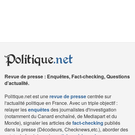
Politique
.net
Revue de presse : Enquêtes, Fact-checking, Questions
d'actualité.
Politique.net est une
revue de presse
centrée sur
l'actualité politique en France. Avec un triple objectif :
relayer les
enquêtes
des journalistes d'investigation
(notamment du Canard enchaîné, de Mediapart et du
Monde), signaler les articles de
fact-checking
publiés
dans la presse (Décodeurs, Checknews,etc.), aborder des