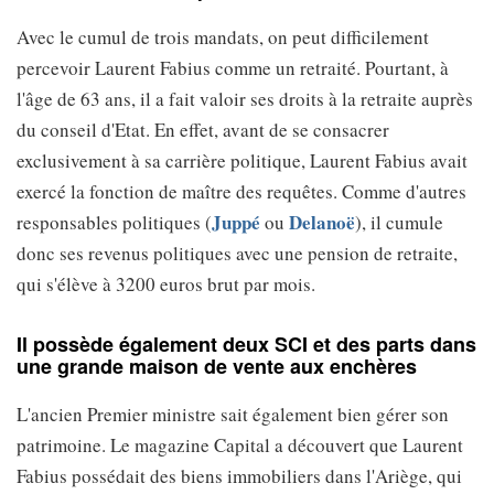
Avec le cumul de trois mandats, on peut difficilement
percevoir Laurent Fabius comme un retraité. Pourtant, à
l'âge de 63 ans, il a fait valoir ses droits à la retraite auprès
du conseil d'Etat. En effet, avant de se consacrer
exclusivement à sa carrière politique, Laurent Fabius avait
exercé la fonction de maître des requêtes. Comme d'autres
Juppé
Delanoë
responsables politiques (
ou
), il cumule
donc ses revenus politiques avec une pension de retraite,
qui s'élève à 3200 euros brut par mois.
Il possède également deux SCI et des parts dans
une grande maison de vente aux enchères
L'ancien Premier ministre sait également bien gérer son
patrimoine. Le magazine Capital a découvert que Laurent
Fabius possédait des biens immobiliers dans l'Ariège, qui