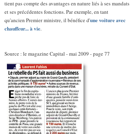
tient pas compte des avantages en nature liés à ses mandats
et ses précédentes fonctions. Par exemple, en tant
une voiture avec
qu'ancien Premier ministre, il bénéfice d'
chauffeur... à vie
.
Source : le magazine Capital - mai 2009 - page 77