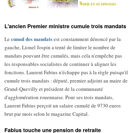
L'ancien Premier ministre cumule trois mandats
cumul des mandats
Le
est constamment dénoncé par la
gauche, Lionel Jospin a tenté de limiter le nombre de
mandats pouvant être cumulés, mais cela n'empêche pas
les responsables socialistes de continuer à aligner les
fonctions. Laurent Fabius n'échappe pas à la règle puisqu'il
cumule trois mandats : député, premier adjoint au maire de
Grand-Quevilly et président de la communauté
d'agglomération rouennaise. Pour ses trois mandats,
Laurent Fabius perçoit un salaire cumulé de 9730 euros
brut par mois selon le magazine Capital.
Fabius touche une pension de retraite