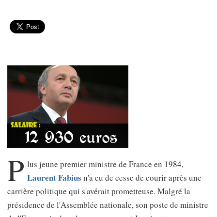
P
lus jeune premier ministre de France en 1984,
Laurent Fabius
n'a eu de cesse de courir après une
carrière politique qui s'avérait prometteuse. Malgré la
présidence de l'Assemblée nationale, son poste de ministre