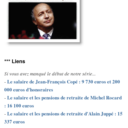
*** Liens
Si vous avez manqué le début de notre série...
Le salaire de Jean-François Copé : 9 730 euros et 200
-
000 euros d'honoraires
Le salaire et les pensions de retraite de Michel Rocard
-
: 16 100 euros
Le salaire et les pensions de retraite d'Alain Juppé : 15
-
337 euros