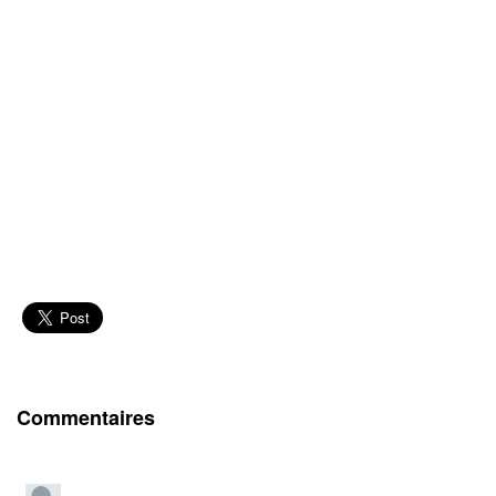
Commentaires