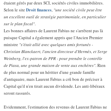
étaient gérés par deux SCI, sociétés civiles immobilières.
Droit finances
Selon le site
,
"une société civile peut être
un excellent outil de stratégie patrimoniale, en particulier
sur le plan fiscal"
.
Les bonnes affaires de Laurent Fabius ne s'arrêtent pas là
puisque Capital a également appris que l'Ancien Premier
ministre
"s'était allié avec quelques amis fortunés -
Christian Blanckaert, l'ancien directeur d'Hermès, et Serge
Weinberg, l'ex-patron de PPR - pour prendre le contrôle
de Piasa, une grande maison de vente aux enchères"
. Rien
de plus normal pour un héritier d'une grande famille
d'antiquaire, mais Laurent Fabius a crû bon de préciser à
Capital qu'il n'en tirait aucun dividende. Les anti-libéraux
seront rassurés.
Evidemment, l'estimation des revenus de Laurent Fabius ne