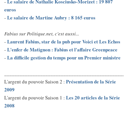
Le salaire de Nathalie Kosciusko-Morizet : 19 807
-
euros
Le salaire de Martine Aubry : 8 165 euros
-
Fabius sur Politique.net, c'est aussi...
Laurent Fabius, star de la pub pour Voici et Les Echos
-
L'enfer de Matignon : Fabius et l'affaire Greenpeace
-
La difficile gestion du temps pour un Premier ministre
-
________________________________________________
Présentation de la Série
L'argent du pouvoir Saison 2 :
2009
Les 20 articles de la Série
L'argent du pouvoir Saison 1 :
2008