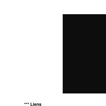
*** Liens