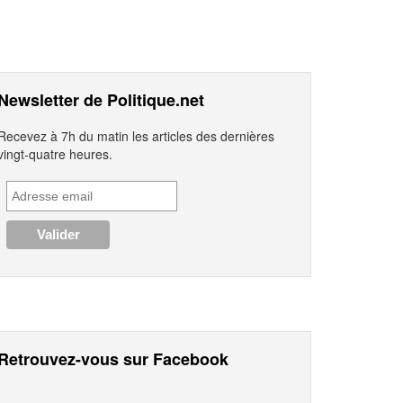
Newsletter de Politique.net
Recevez à 7h du matin les articles des dernières
vingt-quatre heures.
Retrouvez-vous sur Facebook