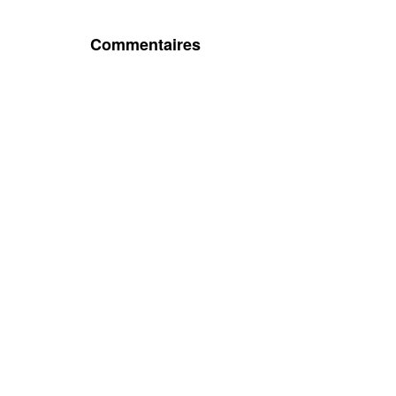
Commentaires