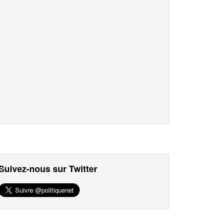
Suivez-nous sur Twitter