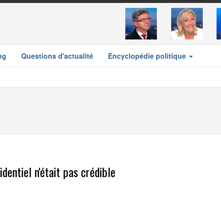
ng
Questions d'actualité
Encyclopédie politique
dentiel n'était pas crédible