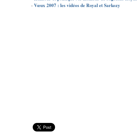
Vœux 2007 : les vidéos de Royal et Sarkozy
-