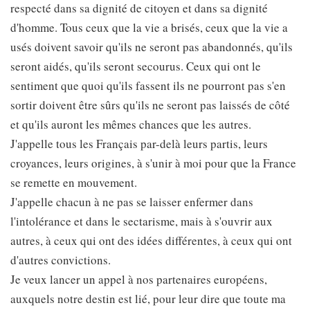
respecté dans sa dignité de citoyen et dans sa dignité
d'homme. Tous ceux que la vie a brisés, ceux que la vie a
usés doivent savoir qu'ils ne seront pas abandonnés, qu'ils
seront aidés, qu'ils seront secourus. Ceux qui ont le
sentiment que quoi qu'ils fassent ils ne pourront pas s'en
sortir doivent être sûrs qu'ils ne seront pas laissés de côté
et qu'ils auront les mêmes chances que les autres.
J'appelle tous les Français par-delà leurs partis, leurs
croyances, leurs origines, à s'unir à moi pour que la France
se remette en mouvement.
J'appelle chacun à ne pas se laisser enfermer dans
l'intolérance et dans le sectarisme, mais à s'ouvrir aux
autres, à ceux qui ont des idées différentes, à ceux qui ont
d'autres convictions.
Je veux lancer un appel à nos partenaires européens,
auxquels notre destin est lié, pour leur dire que toute ma