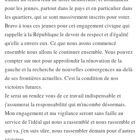
pour les jeunes, partout dans le pays et en particulier dans
les quartiers, qui se sont massivement inscrits pour voter.
Bravo à tous ces jeunes pour cet engagement civique qui
rappelle à la République le devoir de respect et d'égalité
qu'elle a envers eux. Ce que nous avons commencé
ensemble nous allons le continuer ensemble. Vous pouvez
compter sur moi pour approfondir la rénovation de la
gauche et la recherche de nouvelles convergences au-delà
de ses frontières actuelles. C'est la condition de nos
victoires futures.
Je serai au rendez vous de ce travail indispensable et
j'assumerai la responsabilité qui m'incombe désormais.
Mon engagement et ma vigilance seront sans faille au
service de l'idéal qui nous a rassemblé et nous rassemble et
qui va, j'en suis sûre, nous rassembler demain pour d'autres
victoires.