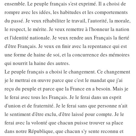
ensemble. Le peuple français s'est exprimé. Il a choisi de
rompre avec les idées, les habitudes et les comportements
du passé. Je veux réhabiliter le travail, l'autorité, la morale,
le respect, le mérite. Je veux remettre à l'honneur la nation
et l'identité nationale. Je veux rendre aux Français la fierté
d'être Français. Je veux en finir avec la repentance qui est
une forme de haine de soi, et la concurrence des mémoires
qui nourrit la haine des autres.
Le peuple français a choisi le changement. Ce changement
je le mettrai en œuvre parce que c'est le mandat que j'ai
reçu du peuple et parce que la France en a besoin. Mais je
le ferai avec tous les Français. Je le ferai dans un esprit
d'union et de fraternité. Je le ferai sans que personne n'ait
le sentiment d'être exclu, d'être laissé pour compte. Je le
ferai avec la volonté que chacun puisse trouver sa place
dans notre République, que chacun s'y sente reconnu et