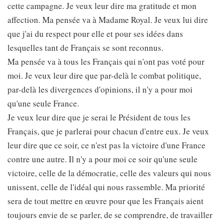
cette campagne. Je veux leur dire ma gratitude et mon
affection. Ma pensée va à Madame Royal. Je veux lui dire
que j'ai du respect pour elle et pour ses idées dans
lesquelles tant de Français se sont reconnus.
Ma pensée va à tous les Français qui n'ont pas voté pour
moi. Je veux leur dire que par-delà le combat politique,
par-delà les divergences d'opinions, il n'y a pour moi
qu'une seule France.
Je veux leur dire que je serai le Président de tous les
Français, que je parlerai pour chacun d'entre eux. Je veux
leur dire que ce soir, ce n'est pas la victoire d'une France
contre une autre. Il n'y a pour moi ce soir qu'une seule
victoire, celle de la démocratie, celle des valeurs qui nous
unissent, celle de l'idéal qui nous rassemble. Ma priorité
sera de tout mettre en œuvre pour que les Français aient
toujours envie de se parler, de se comprendre, de travailler