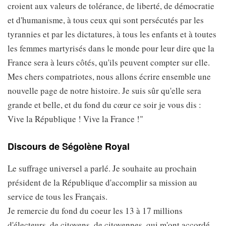
croient aux valeurs de tolérance, de liberté, de démocratie
et d'humanisme, à tous ceux qui sont persécutés par les
tyrannies et par les dictatures, à tous les enfants et à toutes
les femmes martyrisés dans le monde pour leur dire que la
France sera à leurs côtés, qu'ils peuvent compter sur elle.
Mes chers compatriotes, nous allons écrire ensemble une
nouvelle page de notre histoire. Je suis sûr qu'elle sera
grande et belle, et du fond du cœur ce soir je vous dis :
Vive la République ! Vive la France !"
Discours de Ségolène Royal
Le suffrage universel a parlé. Je souhaite au prochain
président de la République d'accomplir sa mission au
service de tous les Français.
Je remercie du fond du coeur les 13 à 17 millions
d'électeurs, de citoyens, de citoyennes, qui m'ont accordé