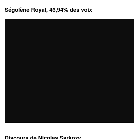
Ségolène Royal, 46,94% des voix
Discours de Nicolas Sarkozy