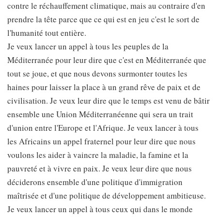
contre le réchauffement climatique, mais au contraire d'en
prendre la tête parce que ce qui est en jeu c'est le sort de
l'humanité tout entière.
Je veux lancer un appel à tous les peuples de la
Méditerranée pour leur dire que c'est en Méditerranée que
tout se joue, et que nous devons surmonter toutes les
haines pour laisser la place à un grand rêve de paix et de
civilisation. Je veux leur dire que le temps est venu de bâtir
ensemble une Union Méditerranéenne qui sera un trait
d'union entre l'Europe et l'Afrique. Je veux lancer à tous
les Africains un appel fraternel pour leur dire que nous
voulons les aider à vaincre la maladie, la famine et la
pauvreté et à vivre en paix. Je veux leur dire que nous
déciderons ensemble d'une politique d'immigration
maîtrisée et d'une politique de développement ambitieuse.
Je veux lancer un appel à tous ceux qui dans le monde