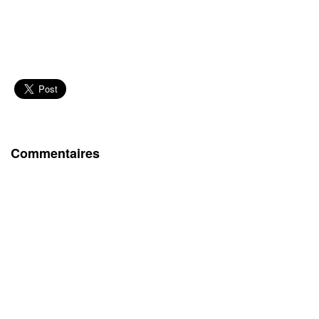
Commentaires