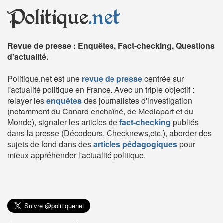
Politique
.net
Revue de presse : Enquêtes, Fact-checking, Questions
d'actualité.
Politique.net est une
revue de presse
centrée sur
l'actualité politique en France. Avec un triple objectif :
relayer les
enquêtes
des journalistes d'investigation
(notamment du Canard enchaîné, de Mediapart et du
Monde), signaler les articles de
fact-checking
publiés
dans la presse (Décodeurs, Checknews,etc.), aborder des
sujets de fond dans des
articles pédagogiques
pour
mieux appréhender l'actualité politique.