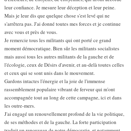
leur confiance. Je mesure leur déception et leur peine.
Mais je leur dis que quelque chose s'est levé qui ne
s'arrêtera pas. J'ai donné toutes mes forces et je continue
avec vous et près de vous.
Je remercie tous les militants qui ont porté ce grand
moment démocratique. Bien sûr les militants socialistes
mais aussi tous les autres militants de la gauche et de
l'écologie, ceux de Désirs d'avenir, et au-delà toutes celles
et ceux qui se sont unis dans le mouvement.
Gardons intactes l'énergie et la joie de l'immense
rassemblement populaire vibrant de ferveur qui m'ont
accompagnée tout au long de cette campagne, ici et dans
les outre-mers.
J'ai engagé un renouvellement profond de la vie politique,
de ses méthodes et de la gauche. La forte participation
traduit un renouveau de notre démocratie, et notamment