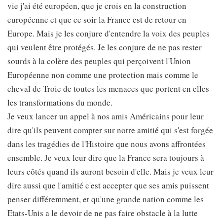
vie j'ai été européen, que je crois en la construction
européenne et que ce soir la France est de retour en
Europe. Mais je les conjure d'entendre la voix des peuples
qui veulent être protégés. Je les conjure de ne pas rester
sourds à la colère des peuples qui perçoivent l'Union
Européenne non comme une protection mais comme le
cheval de Troie de toutes les menaces que portent en elles
les transformations du monde.
Je veux lancer un appel à nos amis Américains pour leur
dire qu'ils peuvent compter sur notre amitié qui s'est forgée
dans les tragédies de l'Histoire que nous avons affrontées
ensemble. Je veux leur dire que la France sera toujours à
leurs côtés quand ils auront besoin d'elle. Mais je veux leur
dire aussi que l'amitié c'est accepter que ses amis puissent
penser différemment, et qu'une grande nation comme les
Etats-Unis a le devoir de ne pas faire obstacle à la lutte