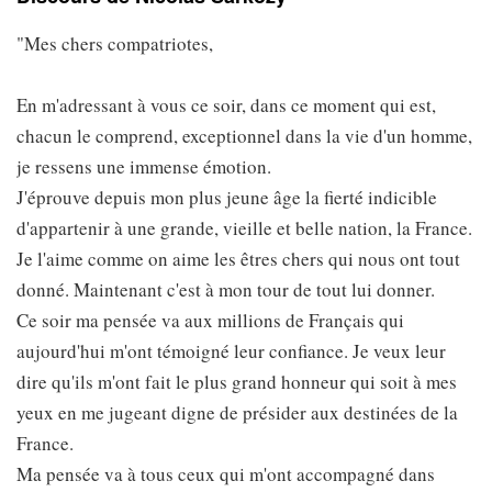
"Mes chers compatriotes,
En m'adressant à vous ce soir, dans ce moment qui est,
chacun le comprend, exceptionnel dans la vie d'un homme,
je ressens une immense émotion.
J'éprouve depuis mon plus jeune âge la fierté indicible
d'appartenir à une grande, vieille et belle nation, la France.
Je l'aime comme on aime les êtres chers qui nous ont tout
donné. Maintenant c'est à mon tour de tout lui donner.
Ce soir ma pensée va aux millions de Français qui
aujourd'hui m'ont témoigné leur confiance. Je veux leur
dire qu'ils m'ont fait le plus grand honneur qui soit à mes
yeux en me jugeant digne de présider aux destinées de la
France.
Ma pensée va à tous ceux qui m'ont accompagné dans