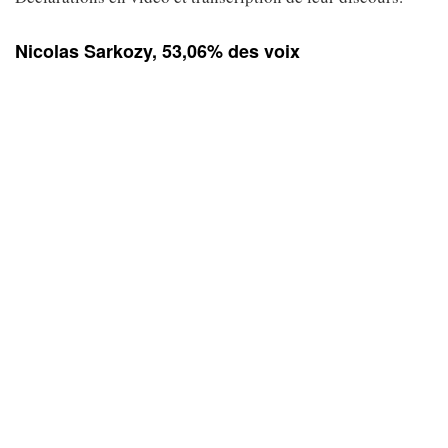
Nicolas Sarkozy, 53,06% des voix