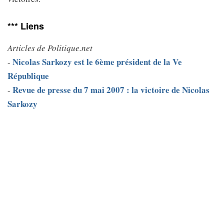
*** Liens
Articles de Politique.net
Nicolas Sarkozy est le 6ème président de la Ve
-
République
Revue de presse du 7 mai 2007 : la victoire de Nicolas
-
Sarkozy