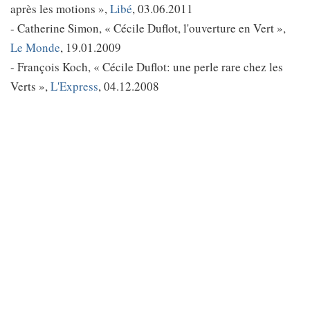
après les motions »,
Libé
, 03.06.2011
- Catherine Simon, « Cécile Duflot, l'ouverture en Vert »,
Le Monde
, 19.01.2009
- François Koch, « Cécile Duflot: une perle rare chez les
Verts »,
L'Express
, 04.12.2008