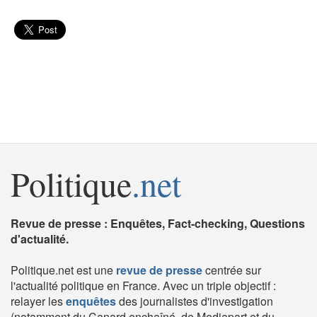
Politique
.net
Revue de presse : Enquêtes, Fact-checking, Questions
d'actualité.
Politique.net est une
revue de presse
centrée sur
l'actualité politique en France. Avec un triple objectif :
relayer les
enquêtes
des journalistes d'investigation
(notamment du Canard enchaîné, de Mediapart et du