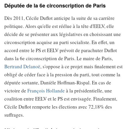
Députée de la 6e circonscription de Paris
Dès 2011, Cécile Duflot anticipe la suite de sa carrière
politique. Alors qu'elle est réélue à la tête d'EELV, elle
décide de se présenter aux législatives en choisissant une
circonscription acquise au parti socialiste. En effet, un
accord entre le PS et EELV prévoit de parachuter Duflot
dans la 6e circonscription de Paris. Le maire de Paris,
Bertrand Delanoë
, s'oppose à ce projet mais finalement est
obligé de céder face à la pression du parti, tout comme la
députée sortante, Danièle Hoffman-Rispal. En cas de
victoire de
François Hollande
à la présidentielle, une
coalition entre EELV et le PS est envisagée. Finalement,
Cécile Duflot remporte les élections avec 72,18% des
suffrages.