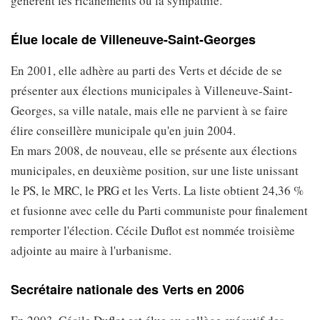
génèrent les ricanements ou la sympathie.
Élue locale de Villeneuve-Saint-Georges
En 2001, elle adhère au parti des Verts et décide de se
présenter aux élections municipales à Villeneuve-Saint-
Georges, sa ville natale, mais elle ne parvient à se faire
élire conseillère municipale qu'en juin 2004.
En mars 2008, de nouveau, elle se présente aux élections
municipales, en deuxième position, sur une liste unissant
le PS, le MRC, le PRG et les Verts. La liste obtient 24,36 %
et fusionne avec celle du Parti communiste pour finalement
remporter l'élection. Cécile Duflot est nommée troisième
adjointe au maire à l'urbanisme.
Secrétaire nationale des Verts en 2006