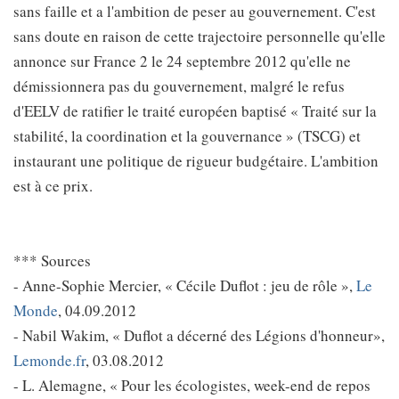
sans faille et a l'ambition de peser au gouvernement. C'est
sans doute en raison de cette trajectoire personnelle qu'elle
annonce sur France 2 le 24 septembre 2012 qu'elle ne
démissionnera pas du gouvernement, malgré le refus
d'EELV de ratifier le traité européen baptisé « Traité sur la
stabilité, la coordination et la gouvernance » (TSCG) et
instaurant une politique de rigueur budgétaire. L'ambition
est à ce prix.
*** Sources
- Anne-Sophie Mercier, « Cécile Duflot : jeu de rôle »,
Le
Monde
, 04.09.2012
- Nabil Wakim, « Duflot a décerné des Légions d'honneur»,
Lemonde.fr
, 03.08.2012
- L. Alemagne, « Pour les écologistes, week-end de repos