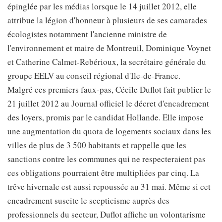
épinglée par les médias lorsque le 14 juillet 2012, elle
attribue la légion d'honneur à plusieurs de ses camarades
écologistes notamment l'ancienne ministre de
l'environnement et maire de Montreuil, Dominique Voynet
et Catherine Calmet-Rebérioux, la secrétaire générale du
groupe EELV au conseil régional d'Ile-de-France.
Malgré ces premiers faux-pas, Cécile Duflot fait publier le
21 juillet 2012 au Journal officiel le décret d'encadrement
des loyers, promis par le candidat Hollande. Elle impose
une augmentation du quota de logements sociaux dans les
villes de plus de 3 500 habitants et rappelle que les
sanctions contre les communes qui ne respecteraient pas
ces obligations pourraient être multipliées par cinq. La
trêve hivernale est aussi repoussée au 31 mai. Même si cet
encadrement suscite le scepticisme auprès des
professionnels du secteur, Duflot affiche un volontarisme