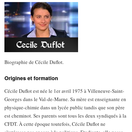
Biographie de Cécile Duflot.
Origines et formation
Cécile Duflot est née le 1er avril 1975 à Villeneuve-Saint-
Georges dans le Val-de-Marne. Sa mère est enseignante en
physique-chimie dans un lycée public tandis que son père
est cheminot. Ses parents sont tous les deux syndiqués à la
CFDT. À cette époque toutefois, Cécile Duflot ne