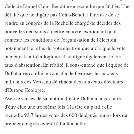
Celle de Daniel Cohn-Bendit n'en recueille que 26,6%. Une
défaite que ne digère pas Cohn-Bendit : il refuse de se
rendre au congrès de la Rochelle chargé de décider des
nouvelles décisions à mettre en uvre, expliquant qu'il
conteste les conditions de l'organisation de l'élection,
notamment le refus du vote électronique alors que le vote
papier est anti-écologique. Il souligne également le fort
taux d'abstention. En réalité, il sous-entend que l'équipe de
Duflot a verrouillé le vote afin de favoriser les anciens
militants des Verts, au détriment des nouveaux électeurs
d'Europe-Ecologie.
Avec le succès de sa motion, Cécile Duflot a la garantie
d'être élue une troisième fois à la tête du parti : elle
recueille 92,7 % des votes des 600 délégués réunis lors du
premier congrès fédéral à La Rochelle.