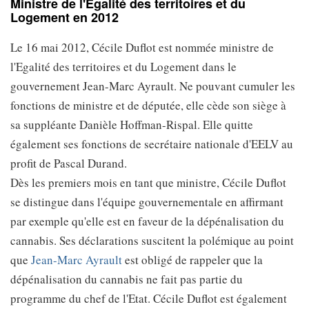
Ministre de l'Egalité des territoires et du
Logement en 2012
Le 16 mai 2012, Cécile Duflot est nommée ministre de
l'Egalité des territoires et du Logement dans le
gouvernement Jean-Marc Ayrault. Ne pouvant cumuler les
fonctions de ministre et de députée, elle cède son siège à
sa suppléante Danièle Hoffman-Rispal. Elle quitte
également ses fonctions de secrétaire nationale d'EELV au
profit de Pascal Durand.
Dès les premiers mois en tant que ministre, Cécile Duflot
se distingue dans l'équipe gouvernementale en affirmant
par exemple qu'elle est en faveur de la dépénalisation du
cannabis. Ses déclarations suscitent la polémique au point
que
Jean-Marc Ayrault
est obligé de rappeler que la
dépénalisation du cannabis ne fait pas partie du
programme du chef de l'Etat. Cécile Duflot est également