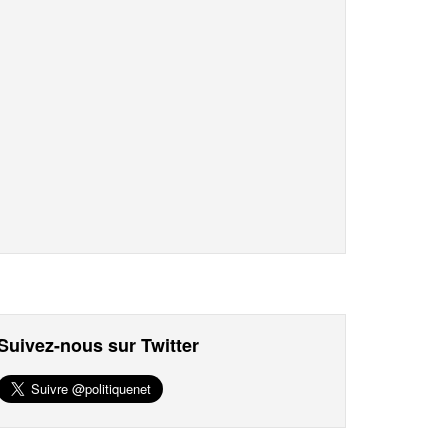
Suivez-nous sur Twitter