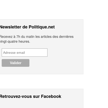
Newsletter de Politique.net
Recevez à 7h du matin les articles des dernières
vingt-quatre heures.
Retrouvez-vous sur Facebook