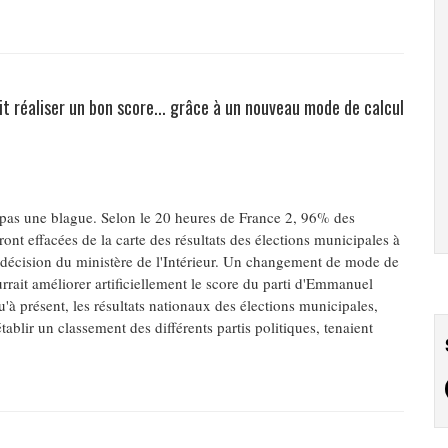
t réaliser un bon score... grâce à un nouveau mode de calcul
 pas une blague. Selon le 20 heures de France 2, 96% des
nt effacées de la carte des résultats des élections municipales à
e décision du ministère de l'Intérieur. Un changement de mode de
rrait améliorer artificiellement le score du parti d'Emmanuel
'à présent, les résultats nationaux des élections municipales,
tablir un classement des différents partis politiques, tenaient