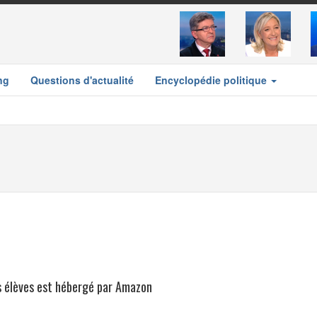
ng
Questions d'actualité
Encyclopédie politique
les élèves est hébergé par Amazon