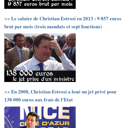
Le salaire de Christian Estrosi en 2013 : 9 857 euros
>>
brut par mois (trois mandats et sept fonctions)
En 2008, Christian Estrosi a loué un jet privé pour
>>
138 000 euros aux frais de l'Etat