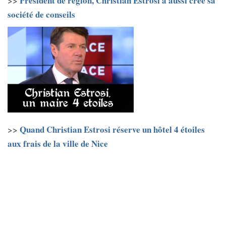
Président de région, Christian Estrosi a aussi créé sa
>>
société de conseils
Quand Christian Estrosi réserve un hôtel 4 étoiles
>>
aux frais de la ville de Nice