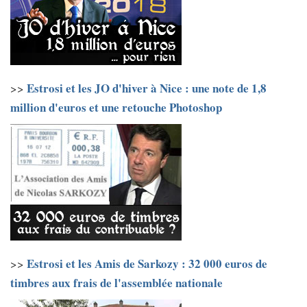
Estrosi et les JO d'hiver à Nice : une note de 1,8
>>
million d'euros et une retouche Photoshop
Estrosi et les Amis de Sarkozy : 32 000 euros de
>>
timbres aux frais de l'assemblée nationale