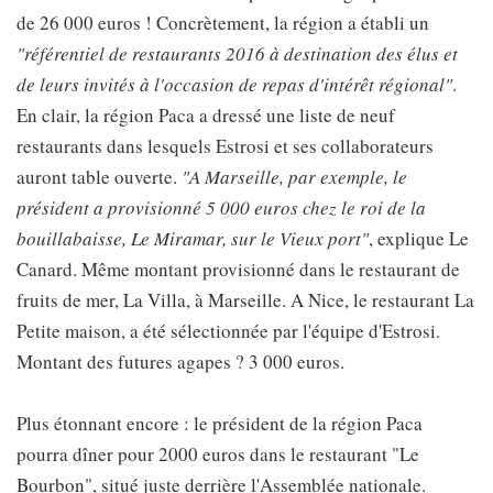
de 26 000 euros ! Concrètement, la région a établi un
"référentiel de restaurants 2016 à destination des élus et
de leurs invités à l'occasion de repas d'intérêt régional"
.
En clair, la région Paca a dressé une liste de neuf
restaurants dans lesquels Estrosi et ses collaborateurs
auront table ouverte.
"A Marseille, par exemple, le
président a provisionné 5 000 euros chez le roi de la
bouillabaisse, Le Miramar, sur le Vieux port"
, explique Le
Canard. Même montant provisionné dans le restaurant de
fruits de mer, La Villa, à Marseille. A Nice, le restaurant La
Petite maison, a été sélectionnée par l'équipe d'Estrosi.
Montant des futures agapes ? 3 000 euros.
Plus étonnant encore : le président de la région Paca
pourra dîner pour 2000 euros dans le restaurant "Le
Bourbon", situé juste derrière l'Assemblée nationale.