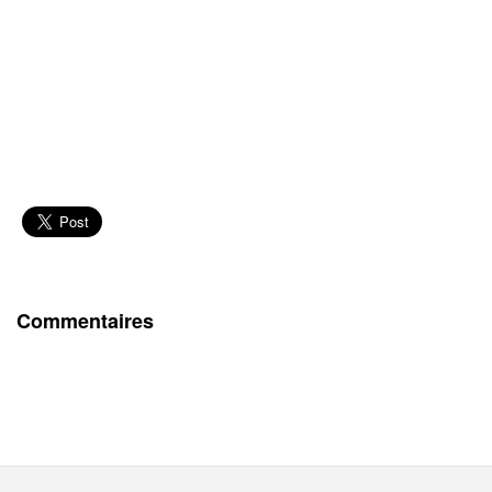
Commentaires