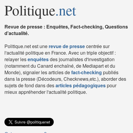
Politique
.net
Revue de presse : Enquêtes, Fact-checking, Questions
d'actualité.
Politique.net est une
revue de presse
centrée sur
l'actualité politique en France. Avec un triple objectif :
relayer les
enquêtes
des journalistes d'investigation
(notamment du Canard enchaîné, de Mediapart et du
Monde), signaler les articles de
fact-checking
publiés
dans la presse (Décodeurs, Checknews,etc.), aborder des
sujets de fond dans des
articles pédagogiques
pour
mieux appréhender l'actualité politique.