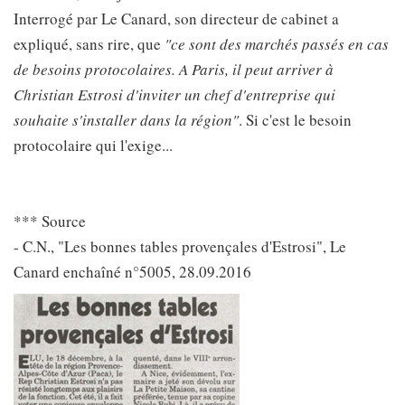
Interrogé par Le Canard, son directeur de cabinet a
expliqué, sans rire, que
"ce sont des marchés passés en cas
de besoins protocolaires. A Paris, il peut arriver à
Christian Estrosi d'inviter un chef d'entreprise qui
souhaite s'installer dans la région"
. Si c'est le besoin
protocolaire qui l'exige...
*** Source
- C.N., "Les bonnes tables provençales d'Estrosi", Le
Canard enchaîné n°5005, 28.09.2016