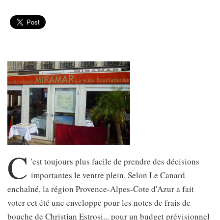
C
'est toujours plus facile de prendre des décisions
importantes le ventre plein. Selon Le Canard
enchaîné, la région Provence-Alpes-Cote d'Azur a fait
voter cet été une enveloppe pour les notes de frais de
bouche de Christian Estrosi... pour un budget prévisionnel