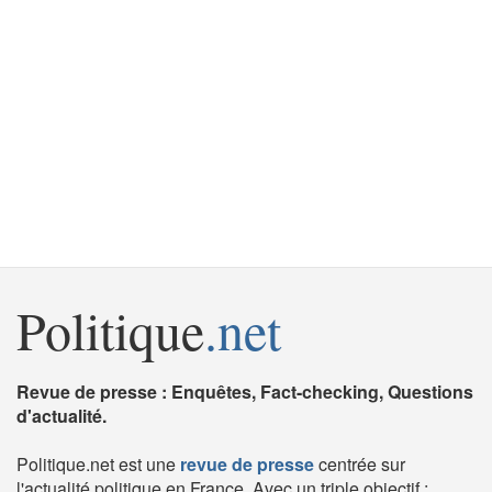
Politique
.net
Revue de presse : Enquêtes, Fact-checking, Questions
d'actualité.
Politique.net est une
revue de presse
centrée sur
l'actualité politique en France. Avec un triple objectif :