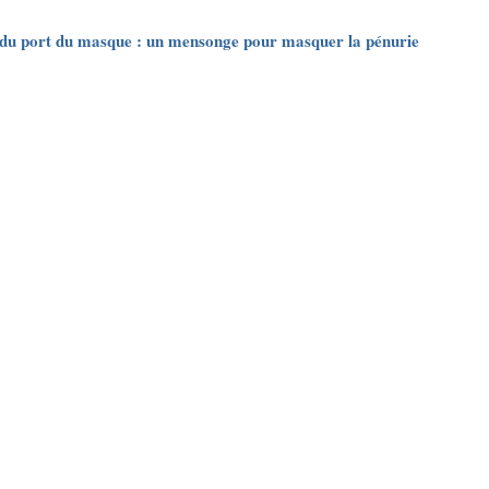
é du port du masque : un mensonge pour masquer la pénurie