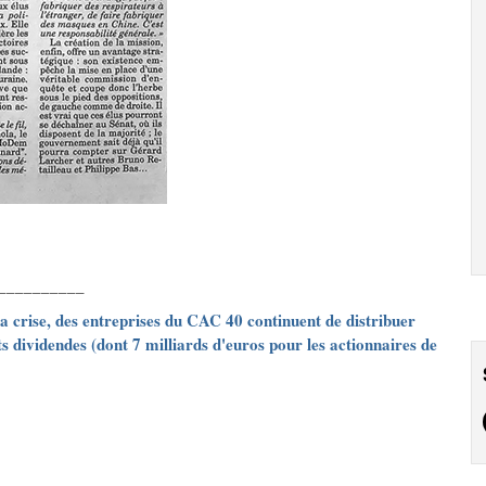
__________
a crise, des entreprises du CAC 40 continuent de distribuer
s dividendes (dont 7 milliards d'euros pour les actionnaires de