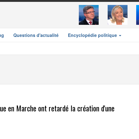
ng
Questions d'actualité
Encyclopédie politique
que en Marche ont retardé la création d'une