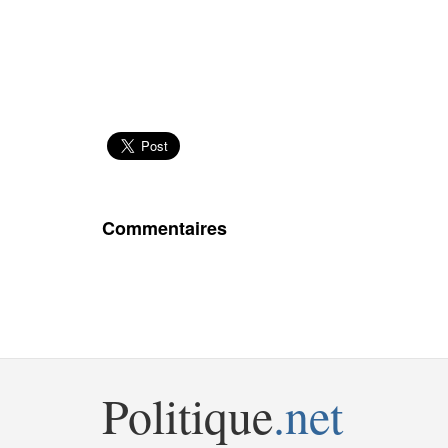
Commentaires
Politique
.net