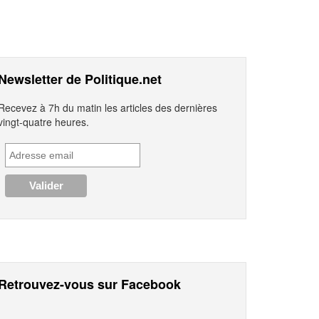
Newsletter de Politique.net
Recevez à 7h du matin les articles des dernières
vingt-quatre heures.
Retrouvez-vous sur Facebook