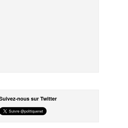
Suivez-nous sur Twitter