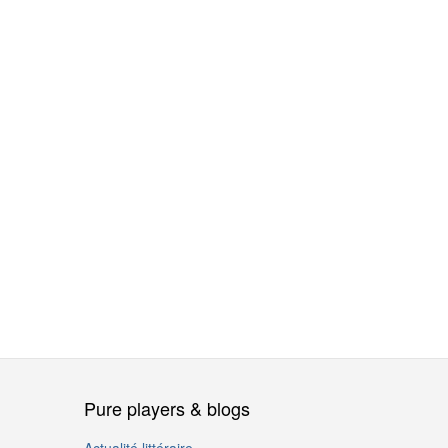
Pure players & blogs