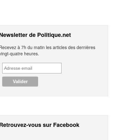
Newsletter de Politique.net
Recevez à 7h du matin les articles des dernières
vingt-quatre heures.
Retrouvez-vous sur Facebook