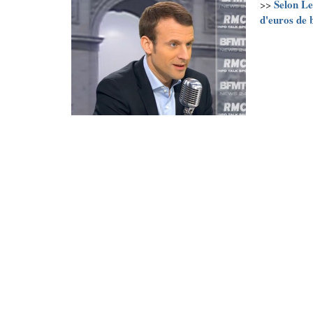
Selon Le
>>
d'euros de 