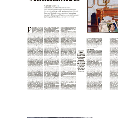
___________________________________________