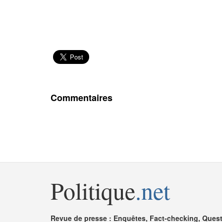
Commentaires
Politique
.net
Revue de presse : Enquêtes, Fact-checking, Questi