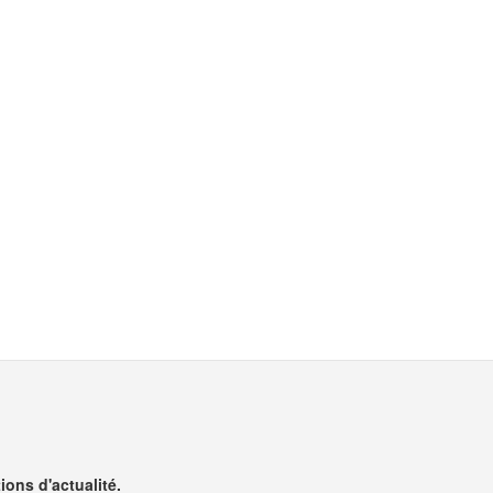
ons d'actualité.