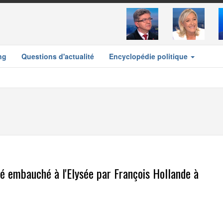
ng
Questions d'actualité
Encyclopédie politique
 embauché à l'Elysée par François Hollande à