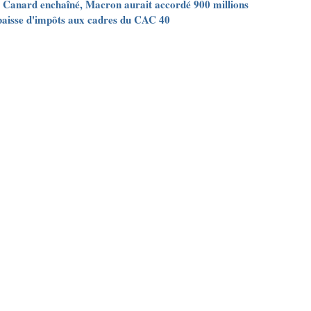
 Canard enchaîné, Macron aurait accordé 900 millions
baisse d'impôts aux cadres du CAC 40