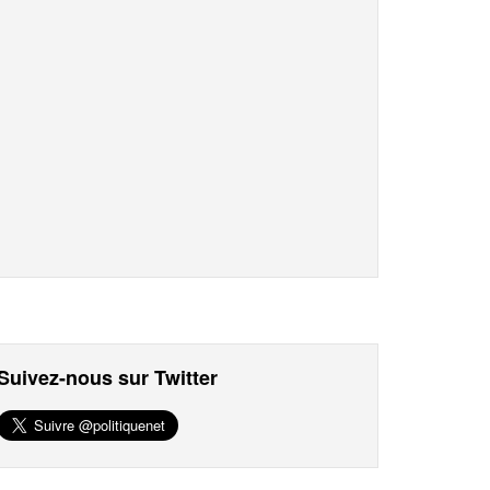
Suivez-nous sur Twitter