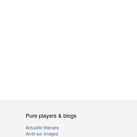
Pure players & blogs
Actualité littéraire
Arrêt sur Images