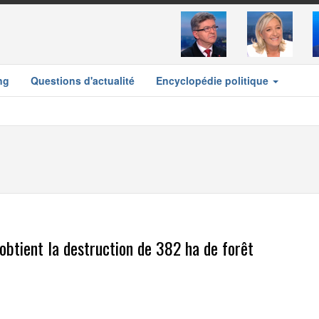
ng
Questions d'actualité
Encyclopédie politique
 obtient la destruction de 382 ha de forêt