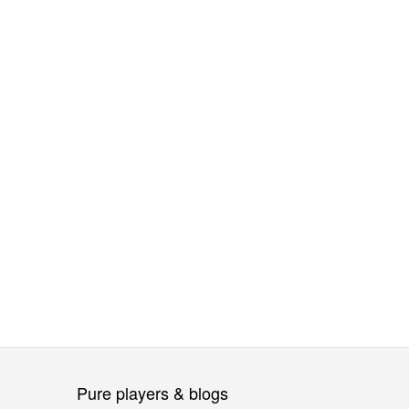
Pure players & blogs