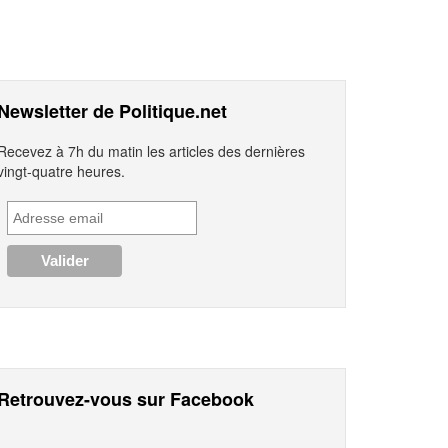
Newsletter de Politique.net
Recevez à 7h du matin les articles des dernières
vingt-quatre heures.
Retrouvez-vous sur Facebook