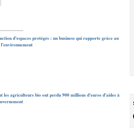
__________
uction d'espaces protégés : un business qui rapporte grâce au
 l'environnement
les agriculteurs bio ont perdu 900 millions d'euros d'aides à
ouvernement