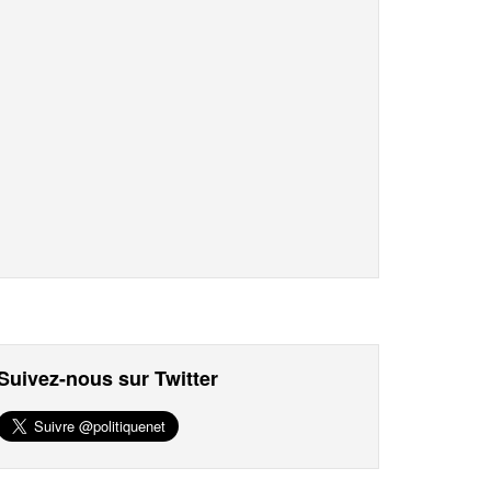
Suivez-nous sur Twitter