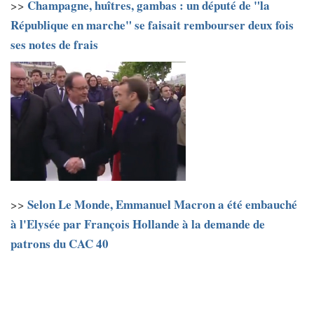
Champagne, huîtres, gambas : un député de "la
>>
République en marche" se faisait rembourser deux fois
ses notes de frais
Selon Le Monde, Emmanuel Macron a été embauché
>>
à l'Elysée par François Hollande à la demande de
patrons du CAC 40