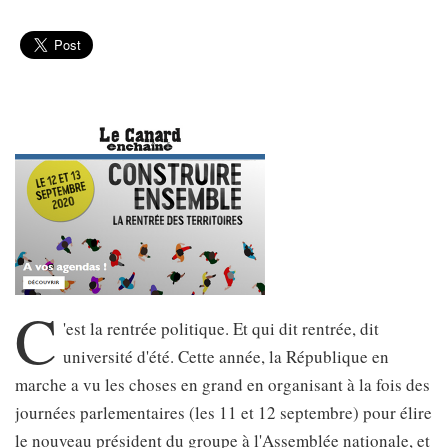
C
'est la rentrée politique. Et qui dit rentrée, dit
université d'été. Cette année, la République en
marche a vu les choses en grand en organisant à la fois des
journées parlementaires (les 11 et 12 septembre) pour élire
le nouveau président du groupe à l'Assemblée nationale, et