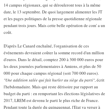
14 campus régionaux, qui se dérouleront tous à la même
date, le 13 septembre. De quoi largement alimenter les JT
et les pages politiques de la presse quotidienne régionale
pendant trois jours. Mais cette belle opération de com' a un
coût.
D'après Le Canard enchaîné, l'organisation de ces
événements devraient coûter la somme record d'un million
d'euros. Dans le détail, comptez 200 à 300 000 euros pour
les deux journées parlementaires à Amiens, et plus de 50
000 pour chaque campus régional (soit 700 000 euros).
"Une addition salée qui fait hurler au siège du parti"
, écrit
l'hebdomadaire. Mais qui reste dérisoire par rapport au
budget du parti : en remportant les élections législatives de
2017, LREM est devenu le parti le plus riche de France.
Pendant toute la durée du quinquennat, l'Etat va verser à