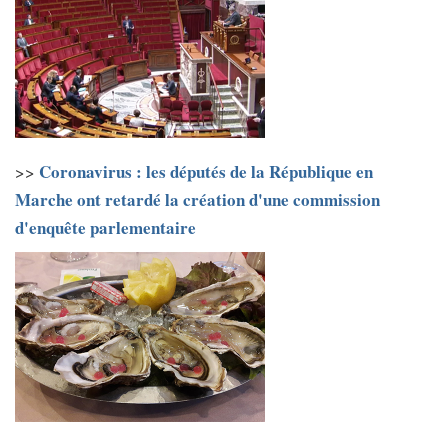
Coronavirus : les députés de la République en
>>
Marche ont retardé la création d'une commission
d'enquête parlementaire