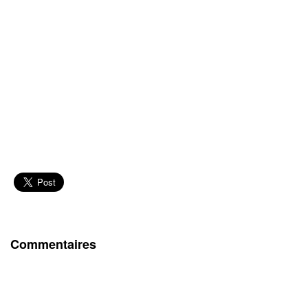
Commentaires