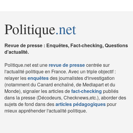
Politique
.net
Revue de presse : Enquêtes, Fact-checking, Questions
d'actualité.
Politique.net est une
revue de presse
centrée sur
l'actualité politique en France. Avec un triple objectif :
relayer les
enquêtes
des journalistes d'investigation
(notamment du Canard enchaîné, de Mediapart et du
Monde), signaler les articles de
fact-checking
publiés
dans la presse (Décodeurs, Checknews,etc.), aborder des
sujets de fond dans des
articles pédagogiques
pour
mieux appréhender l'actualité politique.