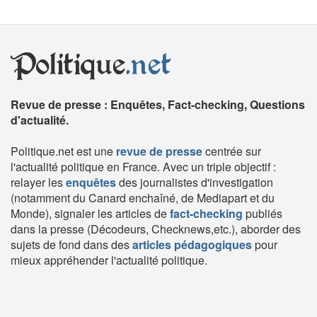
Politique
.net
Revue de presse : Enquêtes, Fact-checking, Questions
d'actualité.
Politique.net est une
revue de presse
centrée sur
l'actualité politique en France. Avec un triple objectif :
relayer les
enquêtes
des journalistes d'investigation
(notamment du Canard enchaîné, de Mediapart et du
Monde), signaler les articles de
fact-checking
publiés
dans la presse (Décodeurs, Checknews,etc.), aborder des
sujets de fond dans des
articles pédagogiques
pour
mieux appréhender l'actualité politique.