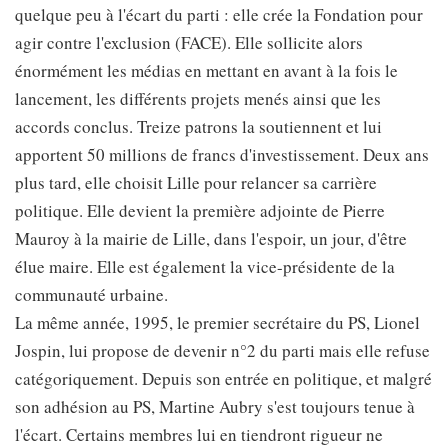
quelque peu à l'écart du parti : elle crée la Fondation pour
agir contre l'exclusion (FACE). Elle sollicite alors
énormément les médias en mettant en avant à la fois le
lancement, les différents projets menés ainsi que les
accords conclus. Treize patrons la soutiennent et lui
apportent 50 millions de francs d'investissement. Deux ans
plus tard, elle choisit Lille pour relancer sa carrière
politique. Elle devient la première adjointe de Pierre
Mauroy à la mairie de Lille, dans l'espoir, un jour, d'être
élue maire. Elle est également la vice-présidente de la
communauté urbaine.
La même année, 1995, le premier secrétaire du PS, Lionel
Jospin, lui propose de devenir n°2 du parti mais elle refuse
catégoriquement. Depuis son entrée en politique, et malgré
son adhésion au PS, Martine Aubry s'est toujours tenue à
l'écart. Certains membres lui en tiendront rigueur ne