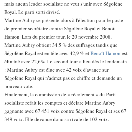
mais aucun leader socialiste ne veut s'unir avec Ségolène
Royal. Le parti sorti divisé.
Martine Aubry se présente alors à l'élection pour le poste
de premier secrétaire contre Ségolène Royal et Benoît
Hamon. Lors du premier tour, le 20 novembre 2008,
Martine Aubry obtient 34,5 % des suffrages tandis que
Ségolène Royal est en tête avec 42,9 % et
Benoît Hamon
est
éliminé avec 22,6%. Le second tour a lieu dès le lendemain
: Martine Aubry est élue avec 42 voix d'avance sur
Ségolène Royal qui n'admet pas ce chiffre et demande un
nouveau vote.
Finalement, la commission de « récolement » du Parti
socialiste refait les comptes et déclare Martine Aubry
gagnante avec 67 451 voix contre Ségolène Royal et ses 67
349 voix. Elle devance donc sa rivale de 102 voix.