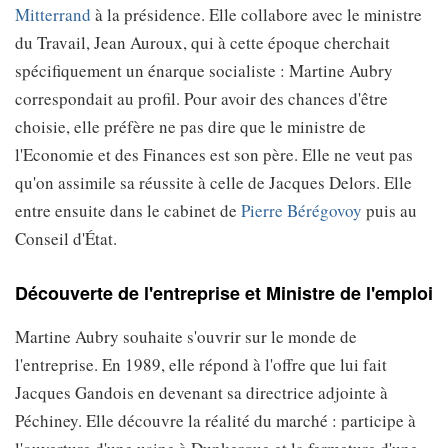
Mitterrand
à la présidence. Elle collabore avec le ministre
du Travail, Jean Auroux, qui à cette époque cherchait
spécifiquement un énarque socialiste : Martine Aubry
correspondait au profil. Pour avoir des chances d'être
choisie, elle préfère ne pas dire que le ministre de
l'Economie et des Finances est son père. Elle ne veut pas
qu'on assimile sa réussite à celle de Jacques Delors. Elle
entre ensuite dans le cabinet de
Pierre Bérégovoy
puis au
Conseil d'État.
Découverte de l'entreprise et Ministre de l'emploi
Martine Aubry souhaite s'ouvrir sur le monde de
l'entreprise. En 1989, elle répond à l'offre que lui fait
Jacques Gandois en devenant sa directrice adjointe à
Péchiney. Elle découvre la réalité du marché : participe à