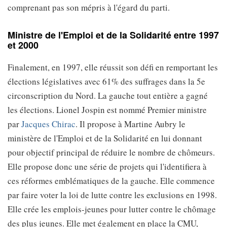
comprenant pas son mépris à l'égard du parti.
Ministre de l'Emploi et de la Solidarité entre 1997
et 2000
Finalement, en 1997, elle réussit son défi en remportant les
élections législatives avec 61% des suffrages dans la 5e
circonscription du Nord. La gauche tout entière a gagné
les élections. Lionel Jospin est nommé Premier ministre
par
Jacques Chirac
. Il propose à Martine Aubry le
ministère de l'Emploi et de la Solidarité en lui donnant
pour objectif principal de réduire le nombre de chômeurs.
Elle propose donc une série de projets qui l'identifiera à
ces réformes emblématiques de la gauche. Elle commence
par faire voter la loi de lutte contre les exclusions en 1998.
Elle crée les emplois-jeunes pour lutter contre le chômage
des plus jeunes. Elle met également en place la CMU,