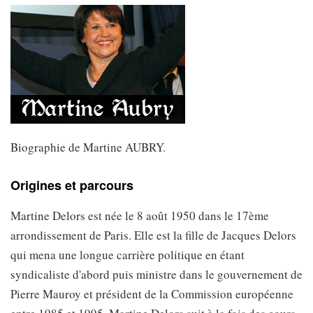
Biographie de Martine AUBRY.
Origines et parcours
Martine Delors est née le 8 août 1950 dans le 17ème
arrondissement de Paris. Elle est la fille de Jacques Delors
qui mena une longue carrière politique en étant
syndicaliste d'abord puis ministre dans le gouvernement de
Pierre Mauroy et président de la Commission européenne