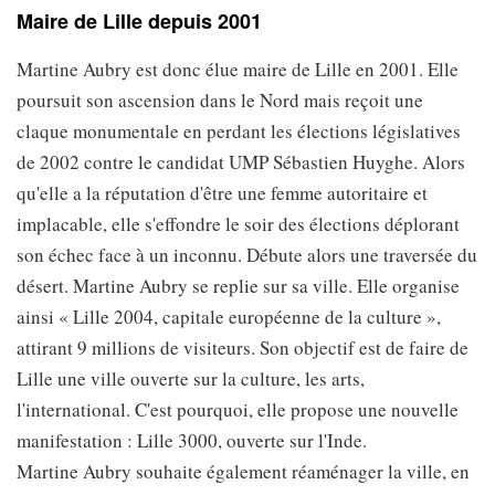
Maire de Lille depuis 2001
Martine Aubry est donc élue maire de Lille en 2001. Elle
poursuit son ascension dans le Nord mais reçoit une
claque monumentale en perdant les élections législatives
de 2002 contre le candidat UMP Sébastien Huyghe. Alors
qu'elle a la réputation d'être une femme autoritaire et
implacable, elle s'effondre le soir des élections déplorant
son échec face à un inconnu. Débute alors une traversée du
désert. Martine Aubry se replie sur sa ville. Elle organise
ainsi « Lille 2004, capitale européenne de la culture »,
attirant 9 millions de visiteurs. Son objectif est de faire de
Lille une ville ouverte sur la culture, les arts,
l'international. C'est pourquoi, elle propose une nouvelle
manifestation : Lille 3000, ouverte sur l'Inde.
Martine Aubry souhaite également réaménager la ville, en