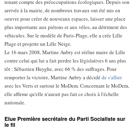
tenant compte des préoccupations écologiques. Depuis son
arrivée à la mairie, de nombreux travaux ont été mis en
oeuvre pour créer de nouveaux espaces, laisser une place
plus importante aux piétons et aux vélos, au détriment des
véhicules. Sur le modèle de Paris-Plage, elle a crée Lille
Plage et projette un Lille Neige.
Le 16 mars 2008, Martine Aubry est réélue maire de Lille
contre celui qui lui a fait perdre les législatives 6 ans plus
tôt : Sébastien Huyghe, avec 66 % des suffrages. Pour
remporter la victoire, Martine Aubry a décidé
de s'allier
avec les Verts et surtout le MoDem. Concernant le MoDem,
elle affirme qu'elle n'aurait pas fait ce choix à l'échelle
nationale.
Elue Première secrétaire du Parti Socialiste sur
le fil