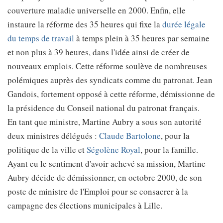
couverture maladie universelle en 2000. Enfin, elle
instaure la réforme des 35 heures qui fixe la
durée légale
du temps de travail
à temps plein à 35 heures par semaine
et non plus à 39 heures, dans l'idée ainsi de créer de
nouveaux emplois. Cette réforme soulève de nombreuses
polémiques auprès des syndicats comme du patronat. Jean
Gandois, fortement opposé à cette réforme, démissionne de
la présidence du Conseil national du patronat français.
En tant que ministre, Martine Aubry a sous son autorité
deux ministres délégués :
Claude Bartolone
, pour la
politique de la ville et
Ségolène Royal
, pour la famille.
Ayant eu le sentiment d'avoir achevé sa mission, Martine
Aubry décide de démissionner, en octobre 2000, de son
poste de ministre de l'Emploi pour se consacrer à la
campagne des élections municipales à Lille.