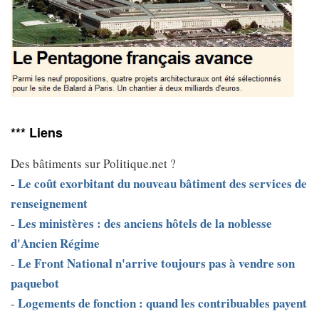
*** Liens
Des bâtiments sur Politique.net ?
Le coût exorbitant du nouveau bâtiment des services de
-
renseignement
Les ministères : des anciens hôtels de la noblesse
-
d'Ancien Régime
Le Front National n'arrive toujours pas à vendre son
-
paquebot
Logements de fonction : quand les contribuables payent
-