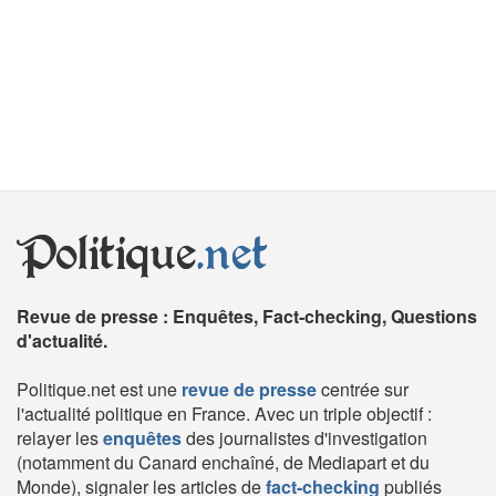
Politique
.net
Revue de presse : Enquêtes, Fact-checking, Questions
d'actualité.
Politique.net est une
revue de presse
centrée sur
l'actualité politique en France. Avec un triple objectif :
relayer les
enquêtes
des journalistes d'investigation
(notamment du Canard enchaîné, de Mediapart et du
Monde), signaler les articles de
fact-checking
publiés