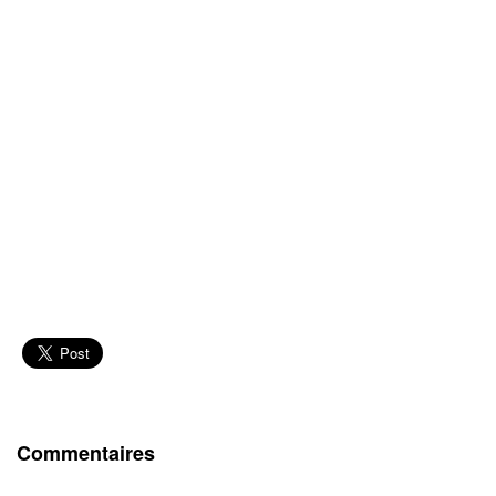
Commentaires