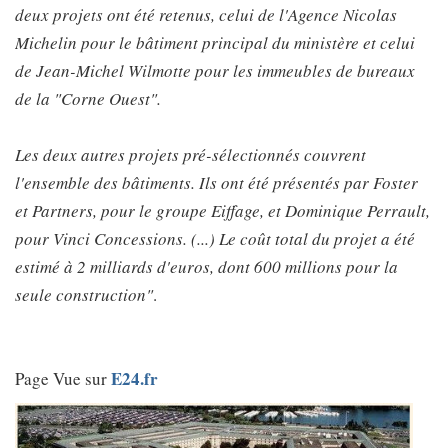
deux projets ont été retenus, celui de l'Agence Nicolas
Michelin pour le bâtiment principal du ministère et celui
de Jean-Michel Wilmotte pour les immeubles de bureaux
de la "Corne Ouest".
Les deux autres projets pré-sélectionnés couvrent
l'ensemble des bâtiments. Ils ont été présentés par Foster
et Partners, pour le groupe Eiffage, et Dominique Perrault,
pour Vinci Concessions. (...) Le coût total du projet a été
estimé à 2 milliards d'euros, dont 600 millions pour la
seule construction"
.
E24.fr
Page Vue sur