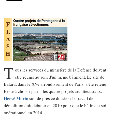
T
ous les services du ministère de la Défense doivent
être réunis au sein d'un même bâtiment. Le site de
Balard, dans le XVe arrondissement de Paris, a été retenu.
Reste à choisir parmi les quatre projets architecturaux.
Hervé Morin
suit de près ce dossier : le travail de
démolition doit débuter en 2010 pour que le bâtiment soit
opérationnel en 2014.