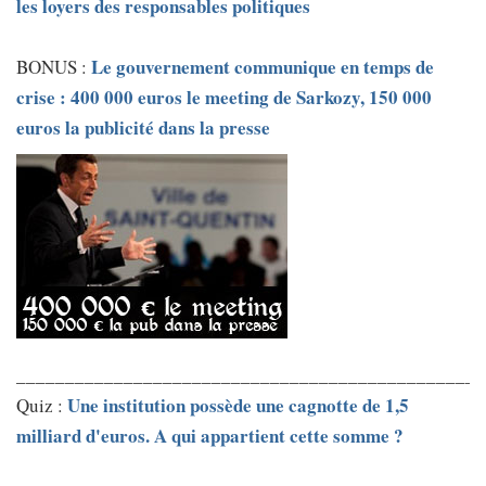
les loyers des responsables politiques
Le gouvernement communique en temps de
BONUS :
crise : 400 000 euros le meeting de Sarkozy, 150 000
euros la publicité dans la presse
________________________________________________
Une institution possède une cagnotte de 1,5
Quiz :
milliard d'euros. A qui appartient cette somme ?