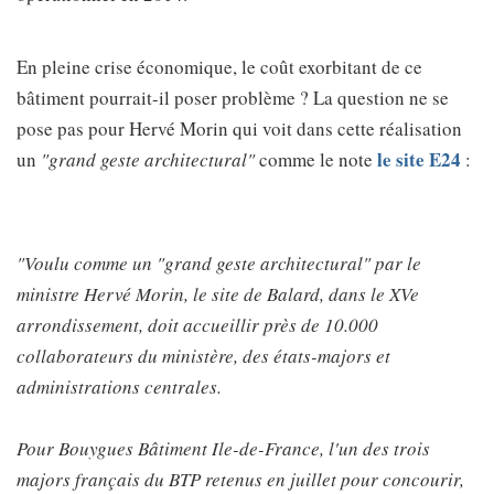
En pleine crise économique, le coût exorbitant de ce
bâtiment pourrait-il poser problème ? La question ne se
pose pas pour Hervé Morin qui voit dans cette réalisation
le site E24
un
"grand geste architectural"
comme le note
:
"Voulu comme un "grand geste architectural" par le
ministre Hervé Morin, le site de Balard, dans le XVe
arrondissement, doit accueillir près de 10.000
collaborateurs du ministère, des états-majors et
administrations centrales.
Pour Bouygues Bâtiment Ile-de-France, l'un des trois
majors français du BTP retenus en juillet pour concourir,