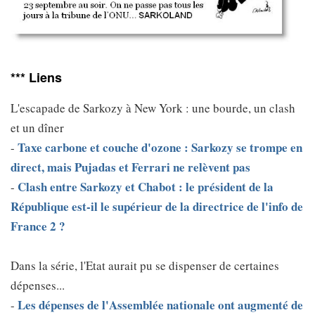
*** Liens
L'escapade de Sarkozy à New York : une bourde, un clash
et un dîner
Taxe carbone et couche d'ozone : Sarkozy se trompe en
-
direct, mais Pujadas et Ferrari ne relèvent pas
Clash entre Sarkozy et Chabot : le président de la
-
République est-il le supérieur de la directrice de l'info de
France 2 ?
Dans la série, l'Etat aurait pu se dispenser de certaines
dépenses...
Les dépenses de l'Assemblée nationale ont augmenté de
-