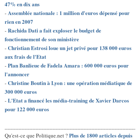
47% en dix ans
Assemblée nationale : 1 million d'euros dépensé pour
-
rien en 2007
Rachida Dati a fait exploser le budget de
-
fonctionnement de son ministère
Christian Estrosi loue un jet privé pour 138 000 euros
-
aux frais de l'Etat
Plan Banlieue de Fadela Amara : 600 000 euros pour
-
l'annoncer
Christine Boutin à Lyon : une opération médiatique de
-
300 000 euros
L'Etat a financé les média-training de Xavier Darcos
-
pour 122 000 euros
________________________________________________
Plus de 1800 articles depuis
Qu'est-ce que Politique.net ?