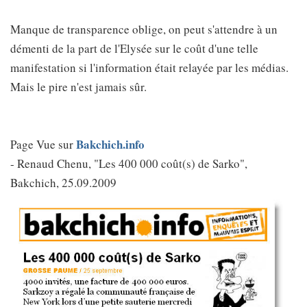
Manque de transparence oblige, on peut s'attendre à un
démenti de la part de l'Elysée sur le coût d'une telle
manifestation si l'information était relayée par les médias.
Mais le pire n'est jamais sûr.
Bakchich.info
Page Vue sur
- Renaud Chenu, "Les 400 000 coût(s) de Sarko",
Bakchich, 25.09.2009