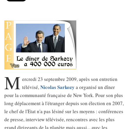
M
ercredi 23 septembre 2009, après son entretien
Nicolas Sarkozy
télévisé,
a organisé un dîner
pour la communauté française de New York. Pour son plus
long déplacement à l'étranger depuis son élection en 2007,
le chef de l'Etat n'a pas lésiné sur les moyens : conférences
de presse, interview télévisée, rencontres avec les plus
grand dirigeants de la planète mais aussi... avec les