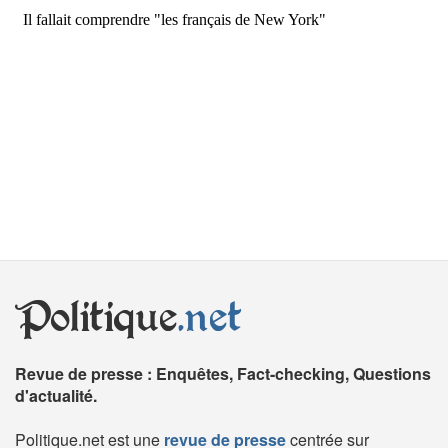
Politique
.net
Revue de presse : Enquêtes, Fact-checking, Questions
d'actualité.
Politique.net est une
revue de presse
centrée sur