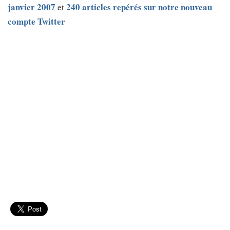
janvier 2007
240 articles repérés sur notre nouveau
et
compte Twitter