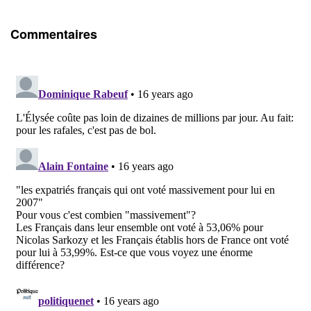
Commentaires