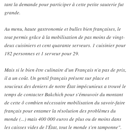
tant la demande pour participer à cette petite sauterie fut
grande.
Au menu, haute gastronomie et bulles bien françaises, le
tout permis grâce à la mobilisation de pas moins de vingt-
deux cuisiniers et cent quarante serveurs. 1 cuisinier pour
182 personnes et 1 serveur pour 29.
Mais si le bien être culinaire d'un Français n'a pas de prix,
il a un coût. Un gentil français présent sur place et
soucieux des deniers de notre État impécunieux a trouvé le
temps de contacter Bakchich pour s'émouvoir du montant
de cette ô combien nécessaire mobilisation du savoir-faire
français pour entamer la résolution des problèmes du
monde (...) mais 400 000 euros de plus ou de moins dans
les caisses vides de l'État, tout le monde s'en tamponne"
.