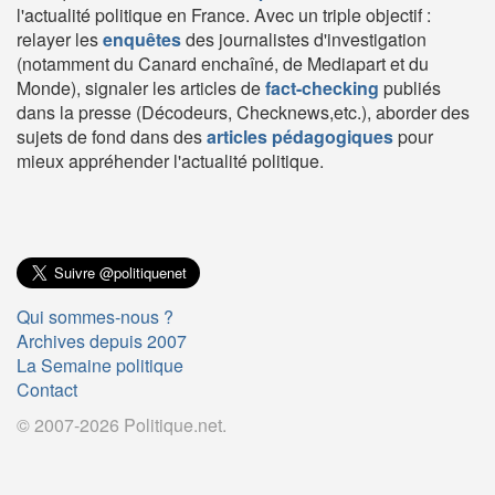
l'actualité politique en France. Avec un triple objectif :
relayer les
enquêtes
des journalistes d'investigation
(notamment du Canard enchaîné, de Mediapart et du
Monde), signaler les articles de
fact-checking
publiés
dans la presse (Décodeurs, Checknews,etc.), aborder des
sujets de fond dans des
articles pédagogiques
pour
mieux appréhender l'actualité politique.
Qui sommes-nous ?
Archives depuis 2007
La Semaine politique
Contact
© 2007-2026 Politique.net.