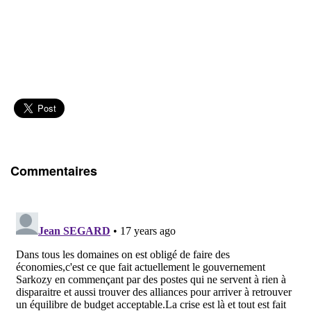
Commentaires