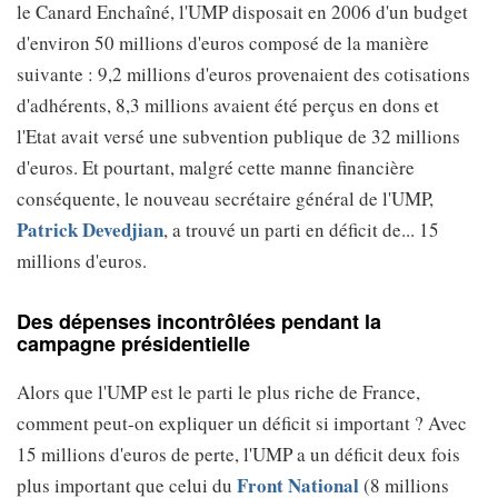
le Canard Enchaîné, l'UMP disposait en 2006 d'un budget
d'environ 50 millions d'euros composé de la manière
suivante : 9,2 millions d'euros provenaient des cotisations
d'adhérents, 8,3 millions avaient été perçus en dons et
l'Etat avait versé une subvention publique de 32 millions
d'euros. Et pourtant, malgré cette manne financière
conséquente, le nouveau secrétaire général de l'UMP,
Patrick Devedjian
, a trouvé un parti en déficit de... 15
millions d'euros.
Des dépenses incontrôlées pendant la
campagne présidentielle
Alors que l'UMP est le parti le plus riche de France,
comment peut-on expliquer un déficit si important ? Avec
15 millions d'euros de perte, l'UMP a un déficit deux fois
Front National
plus important que celui du
(8 millions