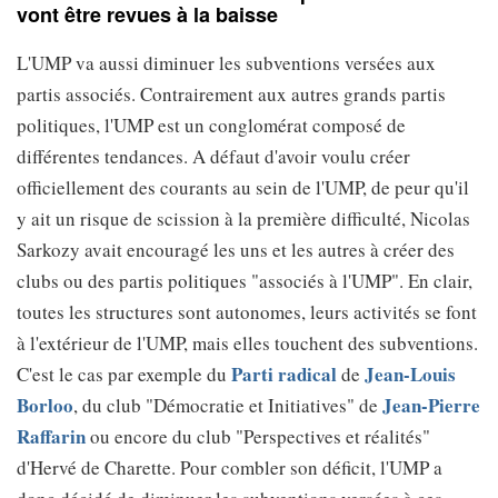
vont être revues à la baisse
L'UMP va aussi diminuer les subventions versées aux
partis associés. Contrairement aux autres grands partis
politiques, l'UMP est un conglomérat composé de
différentes tendances. A défaut d'avoir voulu créer
officiellement des courants au sein de l'UMP, de peur qu'il
y ait un risque de scission à la première difficulté, Nicolas
Sarkozy avait encouragé les uns et les autres à créer des
clubs ou des partis politiques "associés à l'UMP". En clair,
toutes les structures sont autonomes, leurs activités se font
à l'extérieur de l'UMP, mais elles touchent des subventions.
Parti radical
Jean-Louis
C'est le cas par exemple du
de
Borloo
Jean-Pierre
, du club "Démocratie et Initiatives" de
Raffarin
ou encore du club "Perspectives et réalités"
d'Hervé de Charette. Pour combler son déficit, l'UMP a