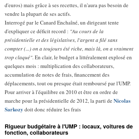
d'euros) mais grâce à ses recettes, il n'aura pas besoin de
vendre la plupart de ses actifs.
Interrogé par le Canard Enchaîné, un dirigeant tente
d'expliquer ce déficit record :
"Au cours de la
présidentielle et des législatives, l'argent a filé sans
compter (...) on a toujours été riche, mais là, on a vraiment
trop claqué"
. En clair, le budget a littéralement explosé en
quelques mois : multiplication des collaborateurs,
accumulation de notes de frais, financement des
déplacements, tout ou presque était remboursé par l'UMP.
Pour arriver à l'équilibre en 2010 et être en ordre de
Nicolas
marche pour la présidentielle de 2012, la parti de
Sarkozy
doit donc réduire les frais
Rigueur budgétaire à l'UMP : locaux, voitures de
fonction, collaborateurs