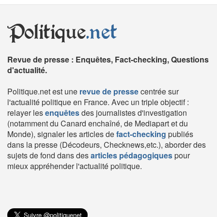
Politique
.net
Revue de presse : Enquêtes, Fact-checking, Questions
d'actualité.
Politique.net est une
revue de presse
centrée sur
l'actualité politique en France. Avec un triple objectif :
relayer les
enquêtes
des journalistes d'investigation
(notamment du Canard enchaîné, de Mediapart et du
Monde), signaler les articles de
fact-checking
publiés
dans la presse (Décodeurs, Checknews,etc.), aborder des
sujets de fond dans des
articles pédagogiques
pour
mieux appréhender l'actualité politique.