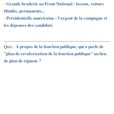
Grande braderie au Front National : locaux, voiture
-
blindée, permanents...
Présidentielle américaine : l'argent de la campagne et
-
les dépenses des candidats
________________________________________________
A propos de la fonction publique, qui a parlé de
Quiz :
"plan de revalorisation de la fonction publique" au lieu
de plan de rigueur ?