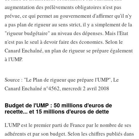
augmentation des prélèvements obligatoires n'est pas
prévue, ce qui permet au gouvernement d'affirmer qu'il n'y
a pas plan de rigueur au sens strict, il y a simplement de la
"rigueur budgétaire" au niveau des dépenses. Mais l'Etat
n'est pas le seul à devoir faire des économies. Selon le
Canard Enchaîné, un plan de rigueur se prépare également
à l'UMP.
Source : "Le Plan de rigueur que prépare l'UMP", Le
Canard Enchaîné n°4562, mercredi 2 avril 2008
Budget de l'UMP : 50 millions d'euros de
recette... et 15 millions d'euros de dette
L'UMP est le premier parti de France par le nombre de ses
adhérents et par son budget. Selon les chiffres publiés dans