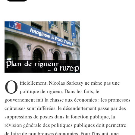
O
fficiellement, Nicolas Sarkozy ne mène pas une
politique de rigueur. Dans les faits, le
gouvernement fait la chasse aux économies : les promesses
coûteuses sont différées, le désendettement passe par des
suppressions de postes dans la fonction publique, la
révision générale des politiques publiques doit permettre
de faire de nombreuses économies. Pour l'instant, une