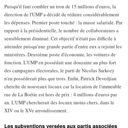
Puisqu'il faut combler un trou de 15 millions d'euros, la
direction de l'UMP a décidé de réduire considérablement
les dépenses. Premier poste touché : la masse salariale. Par
rapport à la présidentielle, le nombre de collaborateurs a
sensiblement diminué. Cet objectif n'était pas difficile à
atteindre puisqu'une grande partie d'entre eux a rejoint les
ministères. Deuxième poste d'économie, les voitures de
fonction. L'UMP en possédait une douzaine au plus fort
des campagnes électorales, le parti de Nicolas Sarkozy
n'en posséderait plus que trois. Enfin, Patrick Devedjian
cherche de nouveaux locaux car la location de l'immeuble
rue de La Boétie est hors de prix : 4 millions d'euros par
an. L'UMP chercherait des locaux moins chers, dans le
XIV ou le XVe arrondissement.
Les subventions versées aux partis associées