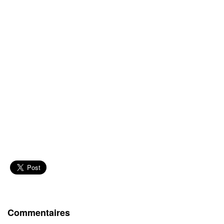
Commentaires