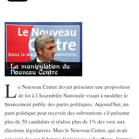
L
e Nouveau Centre devait présenter une proposition
de loi à l'Assemblée Nationale visant à modifier le
financement public des partis politiques. Aujourd'hui, un
parti politique peut recevoir des subventions s'il présente
plus de 50 candidats et réalise plus de 1% des voix aux
élections législatives. Mais le Nouveau Centre, qui avait
présenté des candidatures fantaisistes (chauffeurs, femmes