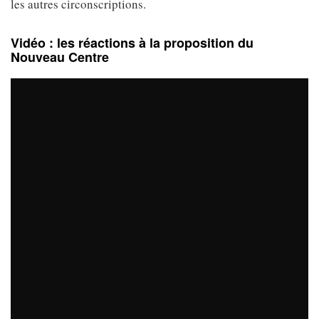
les autres circonscriptions.
Vidéo : les réactions à la proposition du
Nouveau Centre