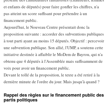
et enfants de députés) pour faire gonfler les chiffres, n'a
pas atteint un score suffisant pour prétendre à un
financement public.
Aujourd'hui, le Nouveau Centre présentait donc la
proposition suivante : accorder des subventions publiques
à tout parti ayant au moins 15 députés. Objectif : percevoir
une subvention publique. Son allié, l'UMP, a soutenu cette
initiative destinée à affaiblir le MoDem de Bayrou, qui n'a
obtenu que 4 députés à l'Assemblée mais suffisamment de
voix pour avoir un financement public.
Devant le tollé de la proposition, le texte a été retiré à la
dernière minute de l'ordre du jour. Mais jusqu'à quand ?
Rappel des règles sur le financement public des
partis politiques