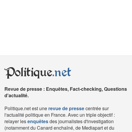
Politique
.net
Revue de presse : Enquêtes, Fact-checking, Questions
d'actualité.
Politique.net est une
revue de presse
centrée sur
l'actualité politique en France. Avec un triple objectif :
relayer les
enquêtes
des journalistes d'investigation
(notamment du Canard enchaîné, de Mediapart et du