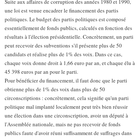
Suite aux affaires de corruption des années 1980 et 1990,
une loi est venue encadrer le financement des partis
politiques. Le budget des partis politiques est composé
essentiellement de fonds publics, calculés en fonction des
résultats à l'élection présidentielle. Concrètement, un parti
peut recevoir des subventions s'il présente plus de 50
candidats et réalise plus de 1% des voix. Dans ce cas,
chaque voix donne droit à 1,66 euro par an, et chaque élu à
45 398 euros par an pour le parti.
Pour bénéficier du financement, il faut donc que le parti
obtienne plus de 1% des voix dans plus de 50
circonscriptions : concrètement, cela signifie qu'un parti
politique mal implanté localement peut très bien réussir
une élection dans une circonscription, avoir un député à
l'Assemblée nationale, mais ne pas recevoir de fonds
publics faute d'avoir réuni suffisamment de suffrages dans