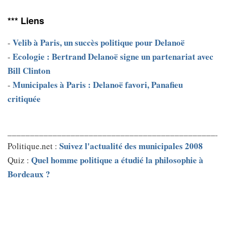
*** Liens
Velib à Paris, un succès politique pour Delanoë
-
Ecologie : Bertrand Delanoë signe un partenariat avec
-
Bill Clinton
Municipales à Paris : Delanoë favori, Panafieu
-
critiquée
________________________________________________
Suivez l'actualité des municipales 2008
Politique.net :
Quel homme politique a étudié la philosophie à
Quiz :
Bordeaux ?