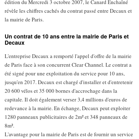
édition du Mercredi 3 octobre 2007, le Canard Enchaîné
révèle les chiffres cachés du contrat passé entre Decaux et
la mairie de Paris.
Un contrat de 10 ans entre la mairie de Paris et
Decaux
L'entreprise Decaux a remporté l'appel d'offre de la mairie
de Paris face à son concurrent Clear Channel. Le contrat a
été signé pour une exploitation du service pour 10 ans,
jusqu'en 2017. Decaux est chargé d'installer et d'entretenir
20 600 vélos et 35 000 bornes d'accrochage dans la
capitale. Il doit également verser 3,4 millions d'euros de
redevance à la mairie. En échange, Decaux peut exploiter
1280 panneaux publicitaires de 2m² et 348 panneaux de
8m².
L'avantage pour la mairie de Paris est de fournir un service