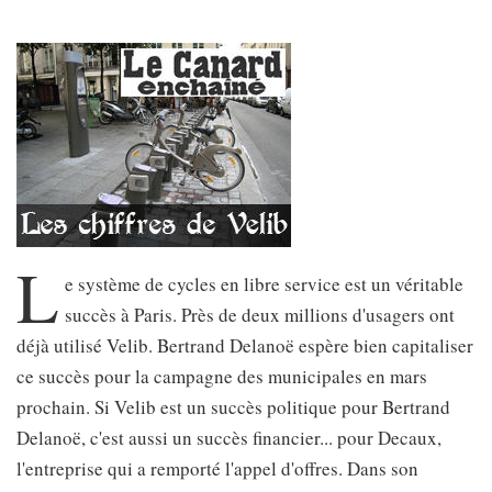
L
e système de cycles en libre service est un véritable
succès à Paris. Près de deux millions d'usagers ont
déjà utilisé Velib. Bertrand Delanoë espère bien capitaliser
ce succès pour la campagne des municipales en mars
prochain. Si Velib est un succès politique pour Bertrand
Delanoë, c'est aussi un succès financier... pour Decaux,
l'entreprise qui a remporté l'appel d'offres. Dans son