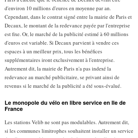
d'environ 10 millions d'euros en moyenne par an.
Cependant, dans le contrat signé entre la mairie de Paris et
Decaux, le montant de la redevance payée par l'entreprise
est fixe. Or, le marché de la publicité estimé à 60 millions
d'euros est variable. Si Decaux parvient à vendre ces
espaces à un meilleur prix, tous les bénéfices
supplémentaires iront exclusivement à l'entreprise.
Autrement dit, la mairie de Paris n'a pas indexé la
redevance au marché publicitaire, se privant ainsi de
revenus si le marché de la publicité a été sous-évalué.
Le monopole du vélo en libre service en Ile de
France
Les stations Velib ne sont pas modulables. Autrement dit,
si les communes limitrophes souhaitent installer un service