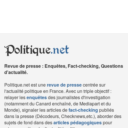
Politique
.net
Revue de presse : Enquêtes, Fact-checking, Questions
d'actualité.
Politique.net est une
revue de presse
centrée sur
l'actualité politique en France. Avec un triple objectif :
relayer les
enquêtes
des journalistes d'investigation
(notamment du Canard enchaîné, de Mediapart et du
Monde), signaler les articles de
fact-checking
publiés
dans la presse (Décodeurs, Checknews,etc.), aborder des
sujets de fond dans des
articles pédagogiques
pour