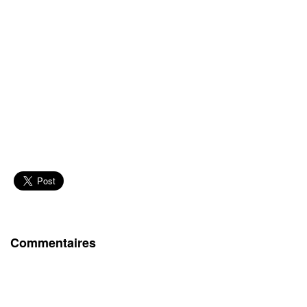
Commentaires