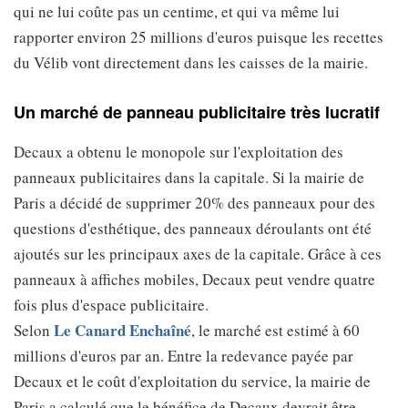
qui ne lui coûte pas un centime, et qui va même lui
rapporter environ 25 millions d'euros puisque les recettes
du Vélib vont directement dans les caisses de la mairie.
Un marché de panneau publicitaire très lucratif
Decaux a obtenu le monopole sur l'exploitation des
panneaux publicitaires dans la capitale. Si la mairie de
Paris a décidé de supprimer 20% des panneaux pour des
questions d'esthétique, des panneaux déroulants ont été
ajoutés sur les principaux axes de la capitale. Grâce à ces
panneaux à affiches mobiles, Decaux peut vendre quatre
fois plus d'espace publicitaire.
Le Canard Enchaîné
Selon
, le marché est estimé à 60
millions d'euros par an. Entre la redevance payée par
Decaux et le coût d'exploitation du service, la mairie de
Paris a calculé que le bénéfice de Decaux devrait être