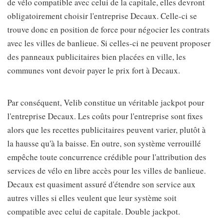
de vélo compatible avec celui de la capitale, elles devront
obligatoirement choisir l'entreprise Decaux. Celle-ci se
trouve donc en position de force pour négocier les contrats
avec les villes de banlieue. Si celles-ci ne peuvent proposer
des panneaux publicitaires bien placées en ville, les
communes vont devoir payer le prix fort à Decaux.
Par conséquent, Velib constitue un véritable jackpot pour
l'entreprise Decaux. Les coûts pour l'entreprise sont fixes
alors que les recettes publicitaires peuvent varier, plutôt à
la hausse qu'à la baisse. En outre, son système verrouillé
empêche toute concurrence crédible pour l'attribution des
services de vélo en libre accès pour les villes de banlieue.
Decaux est quasiment assuré d'étendre son service aux
autres villes si elles veulent que leur système soit
compatible avec celui de capitale. Double jackpot.