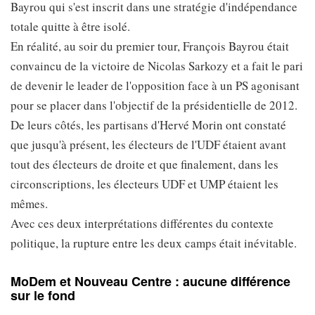
Bayrou qui s'est inscrit dans une stratégie d'indépendance
totale quitte à être isolé.
En réalité, au soir du premier tour, François Bayrou était
convaincu de la victoire de Nicolas Sarkozy et a fait le pari
de devenir le leader de l'opposition face à un PS agonisant
pour se placer dans l'objectif de la présidentielle de 2012.
De leurs côtés, les partisans d'Hervé Morin ont constaté
que jusqu'à présent, les électeurs de l'UDF étaient avant
tout des électeurs de droite et que finalement, dans les
circonscriptions, les électeurs UDF et UMP étaient les
mêmes.
Avec ces deux interprétations différentes du contexte
politique, la rupture entre les deux camps était inévitable.
MoDem et Nouveau Centre : aucune différence
sur le fond