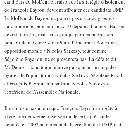
candidats du MoDem, en raison de la stratégie d'isolement
de François Bayrou, devront affronter des candidats UMP.
Le MoDem de Bayrou ne pourra pas créer de groupes
autonome et espère au mieux 10 députés. François Bayrou
devrait être élu, mais sans groupe parlementaire, son
pouvoir de nuisance sera réduit. Il incarnera donc une
opposition morale à Nicolas Sarkozy, tout comme
Ségolène Royal qui ne se présentera pas. La défaite du
MoDem est donc toute relative puisque les principales
figures de l'opposition à Nicolas Sarkozy, Ségolène Royal
et François Bayrou, combattront Nicolas Sarkozy à
l'extérieur de l'Assemblée Nationale.
Il n'en reste pas moins que François Bayrou s'apprête à
vivre une deuxième traversée du désert, après celle
débutée en 2002 au moment de la création de l'UMP, mais