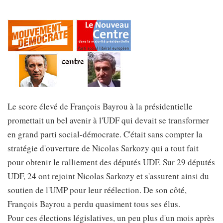
Le score élevé de François Bayrou à la présidentielle
promettait un bel avenir à l'UDF qui devait se transformer
en grand parti social-démocrate. C'était sans compter la
stratégie d'ouverture de Nicolas Sarkozy qui a tout fait
pour obtenir le ralliement des députés UDF. Sur 29 députés
UDF, 24 ont rejoint Nicolas Sarkozy et s'assurent ainsi du
soutien de l'UMP pour leur réélection. De son côté,
François Bayrou a perdu quasiment tous ses élus.
Pour ces élections législatives, un peu plus d'un mois après