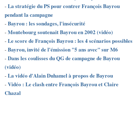
La stratégie du PS pour contrer François Bayrou
-
pendant la campagne
Bayrou : les sondages, l'insécurité
-
Montebourg soutenait Bayrou en 2002 (vidéo)
-
Le score de François Bayrou : les 4 scénarios possibles
-
Bayrou, invité de l'émission "5 ans avec" sur M6
-
Dans les coulisses du QG de campagne de Bayrou
-
(vidéo)
La vidéo d'Alain Duhamel à propos de Bayrou
-
Vidéo : Le clash entre François Bayrou et Claire
-
Chazal