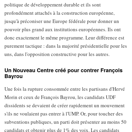
politique de développement durable et ils sont
profondément attachés à la construction européenne,
jusqu'à préconiser une Europe fédérale pour donner un
pouvoir plus grand aux institutions européennes. Ils ont
donc exactement le même programme. Leur différence est
purement tactique : dans la majorité présidentielle pour les
uns, dans l'opposition constructive pour les autres.
Un Nouveau Centre créé pour contrer François
Bayrou
Une fois la rupture consommée entre les partisans d'Hervé
Morin et ceux de François Bayrou, les candidats UDF
dissidents se devaient de créer rapidement un mouvement
s'ils ne voulaient pas entrer à l'UMP. Or, pour toucher des
subventions publiques, un parti doit présenter au moins 50
candidats et obtenir plus de 1% des voix. Les candidats