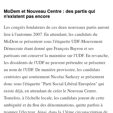
MoDem et Nouveau Centre : des partis qui
n'existent pas encore
Les congrès fondateurs de ces deux nouveaux partis auront
lieu à l'automne 2007. En attendant, les candidats du
MoDem se présentent sous l'étiquette UDF-Mouvement
Démocrate étant donné que François Bayrou et ses
partisans ont conservé la mainmise sur l'UDF. En revanche,
les dissidents de l'UDF ne peuvent prétendre se présenter
au nom de l'UDF. De manière provisoire, les candidats
centristes qui soutiennent Nicolas Sarkozy se présentent
donc sous l'étiquette "Parti Social Libéral Européen" qui
existe déjà, en attendant de créer le Nouveau Centre.
Toutefois, à l'échelle locale, les candidats jouent de cette
ambiguïté et du flou des dénominations, quitte parfois à
tromper l'électeur. Ainsi, dans la 13ème circonscription de