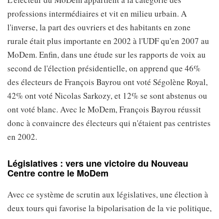
professions intermédiaires et vit en milieu urbain. A
l'inverse, la part des ouvriers et des habitants en zone
rurale était plus importante en 2002 à l'UDF qu'en 2007 au
MoDem. Enfin, dans une étude sur les rapports de voix au
second de l'élection présidentielle, on apprend que 46%
des électeurs de François Bayrou ont voté Ségolène Royal,
42% ont voté Nicolas Sarkozy, et 12% se sont abstenus ou
ont voté blanc. Avec le MoDem, François Bayrou réussit
donc à convaincre des électeurs qui n'étaient pas centristes
en 2002.
Législatives : vers une victoire du Nouveau
Centre contre le MoDem
Avec ce système de scrutin aux législatives, une élection à
deux tours qui favorise la bipolarisation de la vie politique,