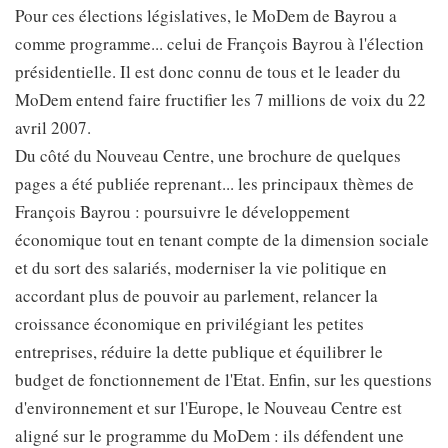
Pour ces élections législatives, le MoDem de Bayrou a
comme programme... celui de François Bayrou à l'élection
présidentielle. Il est donc connu de tous et le leader du
MoDem entend faire fructifier les 7 millions de voix du 22
avril 2007.
Du côté du Nouveau Centre, une brochure de quelques
pages a été publiée reprenant... les principaux thèmes de
François Bayrou : poursuivre le développement
économique tout en tenant compte de la dimension sociale
et du sort des salariés, moderniser la vie politique en
accordant plus de pouvoir au parlement, relancer la
croissance économique en privilégiant les petites
entreprises, réduire la dette publique et équilibrer le
budget de fonctionnement de l'Etat. Enfin, sur les questions
d'environnement et sur l'Europe, le Nouveau Centre est
aligné sur le programme du MoDem : ils défendent une