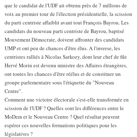
que le candidat de l'UDF ait obtenu près de 7 millions de
voix au premier tour de l'élection présidentielle, la scission
du parti centriste affaiblit avant tout François Bayrou. Les
candidats du nouveau parti centriste de Bayrou, baptisé
Mouvement Démocrate, doivent affronter des candidats
UMP et ont peu de chances d'être élus. A l'inverse, les
centristes ralliés à Nicolas Sarkozy, dont leur chef de file
Hervé Morin est devenu ministre des Affaires étrangères,
ont toutes les chances d'être réélus et de constituer un
groupe parlementaire sous l'étiquette du "Nouveau
Centre".
Comment une victoire électorale s'est-elle transformée en
scission de l'UDF ? Quelles sont les différences entre le
MoDem et le Nouveau Centre ? Quel résultat peuvent
espérer ces nouvelles formations politiques pour les
législatives ?