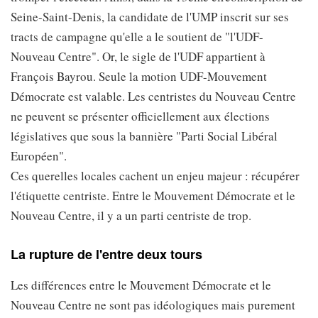
Seine-Saint-Denis, la candidate de l'UMP inscrit sur ses
tracts de campagne qu'elle a le soutient de "l'UDF-
Nouveau Centre". Or, le sigle de l'UDF appartient à
François Bayrou. Seule la motion UDF-Mouvement
Démocrate est valable. Les centristes du Nouveau Centre
ne peuvent se présenter officiellement aux élections
législatives que sous la bannière "Parti Social Libéral
Européen".
Ces querelles locales cachent un enjeu majeur : récupérer
l'étiquette centriste. Entre le Mouvement Démocrate et le
Nouveau Centre, il y a un parti centriste de trop.
La rupture de l'entre deux tours
Les différences entre le Mouvement Démocrate et le
Nouveau Centre ne sont pas idéologiques mais purement