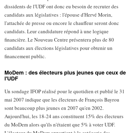
dissidents de l'UDF ont donc eu besoin de recruter des
candidats aux législatives : l'épouse d'Hervé Morin,
l'attachée de presse ou encore le chauffeur seront donc
candidats. Leur candidature répond à une logique
financière. Le Nouveau Centre présentera plus de 80
candidats aux élections législatives pour obtenir un
financement public.
MoDem : des électeurs plus jeunes que ceux de
l'UDF
Un sondage IFOP réalisé pour le quotidien et publié le 31
mai 2007 indique que les électeurs de François Bayrou
sont beaucoup plus jeunes en 2007 qu'en 2002.
Aujourd'hui, les 18-24 ans constituent 15% des électeurs
du MoDem alors qu'ils n'étaient que 5% à voter UDF.
L'électeur du MoDem appartient à la catégorie des