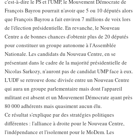
c'est-à-dire le PS et l'UMP, le Mouvement Démocrate de
François Bayrou pourrait n'avoir que 5 ou 10 députés alors
que François Bayrou a fait environ 7 millions de voix lors
de l'élection présidentielle. En revanche, le Nouveau
Centre a de bonnes chances d'obtenir plus de 20 députés
pour constituer un groupe autonome à l'Assemblée
Nationale. Les candidats du Nouveau Centre, en se
présentant dans le cadre de la majorité présidentielle de
Nicolas Sarkozy, n'auront pas de candidat UMP face à eux.
L'UDF se retrouve donc divisée entre un Nouveau Centre
qui aura un groupe parlementaire mais dont l'appareil
militant est absent et un Mouvement Démocrate ayant près
80 000 adhérents mais quasiment aucun élu.
Ce résultat s'explique par des stratégies politiques
différentes : l'alliance à droite pour le Nouveau Centre,
l'indépendance et l'isolement pour le MoDem. Les