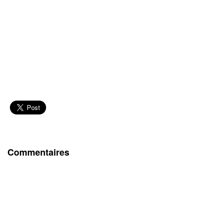
Commentaires