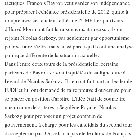
tactiques. François Bayrou veut garder son indépendance
pour préparer l'échéance présidentielle de 2012, quitte à
rompre avec ces anciens alliés de l'UMP. Les partisans
d'Hervé Morin ont fait le raisonnement inverse : ils ont
rejoint Nicolas Sarkozy, pas seulement par opportunisme
pour se faire réélire mais aussi parce qu'ils ont une analyse
politique différente de la situation actuelle.
Dans l'entre deux tours de la présidentielle, certains
partisans de Bayrou se sont inquiétés de sa ligne dure à
l'égard de Nicolas Sarkozy. Ils en ont fait part au leader de
l'UDF et lui ont demandé de faire preuve d'ouverture pour
se placer en position d'arbitre. L'idée était de soumettre
une dizaine de critères à Ségolène Royal et Nicolas
Sarkozy pour proposer un projet commun de
gouvernement, à charge pour les candidats du second tour
d'accepter ou pas. Or, cela n'a pas été le choix de François