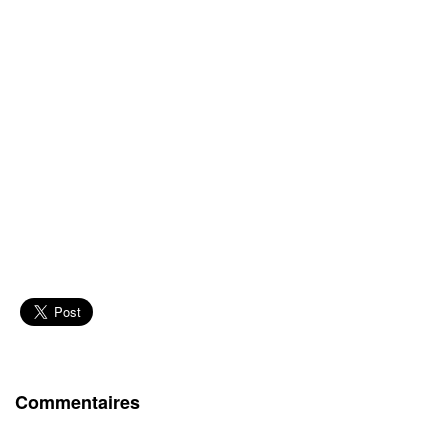
Commentaires