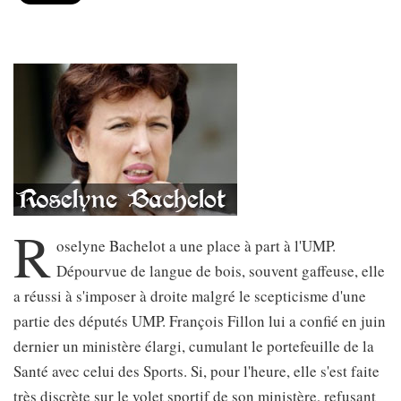
R
oselyne Bachelot a une place à part à l'UMP.
Dépourvue de langue de bois, souvent gaffeuse, elle
a réussi à s'imposer à droite malgré le scepticisme d'une
partie des députés UMP. François Fillon lui a confié en juin
dernier un ministère élargi, cumulant le portefeuille de la
Santé avec celui des Sports. Si, pour l'heure, elle s'est faite
très discrète sur le volet sportif de son ministère, refusant