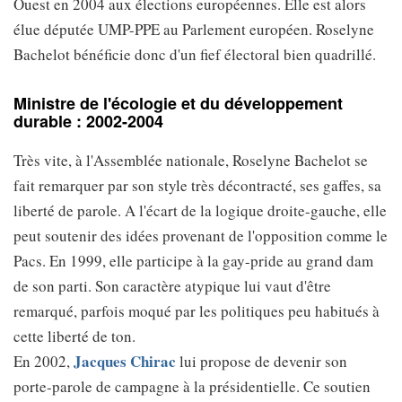
Ouest en 2004 aux élections européennes. Elle est alors
élue députée UMP-PPE au Parlement européen. Roselyne
Bachelot bénéficie donc d'un fief électoral bien quadrillé.
Ministre de l'écologie et du développement
durable : 2002-2004
Très vite, à l'Assemblée nationale, Roselyne Bachelot se
fait remarquer par son style très décontracté, ses gaffes, sa
liberté de parole. A l'écart de la logique droite-gauche, elle
peut soutenir des idées provenant de l'opposition comme le
Pacs. En 1999, elle participe à la gay-pride au grand dam
de son parti. Son caractère atypique lui vaut d'être
remarqué, parfois moqué par les politiques peu habitués à
cette liberté de ton.
Jacques Chirac
En 2002,
lui propose de devenir son
porte-parole de campagne à la présidentielle. Ce soutien