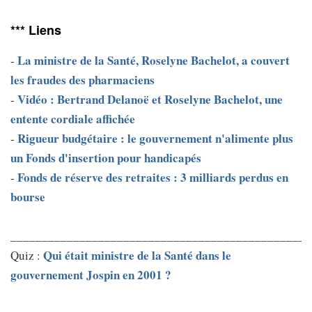
*** Liens
La ministre de la Santé, Roselyne Bachelot, a couvert
-
les fraudes des pharmaciens
Vidéo : Bertrand Delanoë et Roselyne Bachelot, une
-
entente cordiale affichée
Rigueur budgétaire : le gouvernement n'alimente plus
-
un Fonds d'insertion pour handicapés
Fonds de réserve des retraites : 3 milliards perdus en
-
bourse
________________________________________________
Qui était ministre de la Santé dans le
Quiz :
gouvernement Jospin en 2001 ?