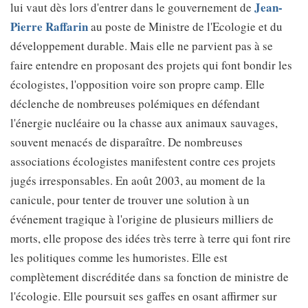
Jean-
lui vaut dès lors d'entrer dans le gouvernement de
Pierre Raffarin
au poste de Ministre de l'Ecologie et du
développement durable. Mais elle ne parvient pas à se
faire entendre en proposant des projets qui font bondir les
écologistes, l'opposition voire son propre camp. Elle
déclenche de nombreuses polémiques en défendant
l'énergie nucléaire ou la chasse aux animaux sauvages,
souvent menacés de disparaître. De nombreuses
associations écologistes manifestent contre ces projets
jugés irresponsables. En août 2003, au moment de la
canicule, pour tenter de trouver une solution à un
événement tragique à l'origine de plusieurs milliers de
morts, elle propose des idées très terre à terre qui font rire
les politiques comme les humoristes. Elle est
complètement discréditée dans sa fonction de ministre de
l'écologie. Elle poursuit ses gaffes en osant affirmer sur