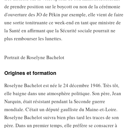
de prendre position sur le boycott ou non de la cérémonie
d'ouverture des JO de Pékin par exemple, elle vient de faire
une sortie tonitruante ce week-end en tant que ministre de
la Santé en affirmant que la Sécurité sociale pourrait ne
plus rembourser les lunettes.
Portrait de Roselyne Bachelot
Origines et formation
Roselyne Bachelot est née le 24 décembre 1946. Très tôt,
elle baigne dans une atmosphère politique. Son père, Jean
Narquin, était résistant pendant la Seconde guerre
mondiale. C'était un député gaulliste du Maine-et-Loire.
Roselyne Bachelot suivra bien plus tard les traces de son
père. Dans un premier temps, elle préfère se consacrer à