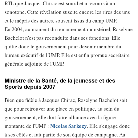
RTL que Jacques Chirac est sourd et a recours à un
sonotone. Cette révélation suscite encore les rires des uns
et le mépris des autres, souvent issus du camp UMP.
En 2004, au moment du remaniement ministériel, Roselyne
Bachelot n'est pas reconduite dans ses fonctions. Elle
quitte donc le gouvernement pour devenir membre du
bureau exécutif de l'UMP. Elle est enfin promue secrétaire
générale adjointe de l'UMP.
Ministre de la Santé, de la jeunesse et des
Sports depuis 2007
Bien que fidèle à Jacques Chirac, Roselyne Bachelot sait
que pour retrouver une place en politique, au sein du
gouvernement, elle doit faire alliance avec la figure
Nicolas Sarkozy
montante de l'UMP :
. Elle s'engage donc
à ses côtés et fait partie de son équipe de campagne. Au