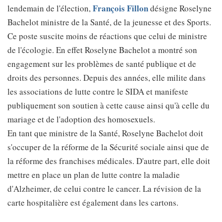
François Fillon
lendemain de l'élection,
désigne Roselyne
Bachelot ministre de la Santé, de la jeunesse et des Sports.
Ce poste suscite moins de réactions que celui de ministre
de l'écologie. En effet Roselyne Bachelot a montré son
engagement sur les problèmes de santé publique et de
droits des personnes. Depuis des années, elle milite dans
les associations de lutte contre le SIDA et manifeste
publiquement son soutien à cette cause ainsi qu'à celle du
mariage et de l'adoption des homosexuels.
En tant que ministre de la Santé, Roselyne Bachelot doit
s'occuper de la réforme de la Sécurité sociale ainsi que de
la réforme des franchises médicales. D'autre part, elle doit
mettre en place un plan de lutte contre la maladie
d'Alzheimer, de celui contre le cancer. La révision de la
carte hospitalière est également dans les cartons.