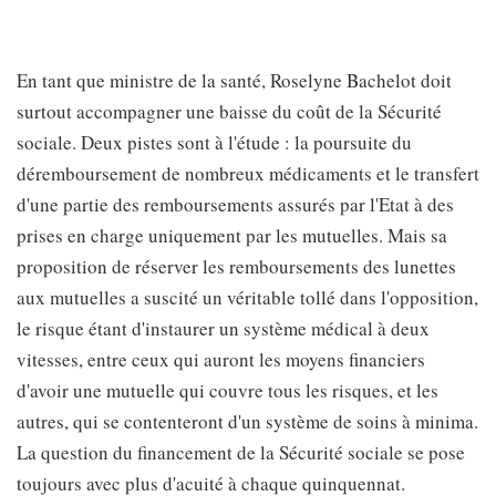
En tant que ministre de la santé, Roselyne Bachelot doit
surtout accompagner une baisse du coût de la Sécurité
sociale. Deux pistes sont à l'étude : la poursuite du
déremboursement de nombreux médicaments et le transfert
d'une partie des remboursements assurés par l'Etat à des
prises en charge uniquement par les mutuelles. Mais sa
proposition de réserver les remboursements des lunettes
aux mutuelles a suscité un véritable tollé dans l'opposition,
le risque étant d'instaurer un système médical à deux
vitesses, entre ceux qui auront les moyens financiers
d'avoir une mutuelle qui couvre tous les risques, et les
autres, qui se contenteront d'un système de soins à minima.
La question du financement de la Sécurité sociale se pose
toujours avec plus d'acuité à chaque quinquennat.