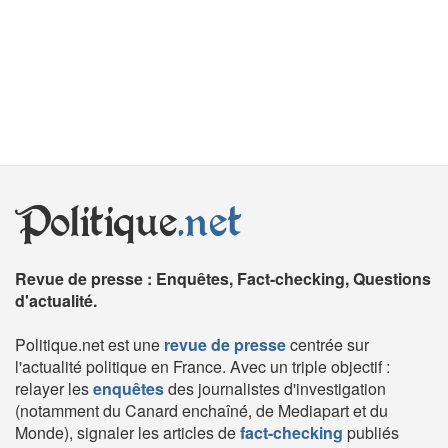
Politique
.net
Revue de presse : Enquêtes, Fact-checking, Questions
d'actualité.
Politique.net est une
revue de presse
centrée sur
l'actualité politique en France. Avec un triple objectif :
relayer les
enquêtes
des journalistes d'investigation
(notamment du Canard enchaîné, de Mediapart et du
Monde), signaler les articles de
fact-checking
publiés