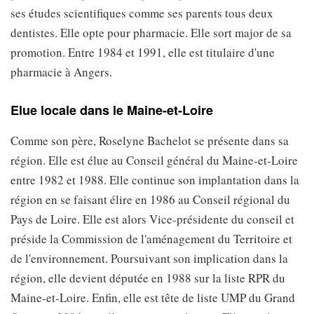
ses études scientifiques comme ses parents tous deux
dentistes. Elle opte pour pharmacie. Elle sort major de sa
promotion. Entre 1984 et 1991, elle est titulaire d'une
pharmacie à Angers.
Elue locale dans le Maine-et-Loire
Comme son père, Roselyne Bachelot se présente dans sa
région. Elle est élue au Conseil général du Maine-et-Loire
entre 1982 et 1988. Elle continue son implantation dans la
région en se faisant élire en 1986 au Conseil régional du
Pays de Loire. Elle est alors Vice-présidente du conseil et
préside la Commission de l'aménagement du Territoire et
de l'environnement. Poursuivant son implication dans la
région, elle devient députée en 1988 sur la liste RPR du
Maine-et-Loire. Enfin, elle est tête de liste UMP du Grand