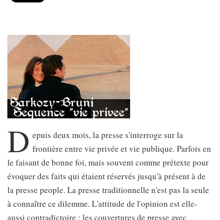
D
epuis deux mois, la presse s'interroge sur la
frontière entre vie privée et vie publique. Parfois en
le faisant de bonne foi, mais souvent comme prétexte pour
évoquer des faits qui étaient réservés jusqu'à présent à de
la presse people. La presse traditionnelle n'est pas la seule
à connaître ce dilemme. L'attitude de l'opinion est elle-
aussi contradictoire : les couvertures de presse avec