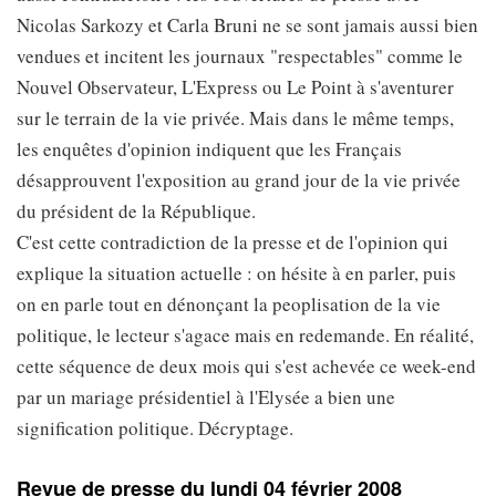
Nicolas Sarkozy et Carla Bruni ne se sont jamais aussi bien
vendues et incitent les journaux "respectables" comme le
Nouvel Observateur, L'Express ou Le Point à s'aventurer
sur le terrain de la vie privée. Mais dans le même temps,
les enquêtes d'opinion indiquent que les Français
désapprouvent l'exposition au grand jour de la vie privée
du président de la République.
C'est cette contradiction de la presse et de l'opinion qui
explique la situation actuelle : on hésite à en parler, puis
on en parle tout en dénonçant la peoplisation de la vie
politique, le lecteur s'agace mais en redemande. En réalité,
cette séquence de deux mois qui s'est achevée ce week-end
par un mariage présidentiel à l'Elysée a bien une
signification politique. Décryptage.
Revue de presse du lundi 04 février 2008