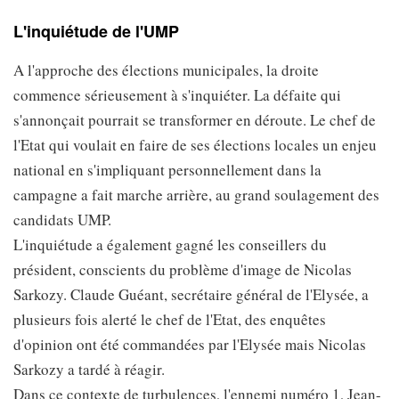
L'inquiétude de l'UMP
A l'approche des élections municipales, la droite
commence sérieusement à s'inquiéter. La défaite qui
s'annonçait pourrait se transformer en déroute. Le chef de
l'Etat qui voulait en faire de ses élections locales un enjeu
national en s'impliquant personnellement dans la
campagne a fait marche arrière, au grand soulagement des
candidats UMP.
L'inquiétude a également gagné les conseillers du
président, conscients du problème d'image de Nicolas
Sarkozy. Claude Guéant, secrétaire général de l'Elysée, a
plusieurs fois alerté le chef de l'Etat, des enquêtes
d'opinion ont été commandées par l'Elysée mais Nicolas
Sarkozy a tardé à réagir.
Dans ce contexte de turbulences, l'ennemi numéro 1, Jean-