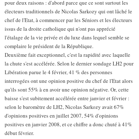
pour deux raisons : d'abord parce que ce sont surtout les
électeurs traditionnels de Nicolas Sarkozy qui ont lâché le
chef de l'Etat, à commencer par les Séniors et les électeurs
issus de la droite catholique qui n'ont pas apprécié
l'étalage de la vie privée et du luxe dans lequel semble se
complaire le président de la République.
Deuxième fait exceptionnel, c'est la rapidité avec laquelle
la chute s'est accélérée. Selon le dernier sondage LH2 pour
Libération parue le 4 février, 41 % des personnes
interrogées ont une opinion positive du chef de l'Etat alors
qu'ils sont 55% à en avoir une opinion négative. Or, cette
baisse s'est subitement accélérée entre janvier et février :
selon le baromètre de LH2, Nicolas Sarkozy avait 67%
d'opinions positives en juillet 2007, 54% d'opinions
positives en janvier 2008, et ce chiffre a donc chuté à 41%
début février.