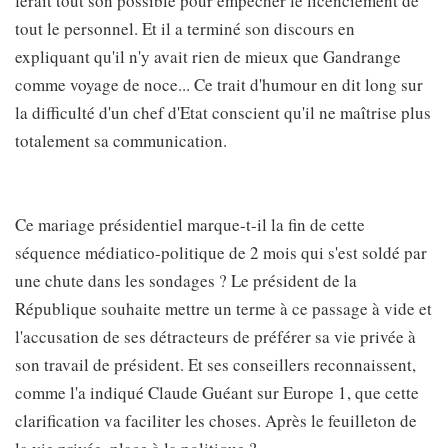
ferait tout son possible pour empêcher le licenciement de
tout le personnel. Et il a terminé son discours en
expliquant qu'il n'y avait rien de mieux que Gandrange
comme voyage de noce... Ce trait d'humour en dit long sur
la difficulté d'un chef d'Etat conscient qu'il ne maîtrise plus
totalement sa communication.
Ce mariage présidentiel marque-t-il la fin de cette
séquence médiatico-politique de 2 mois qui s'est soldé par
une chute dans les sondages ? Le président de la
République souhaite mettre un terme à ce passage à vide et
l'accusation de ses détracteurs de préférer sa vie privée à
son travail de président. Et ses conseillers reconnaissent,
comme l'a indiqué Claude Guéant sur Europe 1, que cette
clarification va faciliter les choses. Après le feuilleton de