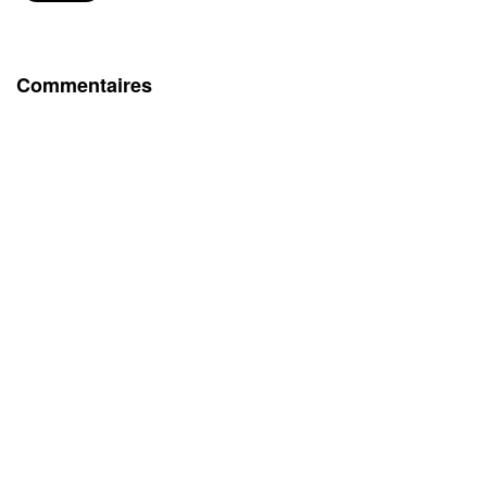
Commentaires