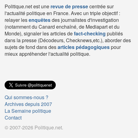
Politique.net est une
revue de presse
centrée sur
l'actualité politique en France. Avec un triple objectif :
relayer les
enquêtes
des journalistes d'investigation
(notamment du Canard enchaîné, de Mediapart et du
Monde), signaler les articles de
fact-checking
publiés
dans la presse (Décodeurs, Checknews,etc.), aborder des
sujets de fond dans des
articles pédagogiques
pour
mieux appréhender l'actualité politique.
Qui sommes-nous ?
Archives depuis 2007
La Semaine politique
Contact
© 2007-2026 Politique.net.