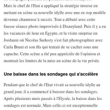
Mais le chef de l'Etat a appliqué la stratégie inverse en
mettant en scène sa nouvelle idylle avec une ex-top modèle
devenue chanteuse à succès. Tout a débuté avec cette
fausse séance photo improvisée à Disneyland. Puis il y a eu
les vacances de luxe en Egypte, et la visite surprise en
Jordanie où Nicolas Sarkozy s'est fait photographier avec
Carla Bruni et son fils qui tentait de se cacher sous une
capuche. Cette scène a été peu appréciée de l'opinion et
montrait les limites de la mise en scène de la vie privée.
Une baisse dans les sondages qui s'accélère
Pendant que le chef de l'Etat vivait sa nouvelle idylle au
grand jour, il a commencé à baisser dans les sondages.
Après plusieurs mois passés à l'Elysée, la baisse dans les
sondages est normale. Mais celle-ci est exceptionnelle