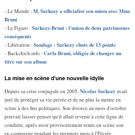
M. Sarkozy a officialisé son union avec Mme
- Le Monde :
Bruni
Sarkozy-Bruni : l'union de deux patrimoines
- Le Figaro :
conséquents
Sondage : Sarkozy chute de 13 points
- Libération :
Carla Bruni, obligée de changer un
- Backchich.info :
titre sur son album
La mise en scène d'une nouvelle idylle
Nicolas Sarkozy
Depuis sa crise conjugale en 2005,
avait
juré de protéger sa vie privée et de ne plus la mettre en
scène à des fins politiques. Son divorce au mois d'octobre
pouvait laisser penser qu'il allait revenir à cette ligne de
conduite, après avoir provisoirement remis en scène son
ex-compagne pendant les premiers mois à l'Elysée.