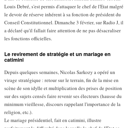
Louis Debré, s'est permis d'attaquer le chef de l'Etat malgré
le devoir de réserve inhérent à sa fonction de président du
Conseil Constitutionnel. Dimanche 3 février, sur Radio J, il
a déclaré qu'il fallait faire attention de ne pas désacraliser
les fonctions officielles.
Le revirement de stratégie et un mariage en
catimini
Depuis quelques semaines, Nicolas Sarkozy a opéré un
virage stratégique : retour sur le terrain, fin de la mise en
scène de son idylle et multiplication des prises de position
sur des sujets censés faire revenir ses électeurs (hausse du
minimum vieillesse, discours rappelant l'importance de la
religion, etc.).
Le mariage présidentiel, fait en catimini, illustre