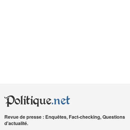
Politique
.net
Revue de presse : Enquêtes, Fact-checking, Questions
d'actualité.