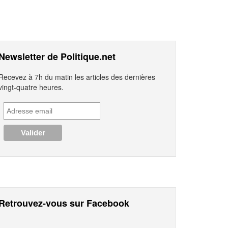
Newsletter de Politique.net
Recevez à 7h du matin les articles des dernières
vingt-quatre heures.
Retrouvez-vous sur Facebook