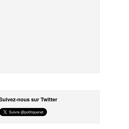
Suivez-nous sur Twitter