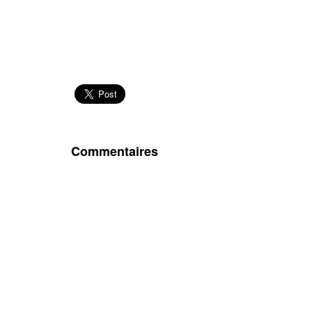
Commentaires