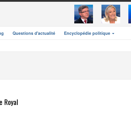
ng
Questions d'actualité
Encyclopédie politique
e Royal