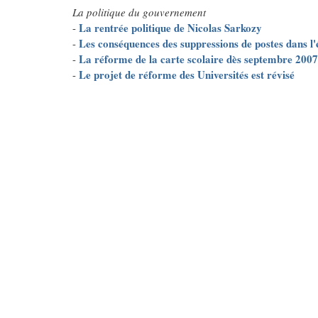
La politique du gouvernement
La rentrée politique de Nicolas Sarkozy
-
Les conséquences des suppressions de postes dans l
-
La réforme de la carte scolaire dès septembre 2007
-
Le projet de réforme des Universités est révisé
-