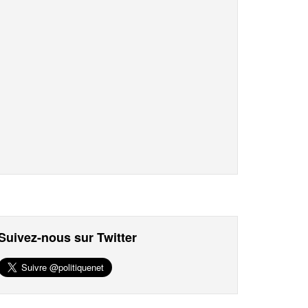
Suivez-nous sur Twitter