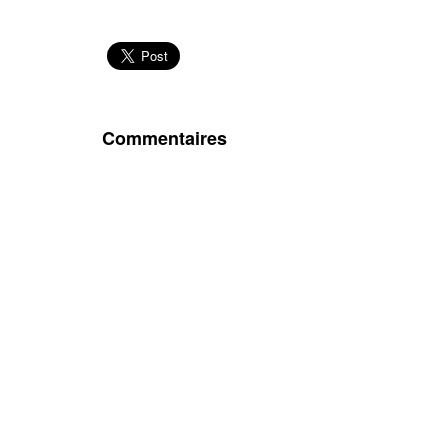
Commentaires