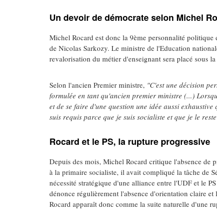
Un devoir de démocrate selon Michel R
Michel Rocard est donc la 9ème personnalité politique 
de Nicolas Sarkozy. Le ministre de l'Education national
revalorisation du métier d'enseignant sera placé sous l
Selon l'ancien Premier ministre,
"C'est une décision per
formulée en tant qu'ancien premier ministre (...) Lorsqu'
et de se faire d'une question une idée aussi exhaustive
suis requis parce que je suis socialiste et que je le reste
Rocard et le PS, la rupture progressive
Depuis des mois, Michel Rocard critique l'absence de p
à la primaire socialiste, il avait compliqué la tâche 
nécessité stratégique d'une alliance entre l'UDF et le 
dénonce régulièrement l'absence d'orientation claire et 
Rocard apparaît donc comme la suite naturelle d'une r