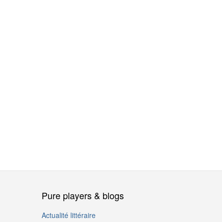
Pure players & blogs
Actualité littéraire