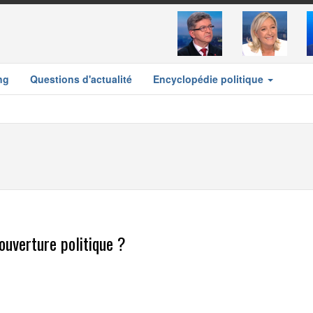
ng
Questions d'actualité
Encyclopédie politique
ouverture politique ?