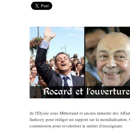
de l'Elysée sous Mitterrand et ancien ministre des Affa
Sarkozy pour rédiger un rapport sur la mondialisation.
commission pour revaloriser le métier d'enseignant.