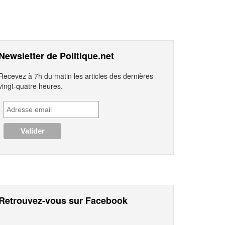
Newsletter de Politique.net
Recevez à 7h du matin les articles des dernières
vingt-quatre heures.
Retrouvez-vous sur Facebook