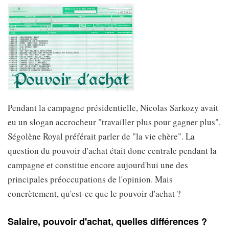
Pendant la campagne présidentielle, Nicolas Sarkozy avait
eu un slogan accrocheur "travailler plus pour gagner plus".
Ségolène Royal préférait parler de "la vie chère". La
question du pouvoir d'achat était donc centrale pendant la
campagne et constitue encore aujourd'hui une des
principales préoccupations de l'opinion. Mais
concrètement, qu'est-ce que le pouvoir d'achat ?
Salaire, pouvoir d'achat, quelles différences ?