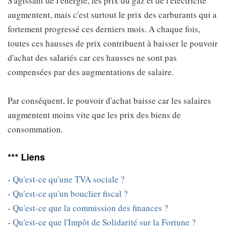
S'agissant de l'énergie, les prix du gaz et de l'électricité
augmentent, mais c'est surtout le prix des carburants qui a
fortement progressé ces derniers mois. A chaque fois,
toutes ces hausses de prix contribuent à baisser le pouvoir
d'achat des salariés car ces hausses ne sont pas
compensées par des augmentations de salaire.
Par conséquent, le pouvoir d'achat baisse car les salaires
augmentent moins vite que les prix des biens de
consommation.
*** Liens
-
Qu'est-ce qu'une TVA sociale ?
-
Qu'est-ce qu'un bouclier fiscal ?
-
Qu'est-ce que la commission des finances ?
-
Qu'est-ce que l'Impôt de Solidarité sur la Fortune ?