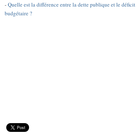
-
Quelle est la différence entre la dette publique et le déficit
budgétaire ?