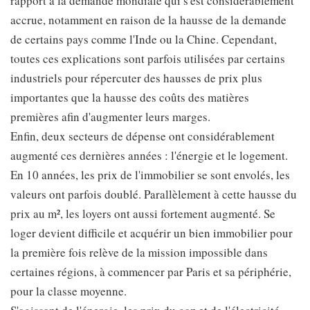
rapport à la demande mondiale qui s'est considérablement
accrue, notamment en raison de la hausse de la demande
de certains pays comme l'Inde ou la Chine. Cependant,
toutes ces explications sont parfois utilisées par certains
industriels pour répercuter des hausses de prix plus
importantes que la hausse des coûts des matières
premières afin d'augmenter leurs marges.
Enfin, deux secteurs de dépense ont considérablement
augmenté ces dernières années : l'énergie et le logement.
En 10 années, les prix de l'immobilier se sont envolés, les
valeurs ont parfois doublé. Parallèlement à cette hausse du
prix au m², les loyers ont aussi fortement augmenté. Se
loger devient difficile et acquérir un bien immobilier pour
la première fois relève de la mission impossible dans
certaines régions, à commencer par Paris et sa périphérie,
pour la classe moyenne.