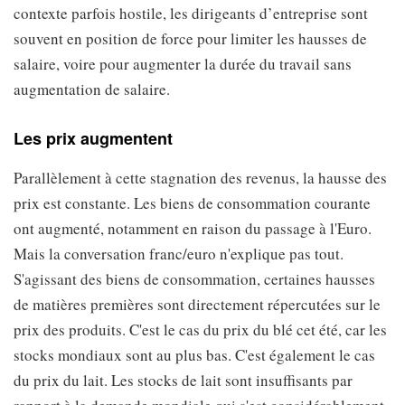
contexte parfois hostile, les dirigeants d’entreprise sont
souvent en position de force pour limiter les hausses de
salaire, voire pour augmenter la durée du travail sans
augmentation de salaire.
Les prix augmentent
Parallèlement à cette stagnation des revenus, la hausse des
prix est constante. Les biens de consommation courante
ont augmenté, notamment en raison du passage à l'Euro.
Mais la conversation franc/euro n'explique pas tout.
S'agissant des biens de consommation, certaines hausses
de matières premières sont directement répercutées sur le
prix des produits. C'est le cas du prix du blé cet été, car les
stocks mondiaux sont au plus bas. C'est également le cas
du prix du lait. Les stocks de lait sont insuffisants par