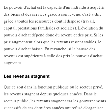
Le pouvoir d'achat est la capacité d'un individu à acquérir
des biens et des services grâce à son revenu, c'est-à-dire
grâce à toutes les ressources dont il dispose (travail,
capital, prestations familiales et sociales). L'évolution du
pouvoir d'achat dépend donc du revenu et des prix. Si les
prix augmentent alors que les revenus restent stables, le
pouvoir d'achat baisse. En revanche, si la hausse des
revenus est supérieure à celle des prix le pouvoir d'achat
augmente.
Les revenus stagnent
Que ce soit dans la fonction publique ou le secteur privé,
les revenus stagnent depuis quelques années. Dans le
secteur public, les revenus stagnent car les gouvernements
successifs de ces dernières années ont refusé d'organiser