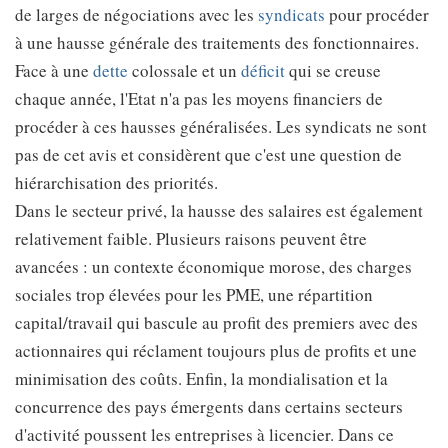
de larges de négociations avec les
syndicats
pour procéder
à une hausse générale des traitements des fonctionnaires.
Face à une
dette
colossale et un
déficit
qui se creuse
chaque année, l'Etat n'a pas les moyens financiers de
procéder à ces hausses généralisées. Les syndicats ne sont
pas de cet avis et considèrent que c'est une question de
hiérarchisation des priorités.
Dans le secteur privé, la hausse des salaires est également
relativement faible. Plusieurs raisons peuvent être
avancées : un contexte économique morose, des charges
sociales trop élevées pour les PME, une répartition
capital/travail qui bascule au profit des premiers avec des
actionnaires qui réclament toujours plus de profits et une
minimisation des coûts. Enfin, la mondialisation et la
concurrence des pays émergents dans certains secteurs
d'activité poussent les entreprises à licencier. Dans ce