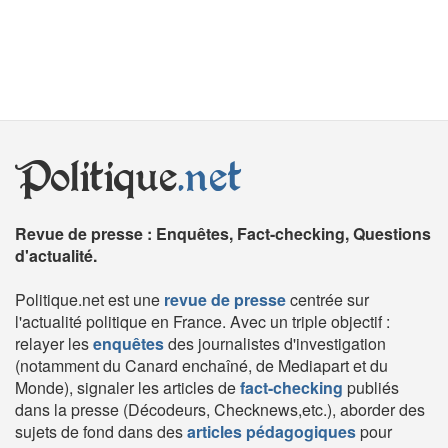
Politique
.net
Revue de presse : Enquêtes, Fact-checking, Questions
d'actualité.
Politique.net est une
revue de presse
centrée sur
l'actualité politique en France. Avec un triple objectif :
relayer les
enquêtes
des journalistes d'investigation
(notamment du Canard enchaîné, de Mediapart et du
Monde), signaler les articles de
fact-checking
publiés
dans la presse (Décodeurs, Checknews,etc.), aborder des
sujets de fond dans des
articles pédagogiques
pour