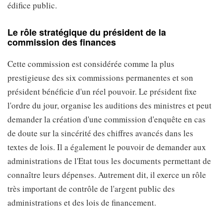
édifice public.
Le rôle stratégique du président de la
commission des finances
Cette commission est considérée comme la plus
prestigieuse des six commissions permanentes et son
président bénéficie d'un réel pouvoir. Le président fixe
l'ordre du jour, organise les auditions des ministres et peut
demander la création d'une commission d'enquête en cas
de doute sur la sincérité des chiffres avancés dans les
textes de lois. Il a également le pouvoir de demander aux
administrations de l'Etat tous les documents permettant de
connaître leurs dépenses. Autrement dit, il exerce un rôle
très important de contrôle de l'argent public des
administrations et des lois de financement.