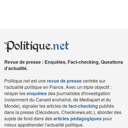
Politique
.net
Revue de presse : Enquêtes, Fact-checking, Questions
d'actualité.
Politique.net est une
revue de presse
centrée sur
l'actualité politique en France. Avec un triple objectif :
relayer les
enquêtes
des journalistes d'investigation
(notamment du Canard enchaîné, de Mediapart et du
Monde), signaler les articles de
fact-checking
publiés
dans la presse (Décodeurs, Checknews,etc.), aborder des
sujets de fond dans des
articles pédagogiques
pour
mieux appréhender l'actualité politique.