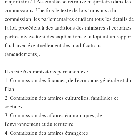
majoritaire à l'Assemblée se retrouve majoritaire dans les
commissions. Une fois le texte de lois transmis à la
commission, les parlementaires étudient tous les détails de
la loi, procèdent à des auditions des ministres si certaines
parties nécessitent des explications et adoptent un rapport
final, avec éventuellement des modifications
(amendements).
Il existe 6 commissions permanentes :
1. Commission des finances, de l'économie générale et du
Plan
2. Commission des affaires culturelles, familiales et
sociales
3. Commission des affaires économiques, de
l'environnement et du territoire
4. Commission des affaires étrangères