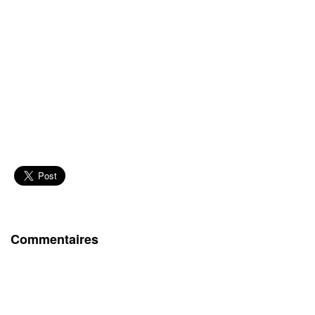
Commentaires