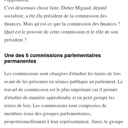
C'est désormais chose faite. Didier Migaud, député
socialiste, a été élu président de la commission des
finances. Mais qu'est-ce que la commission des finances ?
Quel est le pouvoir de cette commission et le rôle de son
président ?
Une des 6 commissions parlementaires
permanentes
Les commissions sont chargées d'étudier les textes de lois
avant de les présenter en séance publique au parlement. Le
travail de commission est le plus important car il permet
d'étudier de manière approfondie et en petit groupe les
textes de lois. Les commissions sont composées de
membres issus des groupes parlementaires,
proportionnellement à leur représentation. Ainsi, le groupe