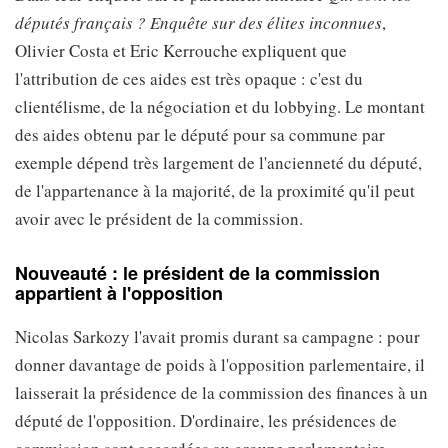
députés français ? Enquête sur des élites inconnues
,
Olivier Costa et Eric Kerrouche expliquent que
l'attribution de ces aides est très opaque : c'est du
clientélisme, de la négociation et du lobbying. Le montant
des aides obtenu par le député pour sa commune par
exemple dépend très largement de l'ancienneté du député,
de l'appartenance à la majorité, de la proximité qu'il peut
avoir avec le président de la commission.
Nouveauté : le président de la commission
appartient à l'opposition
Nicolas Sarkozy l'avait promis durant sa campagne : pour
donner davantage de poids à l'opposition parlementaire, il
laisserait la présidence de la commission des finances à un
député de l'opposition. D'ordinaire, les présidences de