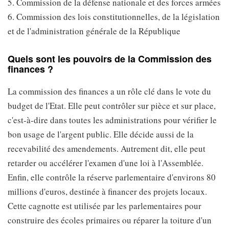
5. Commission de la défense nationale et des forces armées
6. Commission des lois constitutionnelles, de la législation
et de l'administration générale de la République
Quels sont les pouvoirs de la Commission des
finances ?
La commission des finances a un rôle clé dans le vote du
budget de l'Etat. Elle peut contrôler sur pièce et sur place,
c'est-à-dire dans toutes les administrations pour vérifier le
bon usage de l'argent public. Elle décide aussi de la
recevabilité des amendements. Autrement dit, elle peut
retarder ou accélérer l'examen d'une loi à l'Assemblée.
Enfin, elle contrôle la réserve parlementaire d'environs 80
millions d'euros, destinée à financer des projets locaux.
Cette cagnotte est utilisée par les parlementaires pour
construire des écoles primaires ou réparer la toiture d'un