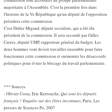
commission sont accordées au groupe parlementaire
majoritaire à l'Assemblée. C'est la première fois dans
l'histoire de la Ve République qu'un député de l'opposition
présidera cette commission.
C'est Didier Migaud, député socialiste, qui a été élu
président de la commission. Il sera secondé par Gilles
Carrez, député UMP, rapporteur général du budget. Les
deux hommes vont devoir travailler ensemble pour faire
fonctionner cette commission et surmonter les désaccords
politiques pour éviter le blocage du travail parlementaire.
*** Sources
- Olivier Costa, Eric Kerrouche,
Qui sont les députés
français ? Enquête sur des élites inconnues
, Paris, Les
presses de Sciences Po, 2007