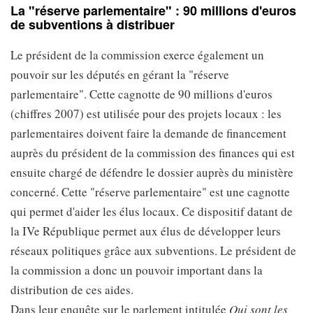
La "réserve parlementaire" : 90 millions d'euros
de subventions à distribuer
Le président de la commission exerce également un
pouvoir sur les députés en gérant la "réserve
parlementaire". Cette cagnotte de 90 millions d'euros
(chiffres 2007) est utilisée pour des projets locaux : les
parlementaires doivent faire la demande de financement
auprès du président de la commission des finances qui est
ensuite chargé de défendre le dossier auprès du ministère
concerné. Cette "réserve parlementaire" est une cagnotte
qui permet d'aider les élus locaux. Ce dispositif datant de
la IVe République permet aux élus de développer leurs
réseaux politiques grâce aux subventions. Le président de
la commission a donc un pouvoir important dans la
distribution de ces aides.
Dans leur enquête sur le parlement intitulée
Qui sont les