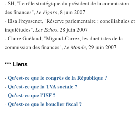
- SH, "Le rôle stratégique du président de la commission
des finances",
Le Figaro
, 8 juin 2007
- Elsa Freyssenet, "Réserve parlementaire : conciliabules et
inquiétudes",
Les Echos
, 28 juin 2007
- Claire Guélaud, "Migaud-Carrez, les duettistes de la
commission des finances",
Le Monde
, 29 juin 2007
*** Liens
Qu'est-ce que le congrès de la République ?
-
Qu'est-ce que la TVA sociale ?
-
Qu'est-ce que l'ISF ?
-
Qu'est-ce que le bouclier fiscal ?
-