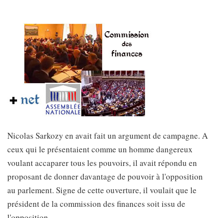
Nicolas Sarkozy en avait fait un argument de campagne. A
ceux qui le présentaient comme un homme dangereux
voulant accaparer tous les pouvoirs, il avait répondu en
proposant de donner davantage de pouvoir à l'opposition
au parlement. Signe de cette ouverture, il voulait que le
président de la commission des finances soit issu de
l'opposition.