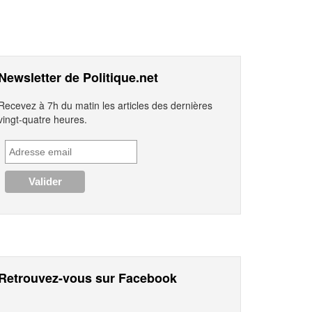
Newsletter de Politique.net
Recevez à 7h du matin les articles des dernières
vingt-quatre heures.
Retrouvez-vous sur Facebook