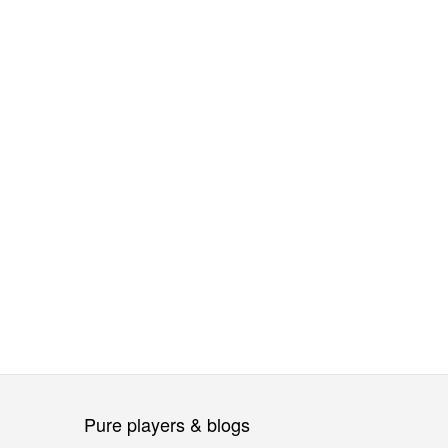
Pure players & blogs