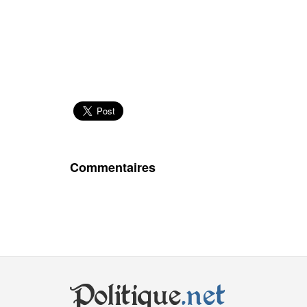
Commentaires
Politique
.net