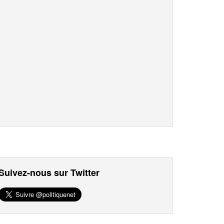
Suivez-nous sur Twitter