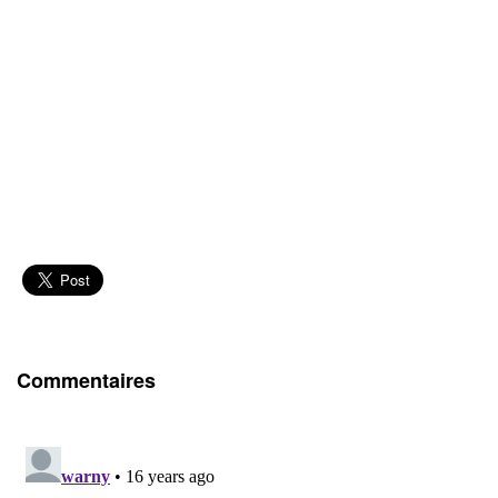
Commentaires