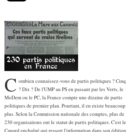
C
ombien connaissez-vous de partis politiques ? Cinq
? Dix ? De l'UMP au PS en passant par les Verts, le
MoDem ou le PC, la France compte une dizaine de partis
politiques de premier plan. Pourtant, il en existe beaucoup
plus. Selon la Commission nationale des comptes, plus de
230 organisations ont le statut de partis politiques. C'est le
Canard enchaîné qui ressort l'information dans son édition