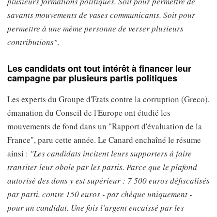
plusieurs formations politiques. Soit pour permettre de
savants mouvements de vases communicants. Soit pour
permettre à une même personne de verser plusieurs
contributions"
.
Les candidats ont tout intérêt à financer leur
campagne par plusieurs partis politiques
Les experts du Groupe d'Etats contre la corruption (Greco),
émanation du Conseil de l'Europe ont étudié les
mouvements de fond dans un "Rapport d'évaluation de la
France", paru cette année. Le Canard enchaîné le résume
ainsi :
"Les candidats incitent leurs supporters à faire
transiter leur obole par les partis. Parce que le plafond
autorisé des dons y est supérieur : 7 500 euros défiscalisés
par parti, contre 150 euros - par chèque uniquement -
pour un candidat. Une fois l'argent encaissé par les