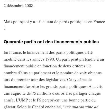
2 décembre 2008.
Mais pourquoi y a-t-il autant de partis politiques en France
?
Quarante partis ont des financements publics
En France, le financement des partis politiques a été
modifié dans les années 1990. Un parti peut prétendre à un
financement public en fonction de deux critères : le
nombre d'élus au parlement et le nombre de voix obtenus
lors du premier tour des législatives. Ce système de
financement favorise les grands partis politiques. A la clé,
une cagnotte de 75 millions d'euros à se partager chaque
année. L'UMP et le PS perçoivent une bonne partie du
gâteau. Selon le Canard enchaîné,
"une quarantaine de