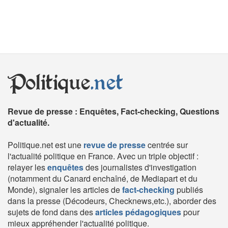
Politique
.net
Revue de presse : Enquêtes, Fact-checking, Questions
d'actualité.
Politique.net est une
revue de presse
centrée sur
l'actualité politique en France. Avec un triple objectif :
relayer les
enquêtes
des journalistes d'investigation
(notamment du Canard enchaîné, de Mediapart et du
Monde), signaler les articles de
fact-checking
publiés
dans la presse (Décodeurs, Checknews,etc.), aborder des
sujets de fond dans des
articles pédagogiques
pour
mieux appréhender l'actualité politique.