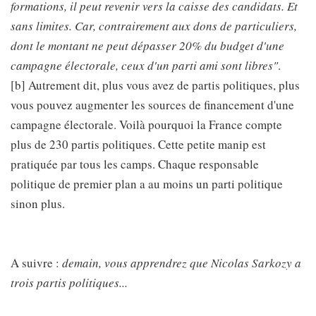
formations, il peut revenir vers la caisse des candidats. Et
sans limites. Car, contrairement aux dons de particuliers,
dont le montant ne peut dépasser 20% du budget d'une
campagne électorale, ceux d'un parti ami sont libres"
.
[b] Autrement dit, plus vous avez de partis politiques, plus
vous pouvez augmenter les sources de financement d'une
campagne électorale. Voilà pourquoi la France compte
plus de 230 partis politiques. Cette petite manip est
pratiquée par tous les camps. Chaque responsable
politique de premier plan a au moins un parti politique
sinon plus.
A suivre :
demain, vous apprendrez que Nicolas Sarkozy a
trois partis politiques...