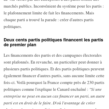
marchés publics. Inconvénient du système pour les partis :
le plafonnement limite de fait les financements. Mais
chaque parti a trouvé la parade : créer d'autres partis
politiques.
Deux cents partis politiques financent les partis
de premier plan
Les financements des partis et des campagnes électorales
sont plafonnés. En revanche, un particulier peut donner à
plusieurs partis politiques. Et des partis politiques peuvent
également financer d'autres partis, sans aucune limite cette
fois-ci. Voilà pourquoi la France compte près de 230 partis
politiques comme l'explique le Canard enchaîné :
"Si une
entreprise ne peut en aucun cas financer un parti, un autre
parti est en droit de le faire. D'où l'avantage de créer