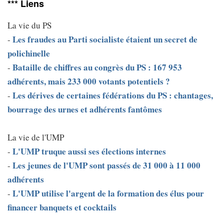
*** Liens
La vie du PS
Les fraudes au Parti socialiste étaient un secret de
-
polichinelle
Bataille de chiffres au congrès du PS : 167 953
-
adhérents, mais 233 000 votants potentiels ?
Les dérives de certaines fédérations du PS : chantages,
-
bourrage des urnes et adhérents fantômes
La vie de l'UMP
L'UMP truque aussi ses élections internes
-
Les jeunes de l'UMP sont passés de 31 000 à 11 000
-
adhérents
L'UMP utilise l'argent de la formation des élus pour
-
financer banquets et cocktails