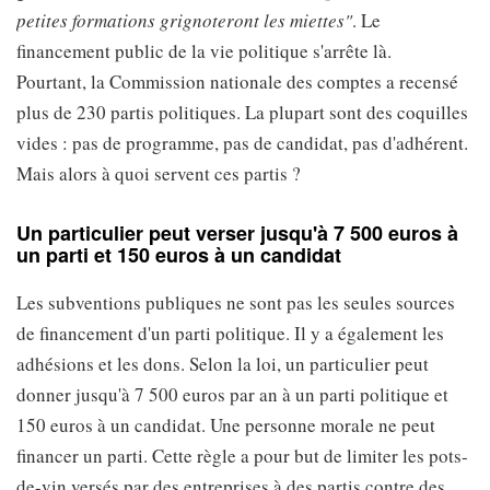
petites formations grignoteront les miettes"
. Le
financement public de la vie politique s'arrête là.
Pourtant, la Commission nationale des comptes a recensé
plus de 230 partis politiques. La plupart sont des coquilles
vides : pas de programme, pas de candidat, pas d'adhérent.
Mais alors à quoi servent ces partis ?
Un particulier peut verser jusqu'à 7 500 euros à
un parti et 150 euros à un candidat
Les subventions publiques ne sont pas les seules sources
de financement d'un parti politique. Il y a également les
adhésions et les dons. Selon la loi, un particulier peut
donner jusqu'à 7 500 euros par an à un parti politique et
150 euros à un candidat. Une personne morale ne peut
financer un parti. Cette règle a pour but de limiter les pots-
de-vin versés par des entreprises à des partis contre des