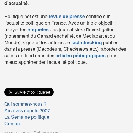
d'actualité.
Politique.net est une
revue de presse
centrée sur
l'actualité politique en France. Avec un triple objectif :
relayer les
enquêtes
des journalistes d'investigation
(notamment du Canard enchaîné, de Mediapart et du
Monde), signaler les articles de
fact-checking
publiés
dans la presse (Décodeurs, Checknews,etc.), aborder des
sujets de fond dans des
articles pédagogiques
pour
mieux appréhender l'actualité politique.
Qui sommes-nous ?
Archives depuis 2007
La Semaine politique
Contact
© 2007-2026 Politique.net.