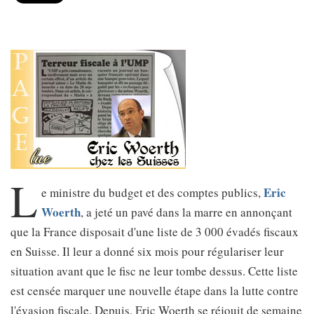
L
Eric
e ministre du budget et des comptes publics,
Woerth
, a jeté un pavé dans la marre en annonçant
que la France disposait d'une liste de 3 000 évadés fiscaux
en Suisse. Il leur a donné six mois pour régulariser leur
situation avant que le fisc ne leur tombe dessus. Cette liste
est censée marquer une nouvelle étape dans la lutte contre
l'évasion fiscale. Depuis, Eric Woerth se réjouit de semaine