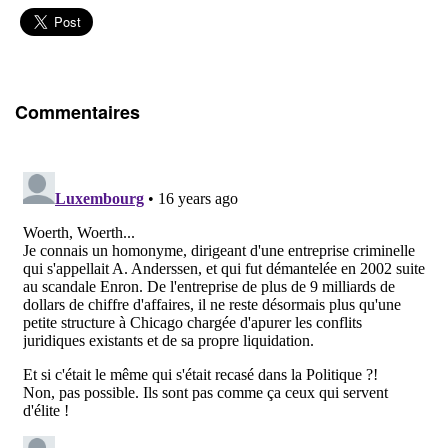
Commentaires