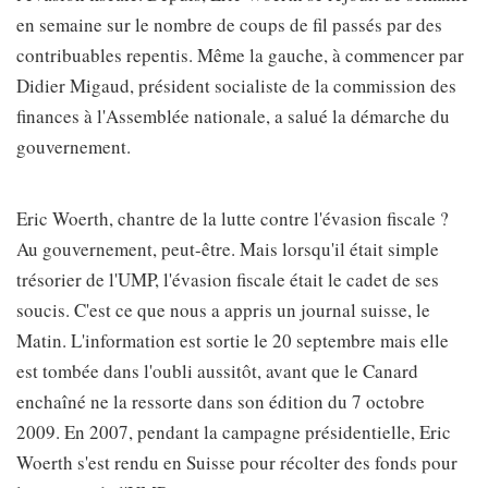
en semaine sur le nombre de coups de fil passés par des
contribuables repentis. Même la gauche, à commencer par
Didier Migaud, président socialiste de la commission des
finances à l'Assemblée nationale, a salué la démarche du
gouvernement.
Eric Woerth, chantre de la lutte contre l'évasion fiscale ?
Au gouvernement, peut-être. Mais lorsqu'il était simple
trésorier de l'UMP, l'évasion fiscale était le cadet de ses
soucis. C'est ce que nous a appris un journal suisse, le
Matin. L'information est sortie le 20 septembre mais elle
est tombée dans l'oubli aussitôt, avant que le Canard
enchaîné ne la ressorte dans son édition du 7 octobre
2009. En 2007, pendant la campagne présidentielle, Eric
Woerth s'est rendu en Suisse pour récolter des fonds pour