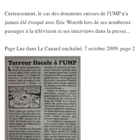
Curieusement, le cas des donateurs suisses de l'UMP n'a
jamais été évoqué avec Eric Woerth lors de ses nombreux
passages à la télévision et ses interviews dans la presse...
Page Lue dans Le Canard enchaîné, 7 octobre 2009, page 2