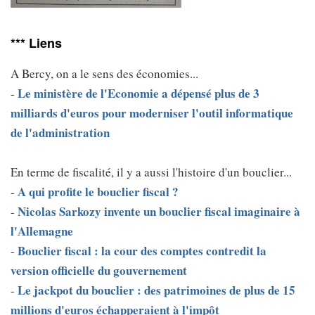
*** Liens
A Bercy, on a le sens des économies...
Le ministère de l'Economie a dépensé plus de 3
-
milliards d'euros pour moderniser l'outil informatique
de l'administration
En terme de fiscalité, il y a aussi l'histoire d'un bouclier...
A qui profite le bouclier fiscal ?
-
Nicolas Sarkozy invente un bouclier fiscal imaginaire à
-
l'Allemagne
Bouclier fiscal : la cour des comptes contredit la
-
version officielle du gouvernement
Le jackpot du bouclier : des patrimoines de plus de 15
-
millions d'euros échapperaient à l'impôt