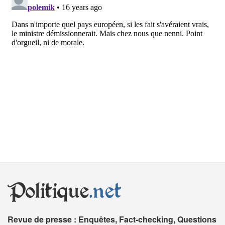
Politique
.net
Revue de presse : Enquêtes, Fact-checking, Questions