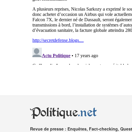
Politique
.net
Revue de presse : Enquêtes, Fact-checking, Questi