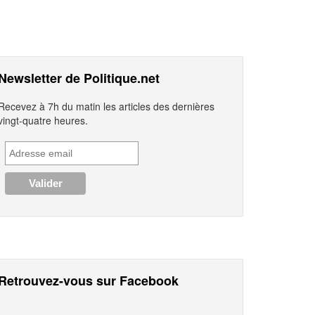
Newsletter de Politique.net
Recevez à 7h du matin les articles des dernières
vingt-quatre heures.
Retrouvez-vous sur Facebook