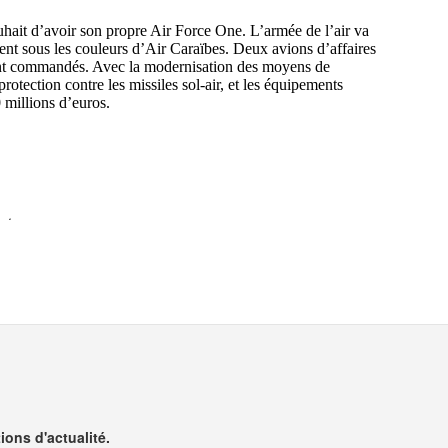
ons d'actualité.