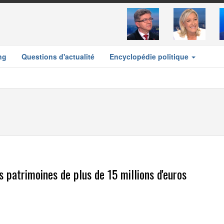
ng
Questions d'actualité
Encyclopédie politique
es patrimoines de plus de 15 millions d'euros