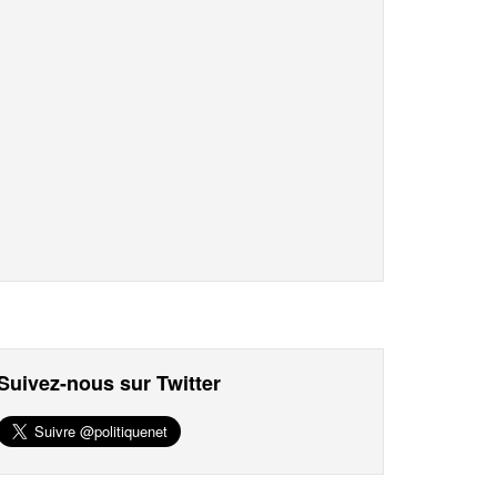
Suivez-nous sur Twitter