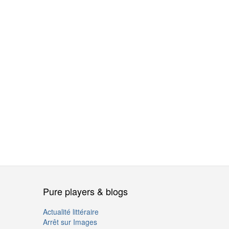
Pure players & blogs
Actualité littéraire
Arrêt sur Images