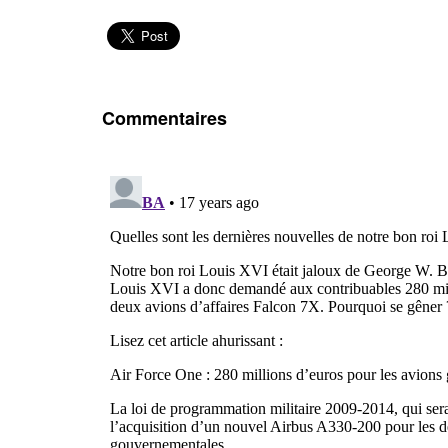
Commentaires