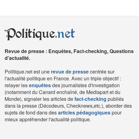
Politique
.net
Revue de presse : Enquêtes, Fact-checking, Questions
d'actualité.
Politique.net est une
revue de presse
centrée sur
l'actualité politique en France. Avec un triple objectif :
relayer les
enquêtes
des journalistes d'investigation
(notamment du Canard enchaîné, de Mediapart et du
Monde), signaler les articles de
fact-checking
publiés
dans la presse (Décodeurs, Checknews,etc.), aborder des
sujets de fond dans des
articles pédagogiques
pour
mieux appréhender l'actualité politique.