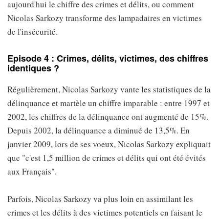
aujourd'hui le chiffre des crimes et délits, ou comment
Nicolas Sarkozy transforme des lampadaires en victimes
de l'insécurité.
Episode 4 : Crimes, délits, victimes, des chiffres
identiques ?
Régulièrement, Nicolas Sarkozy vante les statistiques de la
délinquance et martèle un chiffre imparable : entre 1997 et
2002, les chiffres de la délinquance ont augmenté de 15%.
Depuis 2002, la délinquance a diminué de 13,5%. En
janvier 2009, lors de ses voeux, Nicolas Sarkozy expliquait
que "c'est 1,5 million de crimes et délits qui ont été évités
aux Français".
Parfois, Nicolas Sarkozy va plus loin en assimilant les
crimes et les délits à des victimes potentiels en faisant le