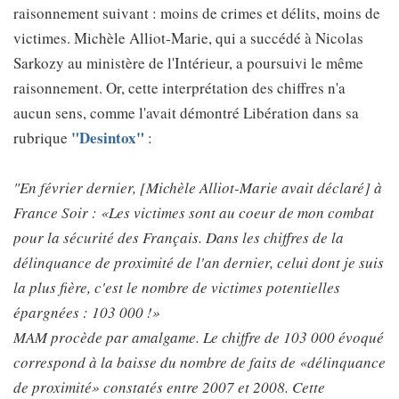
raisonnement suivant : moins de crimes et délits, moins de
victimes. Michèle Alliot-Marie, qui a succédé à Nicolas
Sarkozy au ministère de l'Intérieur, a poursuivi le même
raisonnement. Or, cette interprétation des chiffres n'a
aucun sens, comme l'avait démontré Libération dans sa
"Desintox"
rubrique
:
"En février dernier, [Michèle Alliot-Marie avait déclaré] à
France Soir : «Les victimes sont au coeur de mon combat
pour la sécurité des Français. Dans les chiffres de la
délinquance de proximité de l'an dernier, celui dont je suis
la plus fière, c'est le nombre de victimes potentielles
épargnées : 103 000 !»
MAM procède par amalgame. Le chiffre de 103 000 évoqué
correspond à la baisse du nombre de faits de «délinquance
de proximité» constatés entre 2007 et 2008. Cette