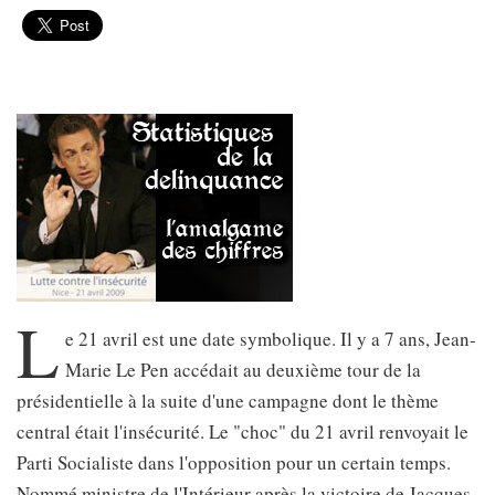
L
e 21 avril est une date symbolique. Il y a 7 ans, Jean-
Marie Le Pen accédait au deuxième tour de la
présidentielle à la suite d'une campagne dont le thème
central était l'insécurité. Le "choc" du 21 avril renvoyait le
Parti Socialiste dans l'opposition pour un certain temps.
Nommé ministre de l'Intérieur après la victoire de Jacques