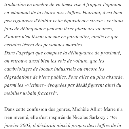
traduction en nombre de victimes vise à frapper l'opinion
en «donnant de la chair» aux chiffres. Pourtant, il est bien
peu rigoureux d'établir cette équivalence stricte : certains
faits de délinquance peuvent léser plusieurs victimes,
d'autres n'en lèsent aucune en particulier, tandis ce que
certains lèsent des personnes morales.
Dans l'agrégat que compose la délinquance de proximité,
on retrouve aussi bien les vols de voiture, que les
cambriolages de locaux industriels ou encore les
dégradations de biens publics. Pour aller au plus absurde,
parmi les «victimes» évoquées par MAM figurent ainsi du
mobilier urbain fracassé"
.
Dans cette confusion des genres, Michèle Alliot-Marie n'a
rien inventé, elle s'est inspirée de Nicolas Sarkozy :
"En
janvier 2003, il déclarait ainsi à propos des chiffres de la