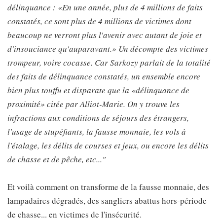
délinquance : «En une année, plus de 4 millions de faits
constatés, ce sont plus de 4 millions de victimes dont
beaucoup ne verront plus l'avenir avec autant de joie et
d'insouciance qu'auparavant.» Un décompte des victimes
trompeur, voire cocasse. Car Sarkozy parlait de la totalité
des faits de délinquance constatés, un ensemble encore
bien plus touffu et disparate que la «délinquance de
proximité» citée par Alliot-Marie. On y trouve les
infractions aux conditions de séjours des étrangers,
l'usage de stupéfiants, la fausse monnaie, les vols à
l'étalage, les délits de courses et jeux, ou encore les délits
de chasse et de pêche, etc..."
Et voilà comment on transforme de la fausse monnaie, des
lampadaires dégradés, des sangliers abattus hors-période
de chasse... en victimes de l'insécurité.