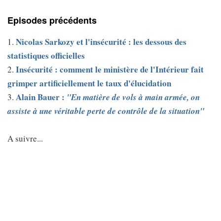
Episodes précédents
Nicolas Sarkozy et l'insécurité : les dessous des
1.
statistiques officielles
Insécurité : comment le ministère de l'Intérieur fait
2.
grimper artificiellement le taux d'élucidation
Alain Bauer :
3.
"En matière de vols à main armée, on
assiste à une véritable perte de contrôle de la situation"
A suivre...