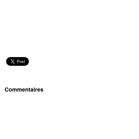
Commentaires