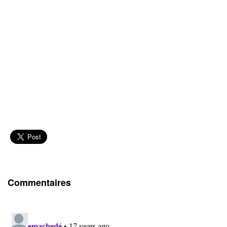
Commentaires