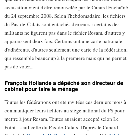
accusation vient d'être renouvelée par le Canard Enchaîné
du 24 septembre 2008. Selon l'hebdomadaire, les fichiers
du Pas-de-Calais sont entachés d'erreurs : certains des
militants ne figurent pas dans le fichier Rosam, d'autres y
apparaissent deux fois. Certains ont une carte nationale
d'adhérents, d'autres seulement une carte de la fédération,
qui ressemble beaucoup à la première mais qui ne permet
pas de voter...
François Hollande a dépêché son directeur de
cabinet pour faire le ménage
Toutes les fédérations ont été invitées ces derniers mois à
communiquer leurs fichiers au siège national du PS pour
mettre à jour Rosam. Toutes auraient accepté selon Le
Point... sauf celle du Pas-de-Calais. D'après le Canard