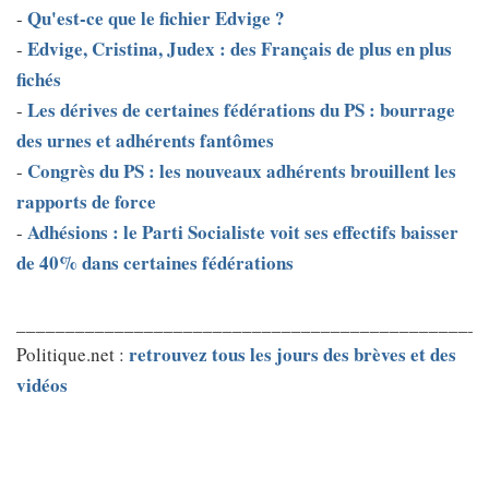
Qu'est-ce que le fichier Edvige ?
-
Edvige, Cristina, Judex : des Français de plus en plus
-
fichés
Les dérives de certaines fédérations du PS : bourrage
-
des urnes et adhérents fantômes
Congrès du PS : les nouveaux adhérents brouillent les
-
rapports de force
Adhésions : le Parti Socialiste voit ses effectifs baisser
-
de 40% dans certaines fédérations
________________________________________________
retrouvez tous les jours des brèves et des
Politique.net :
vidéos