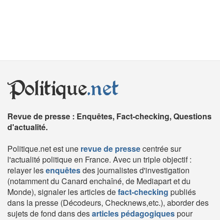
Politique
.net
Revue de presse : Enquêtes, Fact-checking, Questions
d'actualité.
Politique.net est une
revue de presse
centrée sur
l'actualité politique en France. Avec un triple objectif :
relayer les
enquêtes
des journalistes d'investigation
(notamment du Canard enchaîné, de Mediapart et du
Monde), signaler les articles de
fact-checking
publiés
dans la presse (Décodeurs, Checknews,etc.), aborder des
sujets de fond dans des
articles pédagogiques
pour