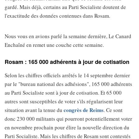
gardé. Mais déjà, certains au Parti Socialiste doutent de
l'exactitude des données contenues dans Rosam.
Nous vous en avions parlé la semaine dernière, Le Canard
Enchaîné en remet une couche cette semaine.
Rosam : 165 000 adhérents à jour de cotisation
Selon les chiffres officiels arrêtés le 14 septembre dernier
par le "bureau national des adhésions", 165 000 adhérents
au Parti Socialiste sont à jour de cotisation. Et 65 000
autres sont susceptibles de voter s'ils régularisent leur
congrès de Reims
situation avant la tenue du
. Ce sont
donc 230 000 militants qui pourront potentiellement voter
en novembre prochain pour élire la nouvelle direction du
Parti Socialiste. Mais les chiffres de Rosam sont contestés