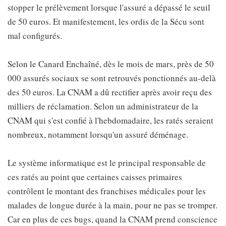
stopper le prélèvement lorsque l'assuré a dépassé le seuil
de 50 euros. Et manifestement, les ordis de la Sécu sont
mal configurés.
Selon le Canard Enchaîné, dès le mois de mars, près de 50
000 assurés sociaux se sont retrouvés ponctionnés au-delà
des 50 euros. La CNAM a dû rectifier après avoir reçu des
milliers de réclamation. Selon un administrateur de la
CNAM qui s'est confié à l'hebdomadaire, les ratés seraient
nombreux, notamment lorsqu'un assuré déménage.
Le système informatique est le principal responsable de
ces ratés au point que certaines caisses primaires
contrôlent le montant des franchises médicales pour les
malades de longue durée à la main, pour ne pas se tromper.
Car en plus de ces bugs, quand la CNAM prend conscience