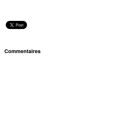
Commentaires