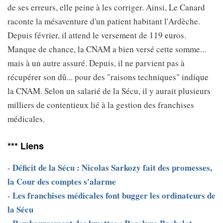
de ses erreurs, elle peine à les corriger. Ainsi, Le Canard
raconte la mésaventure d'un patient habitant l'Ardèche.
Depuis février, il attend le versement de 119 euros.
Manque de chance, la CNAM a bien versé cette somme...
mais à un autre assuré. Depuis, il ne parvient pas à
récupérer son dû... pour des "raisons techniques" indique
la CNAM. Selon un salarié de la Sécu, il y aurait plusieurs
milliers de contentieux lié à la gestion des franchises
médicales.
*** Liens
Déficit de la Sécu : Nicolas Sarkozy fait des promesses,
-
la Cour des comptes s'alarme
Les franchises médicales font bugger les ordinateurs de
-
la Sécu