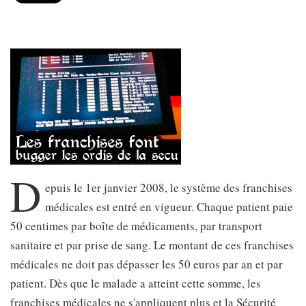
D
epuis le 1er janvier 2008, le système des franchises
médicales est entré en vigueur. Chaque patient paie
50 centimes par boîte de médicaments, par transport
sanitaire et par prise de sang. Le montant de ces franchises
médicales ne doit pas dépasser les 50 euros par an et par
patient. Dès que le malade a atteint cette somme, les
franchises médicales ne s'appliquent plus et la Sécurité