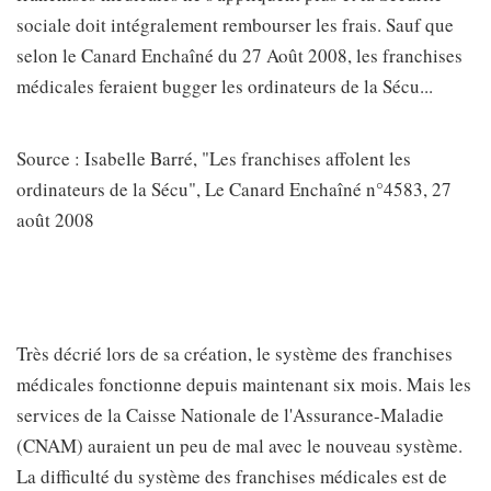
sociale doit intégralement rembourser les frais. Sauf que
selon le Canard Enchaîné du 27 Août 2008, les franchises
médicales feraient bugger les ordinateurs de la Sécu...
Source : Isabelle Barré, "Les franchises affolent les
ordinateurs de la Sécu", Le Canard Enchaîné n°4583, 27
août 2008
Très décrié lors de sa création, le système des franchises
médicales fonctionne depuis maintenant six mois. Mais les
services de la Caisse Nationale de l'Assurance-Maladie
(CNAM) auraient un peu de mal avec le nouveau système.
La difficulté du système des franchises médicales est de