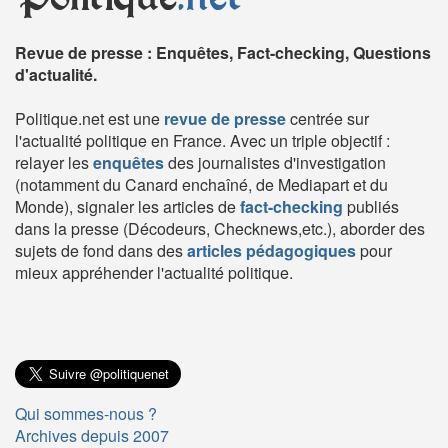
Revue de presse : Enquêtes, Fact-checking, Questions
d'actualité.
Politique.net est une
revue de presse
centrée sur
l'actualité politique en France. Avec un triple objectif :
relayer les
enquêtes
des journalistes d'investigation
(notamment du Canard enchaîné, de Mediapart et du
Monde), signaler les articles de
fact-checking
publiés
dans la presse (Décodeurs, Checknews,etc.), aborder des
sujets de fond dans des
articles pédagogiques
pour
mieux appréhender l'actualité politique.
Qui sommes-nous ?
Archives depuis 2007