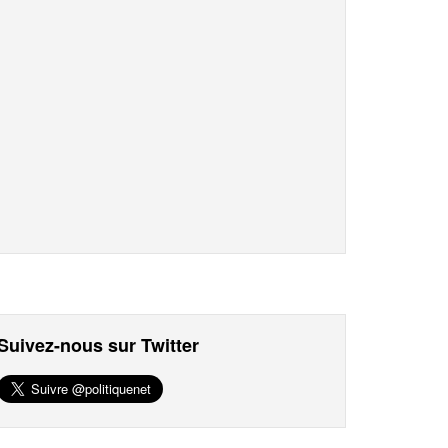
Suivez-nous sur Twitter