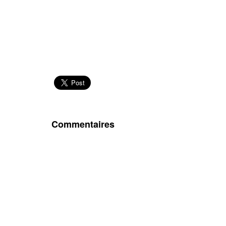
Commentaires