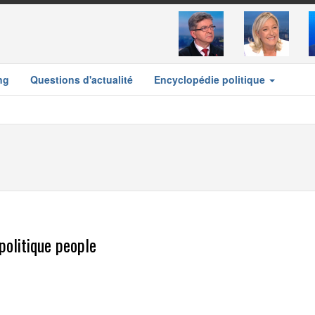
ng
Questions d'actualité
Encyclopédie politique
politique people