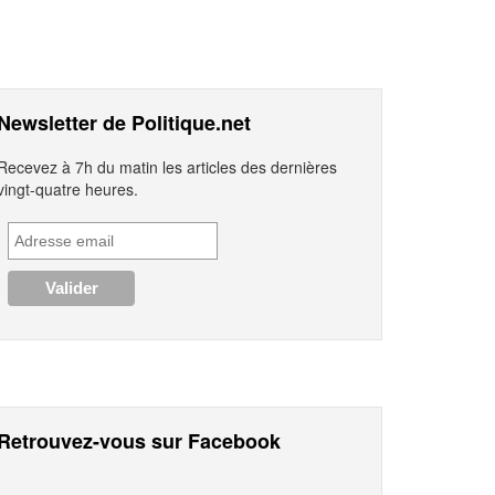
Newsletter de Politique.net
Recevez à 7h du matin les articles des dernières
vingt-quatre heures.
Retrouvez-vous sur Facebook