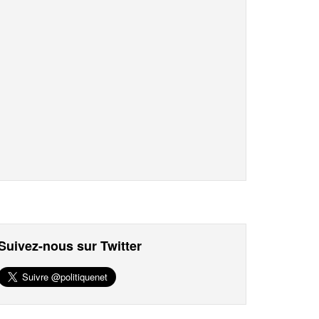
Suivez-nous sur Twitter