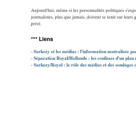
Aujourd'hui, même si les personnalités politiques s'exp
journalistes, plus que jamais, doivent se tenir sur leur
privé.
*** Liens
Sarkozy et les médias : l'information neutralisée p
-
Séparation Royal/Hollande : les coulisses d'un plan
-
Sarkozy/Royal : le rôle des médias et des sondages 
-